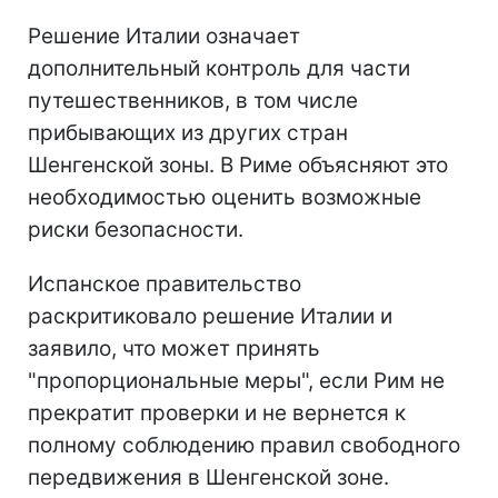
Решение Италии означает
дополнительный контроль для части
путешественников, в том числе
прибывающих из других стран
Шенгенской зоны. В Риме объясняют это
необходимостью оценить возможные
риски безопасности.
Испанское правительство
раскритиковало решение Италии и
заявило, что может принять
"пропорциональные меры", если Рим не
прекратит проверки и не вернется к
полному соблюдению правил свободного
передвижения в Шенгенской зоне.