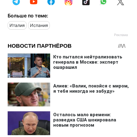
Больше по теме:
Италия
Испания