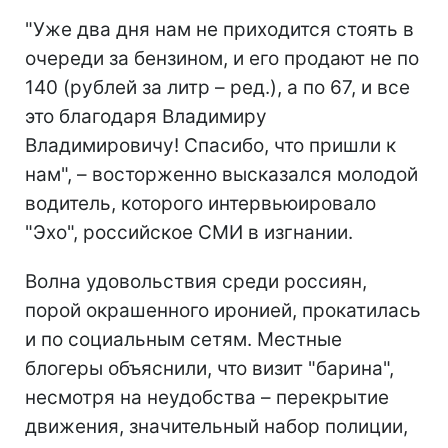
"Уже два дня нам не приходится стоять в
очереди за бензином, и его продают не по
140 (рублей за литр – ред.), а по 67, и все
это благодаря Владимиру
Владимировичу! Спасибо, что пришли к
нам", – восторженно высказался молодой
водитель, которого интервьюировало
"Эхо", российское СМИ в изгнании.
Волна удовольствия среди россиян,
порой окрашенного иронией, прокатилась
и по социальным сетям. Местные
блогеры объяснили, что визит "барина",
несмотря на неудобства – перекрытие
движения, значительный набор полиции,