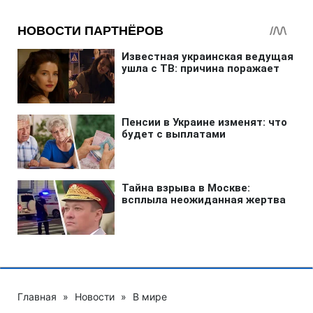
Главная
»
Новости
»
В мире