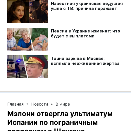
Главная
»
Новости
»
В мире
Мэлони отвергла ультиматум
Испании по пограничным