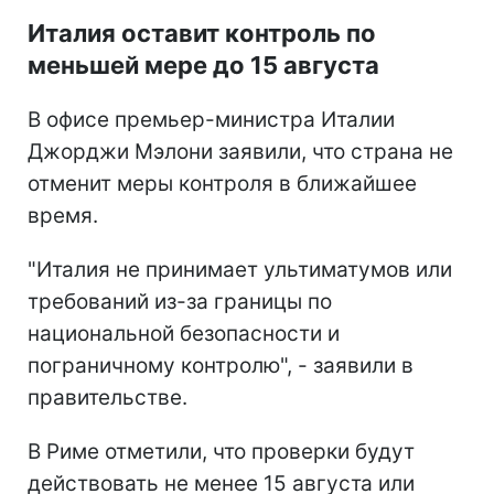
Италия оставит контроль по
меньшей мере до 15 августа
В офисе премьер-министра Италии
Джорджи Мэлони заявили, что страна не
отменит меры контроля в ближайшее
время.
"Италия не принимает ультиматумов или
требований из-за границы по
национальной безопасности и
пограничному контролю", - заявили в
правительстве.
В Риме отметили, что проверки будут
действовать не менее 15 августа или