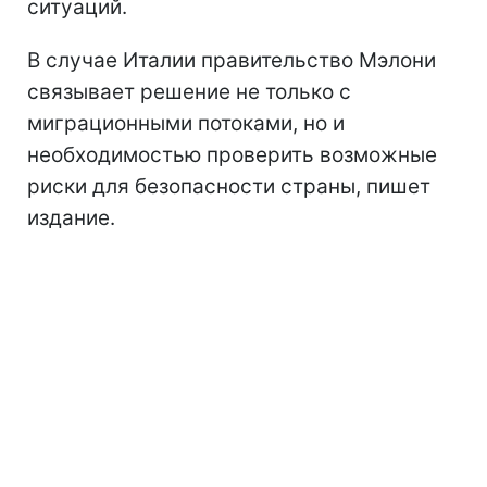
ситуаций.
В случае Италии правительство Мэлони
связывает решение не только с
миграционными потоками, но и
необходимостью проверить возможные
риски для безопасности страны, пишет
издание.