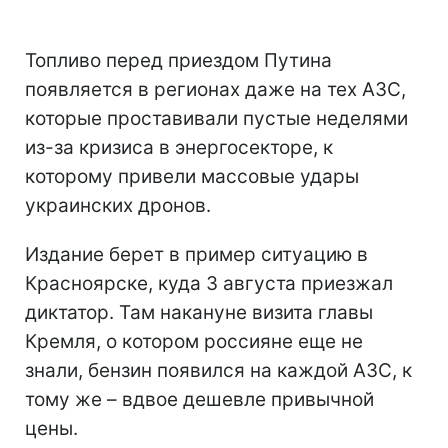
Топливо перед приездом Путина
появляется в регионах даже на тех АЗС,
которые проставивали пустые неделями
из-за кризиса в энергосекторе, к
которому привели массовые удары
украинских дронов.
Издание берет в пример ситуацию в
Красноярске, куда 3 августа приезжал
диктатор. Там накануне визита главы
Кремля, о котором россияне еще не
знали, бензин появился на каждой АЗС, к
тому же – вдвое дешевле привычной
цены.