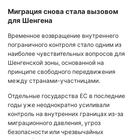
Миграция снова стала вызовом
для Шенгена
Временное возвращение внутреннего
пограничного контроля стало одним из
наиболее чувствительных вопросов для
Шенгенской зоны, основанной на
принципе свободного передвижения
между странами-участницами.
Отдельные государства ЕС в последние
годы уже неоднократно усиливали
контроль на внутренних границах из-за
миграционного давления, угроз
безопасности или чрезвычайных