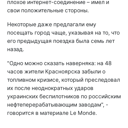
плохое интернет-соединение – имел и
свои положительные стороны.
Некоторые даже предлагали ему
посещать город чаще, указывая на то, что
его предыдущая поездка была семь лет
назад.
"Одно можно сказать наверняка: на 48
часов жители Красноярска забыли о
топливном кризисе, который преследовал
их после неоднократных ударов
украинских беспилотников по
российским
нефтеперерабатывающим заводам", -
говорится в материале Le Monde.