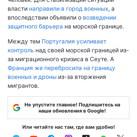
власти
направили в город военных
, а
впоследствии объявили о
возведении
защитного барьера
на морской границе.
Между тем
Португалия усиливает
контроль
над своей морской границей из-
за миграционного кризиса в Сеуте. А
Франция же перебросила на границу
военных и дроны
из-за вторжения
мигрантов.
Не упустите главное! Подпишитесь на
наши обновления в Google!
Или читайте нас там, где вам удобно!