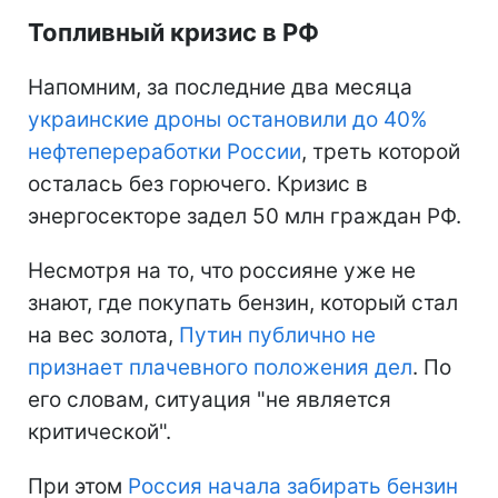
Топливный кризис в РФ
Напомним, за последние два месяца
украинские дроны остановили до 40%
нефтепереработки России
, треть которой
осталась без горючего. Кризис в
энергосекторе задел 50 млн граждан РФ.
Несмотря на то, что россияне уже не
знают, где покупать бензин, который стал
на вес золота,
Путин публично не
признает плачевного положения дел
. По
его словам, ситуация "не является
критической".
При этом
Россия начала забирать бензин