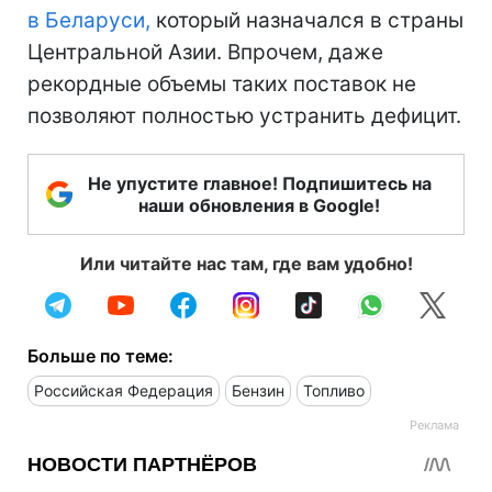
в Беларуси,
который назначался в страны
Центральной Азии. Впрочем, даже
рекордные объемы таких поставок не
позволяют полностью устранить дефицит.
Не упустите главное! Подпишитесь на
наши обновления в Google!
Или читайте нас там, где вам удобно!
Больше по теме:
Российская Федерация
Бензин
Топливо