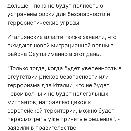
дольше - пока не будут полностью
устранены риски для безопасности и
террористические угрозы.
Итальянские власти также заявили, что
ожидают новой миграционной волны в
районе Сеуты именно в этот день.
"Только тогда, когда будет уверенность в
отсутствии рисков безопасности или
терроризма для Италии, что не будет
новой волны и не будет нелегальных
мигрантов, направляющихся к
европейской территории, можно будет
пересмотреть уже принятые решения", -
заявили в правительстве.