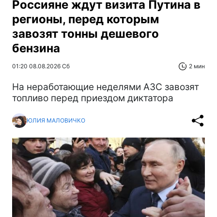
Россияне ждут визита Путина в
регионы, перед которым
завозят тонны дешевого
бензина
01:20 08.08.2026 Сб
2 мин
На неработающие неделями АЗС завозят
топливо перед приездом диктатора
ЮЛИЯ МАЛОВИЧКО