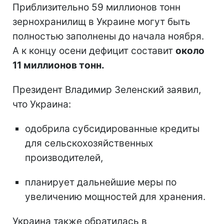
Приблизительно 59 миллионов тонн
зернохранилищ в Украине могут быть
полностью заполнены до начала ноября.
А к концу осени дефицит составит
около
11 миллионов тонн.
Президент Владимир Зеленский заявил,
что Украина:
одобрила субсидированные кредиты
для сельскохозяйственных
производителей,
планирует дальнейшие меры по
увеличению мощностей для хранения.
Украина также обратилась в