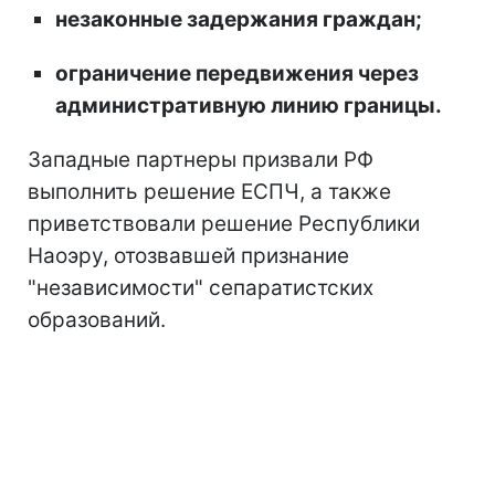
незаконные задержания граждан;
ограничение передвижения через
административную линию границы.
Западные партнеры призвали РФ
выполнить решение ЕСПЧ, а также
приветствовали решение Республики
Наоэру, отозвавшей признание
"независимости" сепаратистских
образований.