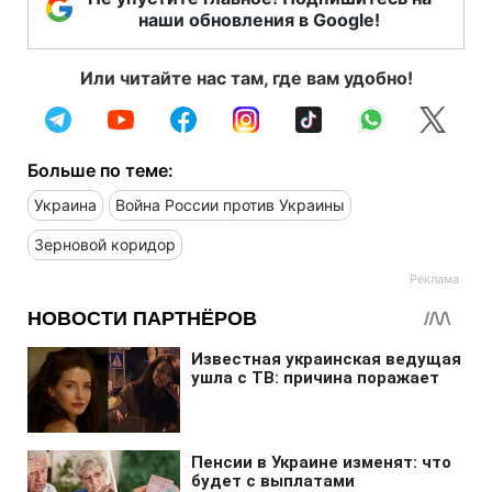
наши обновления в Google!
Или читайте нас там, где вам удобно!
Больше по теме:
Украина
Война России против Украины
Зерновой коридор