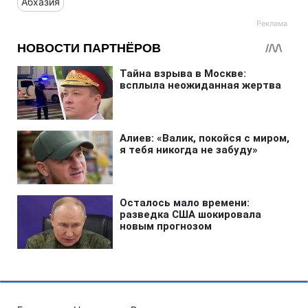
Абхазия