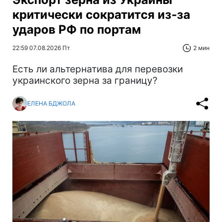
критически сократится из-за
ударов РФ по портам
22:59 07.08.2026 Пт
2 мин
Есть ли альтернатива для перевозки
украинского зерна за границу?
ЕЛЕНА БДЖОЛА