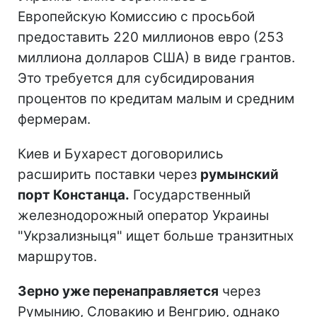
Европейскую Комиссию с просьбой
предоставить 220 миллионов евро (253
миллиона долларов США) в виде грантов.
Это требуется для субсидирования
процентов по кредитам малым и средним
фермерам.
Киев и Бухарест договорились
расширить поставки через
румынский
порт Констанца.
Государственный
железнодорожный оператор Украины
"Укрзализныця" ищет больше транзитных
маршрутов.
Зерно уже перенаправляется
через
Румынию, Словакию и Венгрию, однако