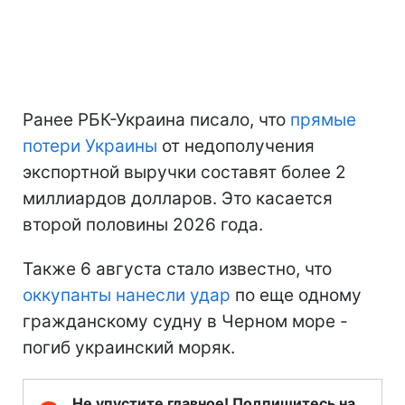
Ранее РБК-Украина писало, что
прямые
потери Украины
от недополучения
экспортной выручки составят более 2
миллиардов долларов. Это касается
второй половины 2026 года.
Также 6 августа стало известно, что
оккупанты нанесли удар
по еще одному
гражданскому судну в Черном море -
погиб украинский моряк.
Не упустите главное! Подпишитесь на