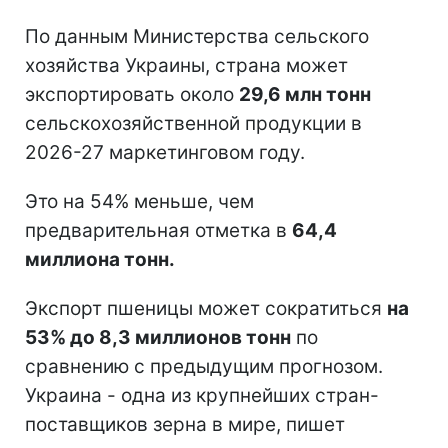
По данным Министерства сельского
хозяйства Украины, страна может
экспортировать около
29,6 млн тонн
сельскохозяйственной продукции в
2026-27 маркетинговом году.
Это на 54% меньше, чем
предварительная отметка в
64,4
миллиона тонн.
Экспорт пшеницы может сократиться
на
53% до 8,3 миллионов тонн
по
сравнению с предыдущим прогнозом.
Украина - одна из крупнейших стран-
поставщиков зерна в мире, пишет