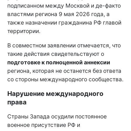
подписанном между Москвой и де-факто
властями региона 9 мая 2026 года, а
также назначении гражданина РФ главой
территории.
В совместном заявлении отмечается, что
такие действия свидетельствуют о
подготовке к полноценной аннексии
региона, которая не останется без ответа
со стороны международного сообщества.
Нарушение международного
права
Страны Запада осудили постоянное
военное присутствие РФ и