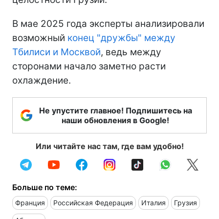
В мае 2025 года эксперты анализировали
возможный
конец "дружбы" между
Тбилиси и Москвой
, ведь между
сторонами начало заметно расти
охлаждение.
Не упустите главное! Подпишитесь на
наши обновления в Google!
Или читайте нас там, где вам удобно!
Больше по теме:
Франция
Российская Федерация
Италия
Грузия