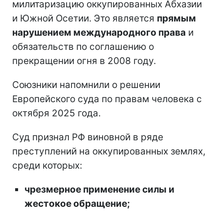
милитаризацию оккупированных Абхазии
и Южной Осетии. Это является
прямым
нарушением международного права
и
обязательств по соглашению о
прекращении огня в 2008 году.
Союзники напомнили о решении
Европейского суда по правам человека с
октября 2025 года.
Суд признал РФ виновной в ряде
преступлений на оккупированных землях,
среди которых:
чрезмерное применение силы и
жестокое обращение;