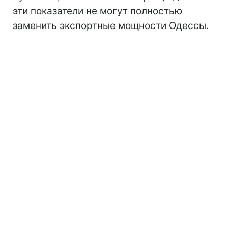
эти показатели не могут полностью
заменить экспортные мощности Одессы.