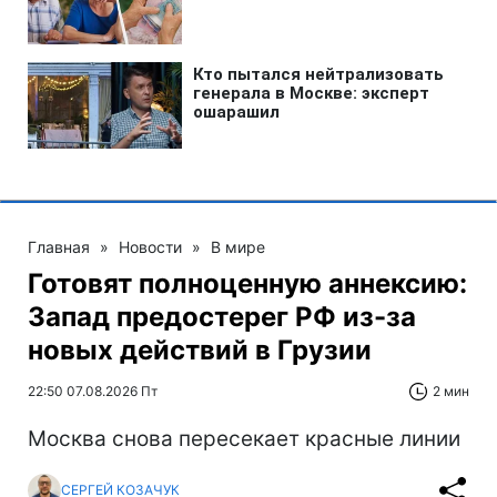
Главная
»
Новости
»
В мире
Готовят полноценную аннексию:
Запад предостерег РФ из-за
новых действий в Грузии
22:50 07.08.2026 Пт
2 мин
Москва снова пересекает красные линии
СЕРГЕЙ КОЗАЧУК