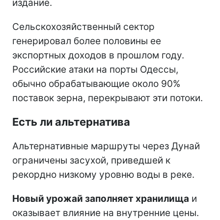
издание.
Сельскохозяйственный сектор
генерировал более половины ее
экспортных доходов в прошлом году.
Российские атаки на порты Одессы,
обычно обрабатывающие около 90%
поставок зерна, перекрывают эти потоки.
Есть ли альтернатива
Альтернативные маршруты через Дунай
ограничены засухой, приведшей к
рекордно низкому уровню воды в реке.
Новый урожай заполняет хранилища
и
оказывает влияние на внутренние цены.