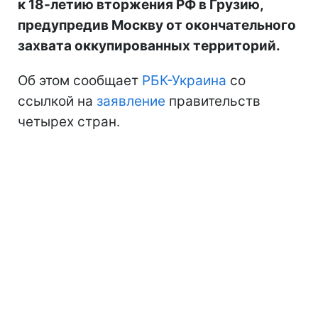
к 18-летию вторжения РФ в Грузию,
предупредив Москву от окончательного
захвата оккупированных территорий.
Об этом сообщает
РБК-Украина
со
ссылкой на
заявление
правительств
четырех стран.