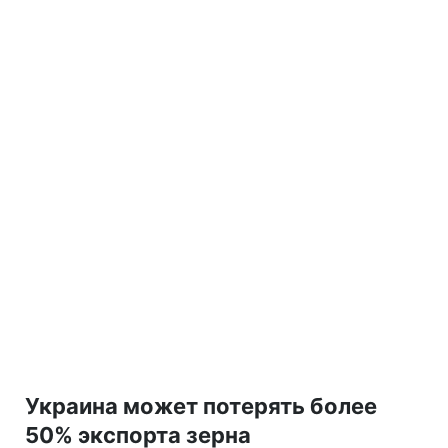
Украина может потерять более
50% экспорта зерна