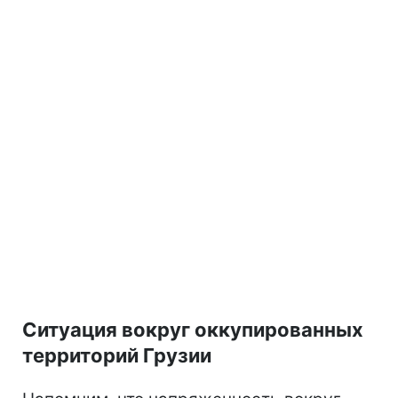
Ситуация вокруг оккупированных
территорий Грузии