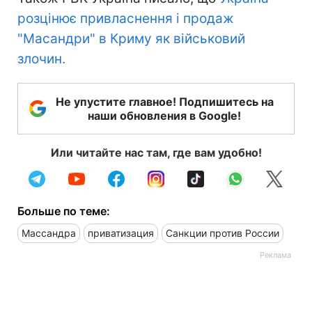
розцінює привласнення і продаж
"Масандри" в Криму як військовий
злочин.
Не упустите главное! Подпишитесь на
наши обновления в Google!
Или читайте нас там, где вам удобно!
Больше по теме:
Массандра
приватизация
Санкции против России