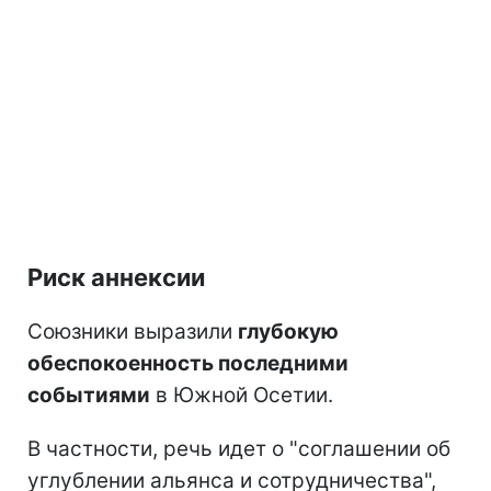
Риск аннексии
Союзники выразили
глубокую
обеспокоенность последними
событиями
в Южной Осетии.
В частности, речь идет о "соглашении об
углублении альянса и сотрудничества",