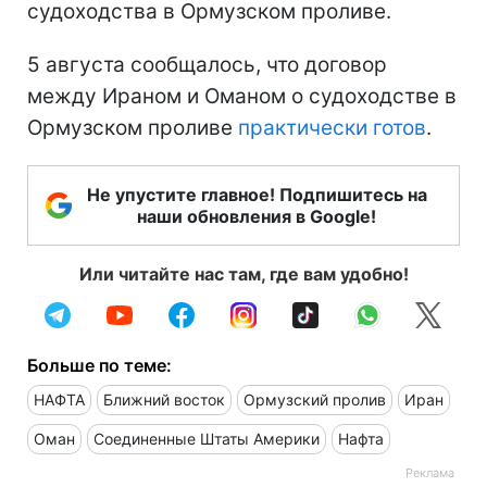
судоходства в Ормузском проливе.
5 августа сообщалось, что договор
между Ираном и Оманом о судоходстве в
Ормузском проливе
практически готов
.
Не упустите главное! Подпишитесь на
наши обновления в Google!
Или читайте нас там, где вам удобно!
Больше по теме:
НАФТА
Ближний восток
Ормузский пролив
Иран
Оман
Соединенные Штаты Америки
Нафта