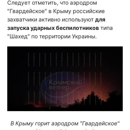
Следует отметить, что аэродром
"Гвардейское" в Крыму российские
захватчики активно используют
для
запуска ударных беспилотников
типа
"Шахед" по территории Украины.
В Крыму горит аэродром "Гвардейское"