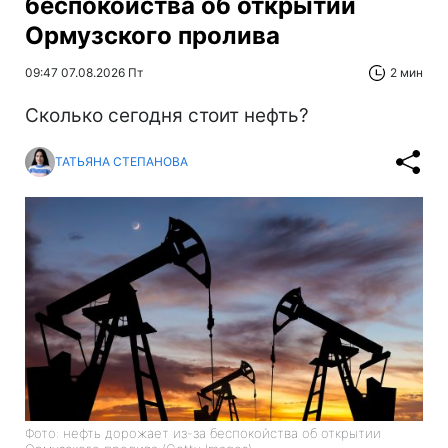
беспокойства об открытии
Ормузского пролива
09:47 07.08.2026 Пт
2 мин
Сколько сегодня стоит нефть?
ТАТЬЯНА СТЕПАНОВА
Фото: нефть дорожает из-за беспокойства об открытии