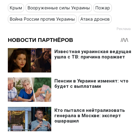
Крым
Вооруженные силы Украины
Пожар
Война России против Украины
Атака дронов