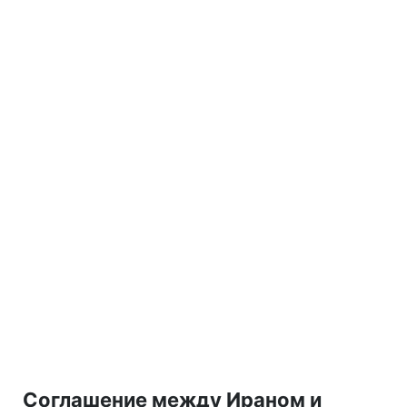
Соглашение между Ираном и