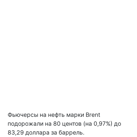
Фьючерсы на нефть марки Brent
подорожали на 80 центов (на 0,97%) до
83,29 доллара за баррель.