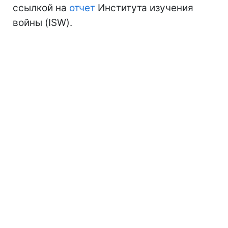
ссылкой на
отчет
Института изучения
войны (ISW).