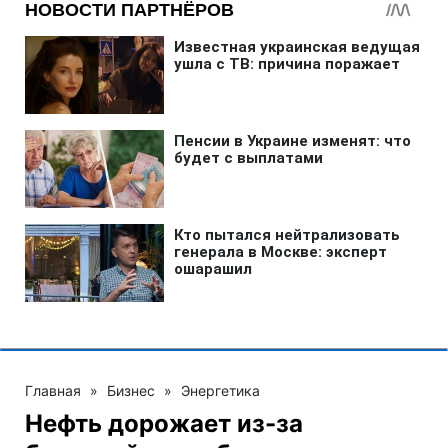
Главная
»
Бизнес
»
Энергетика
Нефть дорожает из-за