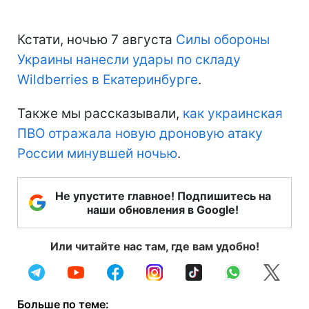
Кстати, ночью 7 августа
Силы обороны
Украины нанесли удары по складу
Wildberries в Екатеринбурге
.
Также мы рассказывали,
как украинская
ПВО отражала новую дроновую атаку
России минувшей ночью
.
Не упустите главное! Подпишитесь на
наши обновления в Google!
Или читайте нас там, где вам удобно!
Больше по теме: