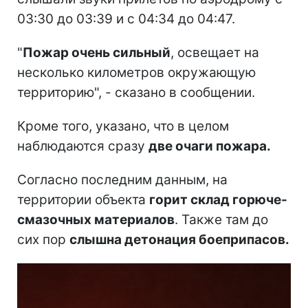
03:30 до 03:39 и с 04:34 до 04:47.
"
Пожар очень сильный
, освещает на
несколько километров окружающую
территорию", - сказано в сообщении.
Кроме того, указано, что в целом
наблюдаются сразу
две очаги пожара.
Согласно последним данным, на
территории объекта
горит склад горюче-
смазочных материалов
. Также там до
сих пор
слышна детонация боеприпасов.