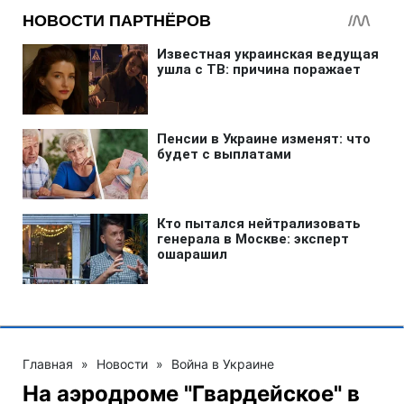
Главная
»
Новости
»
Война в Украине
На аэродроме "Гвардейское" в