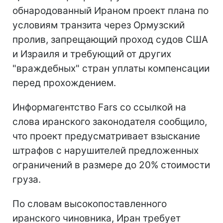
обнародованный Ираном проект плана по
условиям транзита через Ормузский
пролив, запрещающий проход судов США
и Израиля и требующий от других
"враждебных" стран уплаты компенсации
перед прохождением.
Информагентство Fars со ссылкой на
слова иранского законодателя сообщило,
что проект предусматривает взыскание
штрафов с нарушителей предложенных
ограничений в размере до 20% стоимости
груза.
По словам высокопоставленного
иранского чиновника, Иран требует