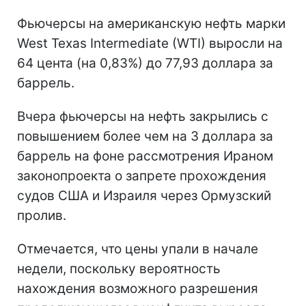
Фьючерсы на американскую нефть марки
West Texas Intermediate (WTI) выросли на
64 цента (на 0,83%) до 77,93 доллара за
баррель.
Вчера фьючерсы на нефть закрылись с
повышением более чем на 3 доллара за
баррель на фоне рассмотрения Ираном
законопроекта о запрете прохождения
судов США и Израиля через Ормузский
пролив.
Отмечается, что цены упали в начале
недели, поскольку вероятность
нахождения возможного разрешения