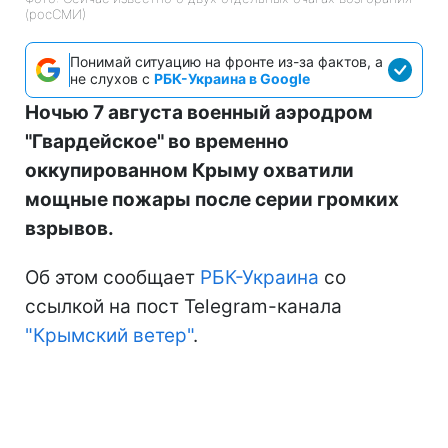
(росСМИ)
Понимай ситуацию на фронте из-за фактов, а
не слухов с
РБК-Украина в Google
Ночью 7 августа военный аэродром
"Гвардейское" во временно
оккупированном Крыму охватили
мощные пожары после серии громких
взрывов.
Об этом сообщает
РБК-Украина
со
ссылкой на пост Telegram-канала
"Крымский ветер"
.