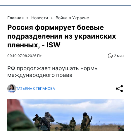
Главная
»
Новости
»
Война в Украине
Россия формирует боевые
подразделения из украинских
пленных, - ISW
09:10 07.08.2026 Пт
2 мин
РФ продолжает нарушать нормы
международного права
ТАТЬЯНА СТЕПАНОВА