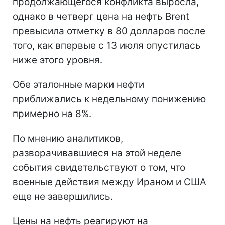
продолжающегося конфликта выросла,
однако в четверг цена на нефть Brent
превысила отметку в 80 долларов после
того, как впервые с 13 июля опустилась
ниже этого уровня.
Обе эталонные марки нефти
приближались к недельному понижению
примерно на 8%.
По мнению аналитиков,
разворачивавшиеся на этой неделе
события свидетельствуют о том, что
военные действия между Ираном и США
еще не завершились.
Цены на нефть реагируют на