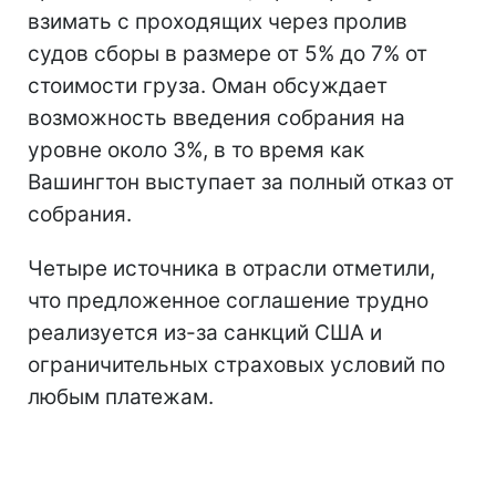
взимать с проходящих через пролив
судов сборы в размере от 5% до 7% от
стоимости груза. Оман обсуждает
возможность введения собрания на
уровне около 3%, в то время как
Вашингтон выступает за полный отказ от
собрания.
Четыре источника в отрасли отметили,
что предложенное соглашение трудно
реализуется из-за санкций США и
ограничительных страховых условий по
любым платежам.