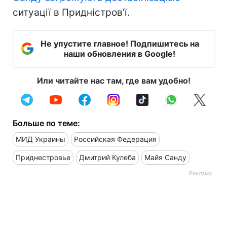
ситуації в Придністров'ї.
Не упустите главное! Подпишитесь на
наши обновления в Google!
Или читайте нас там, где вам удобно!
Больше по теме:
МИД Украины
Российская Федерация
Приднестровье
Дмитрий Кулеба
Майя Санду