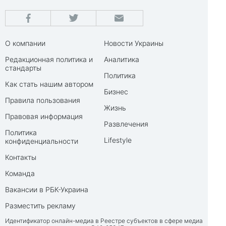
О компании
Новости Украины
Редакционная политика и
Аналитика
стандарты
Политика
Как стать нашим автором
Бизнес
Правила пользования
Жизнь
Правовая информация
Развлечения
Политика
Lifestyle
конфиденциальности
Контакты
Команда
Вакансии в РБК-Украина
Разместить рекламу
Идентификатор онлайн-медиа в Реестре субъектов в сфере медиа