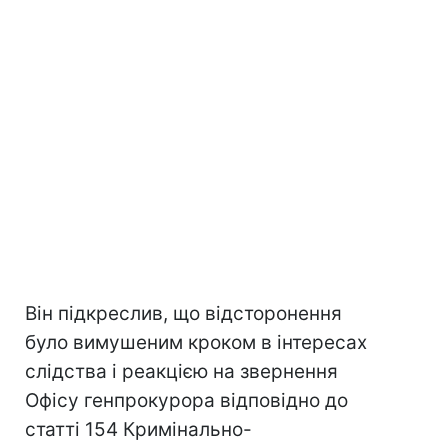
Він підкреслив, що відсторонення
було вимушеним кроком в інтересах
слідства і реакцією на звернення
Офісу генпрокурора відповідно до
статті 154 Кримінально-