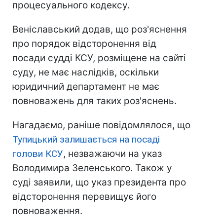
процесуального кодексу.
Веніславський додав, що роз'яснення
про порядок відсторонення від
посади судді КСУ, розміщене на сайті
суду, не має наслідків, оскільки
юридичний департамент не має
повноважень для таких роз'яснень.
Нагадаємо, раніше повідомлялося, що
Тупицький залишається на посаді
голови КСУ
, незважаючи на указ
Володимира Зеленського. Також у
суді заявили, що указ президента про
відсторонення перевищує його
повноваження.