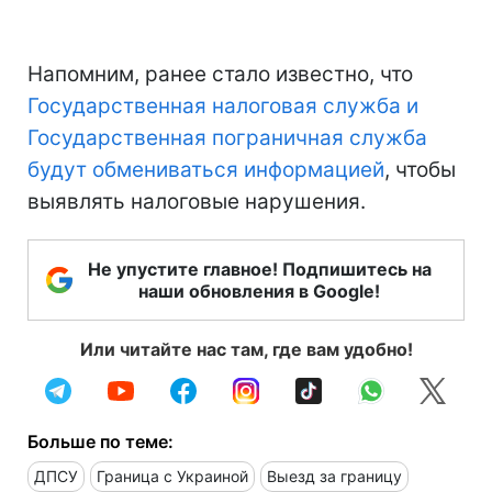
Напомним, ранее стало известно, что
Государственная налоговая служба и
Государственная пограничная служба
будут обмениваться информацией
, чтобы
выявлять налоговые нарушения.
Не упустите главное! Подпишитесь на
наши обновления в Google!
Или читайте нас там, где вам удобно!
Больше по теме:
ДПСУ
Граница с Украиной
Выезд за границу