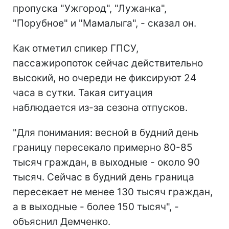
пропуска "Ужгород", "Лужанка",
"Порубное" и "Мамалыга", - сказал он.
Как отметил спикер ГПСУ,
пассажиропоток сейчас действительно
высокий, но очереди не фиксируют 24
часа в сутки. Такая ситуация
наблюдается из-за сезона отпусков.
"Для понимания: весной в будний день
границу пересекало примерно 80-85
тысяч граждан, в выходные - около 90
тысяч. Сейчас в будний день граница
пересекает не менее 130 тысяч граждан,
а в выходные - более 150 тысяч", -
объяснил Демченко.