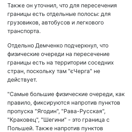
Также он уточнил, что для пересечения
границы есть отдельные полосы: для
грузовиков, автобусов и легкового
транспорта.
Отдельно Демченко подчеркнул, что
физические очереди на пересечение
границы есть на территории соседних
стран, поскольку там "єЧерга" не
действует.
"Самые большие физические очереди, как
правило, фиксируются напротив пунктов
пропуска "Ягодин", "Рава-Русская",
"Краковец", "Шегини" - это граница с
Польшей. Также напротив пунктов