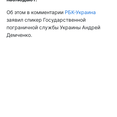
Об этом в комментарии
РБК-Украина
заявил спикер Государственной
пограничной службы Украины Андрей
Демченко.