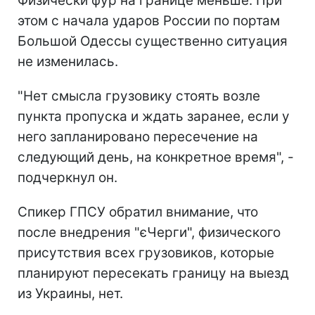
Физически фур на границе меньше. При
этом с начала ударов России по портам
Большой Одессы существенно ситуация
не изменилась.
"Нет смысла грузовику стоять возле
пункта пропуска и ждать заранее, если у
него запланировано пересечение на
следующий день, на конкретное время", -
подчеркнул он.
Спикер ГПСУ обратил внимание, что
после внедрения "єЧерги", физического
присутствия всех грузовиков, которые
планируют пересекать границу на выезд
из Украины, нет.