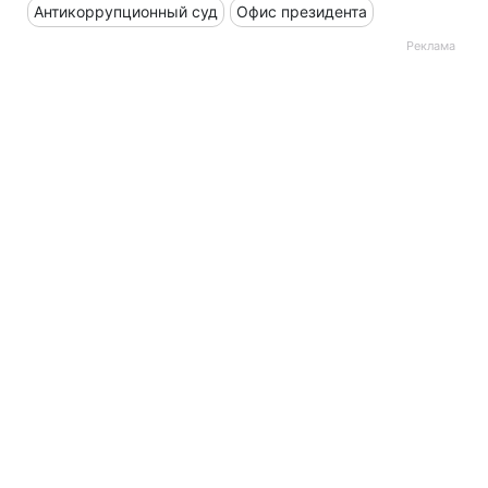
Антикоррупционный суд
Офис президента