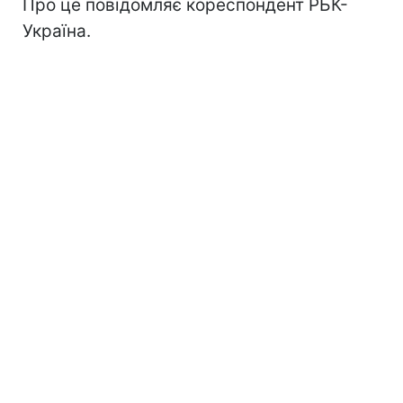
Про це повідомляє кореспондент РБК-
Україна.