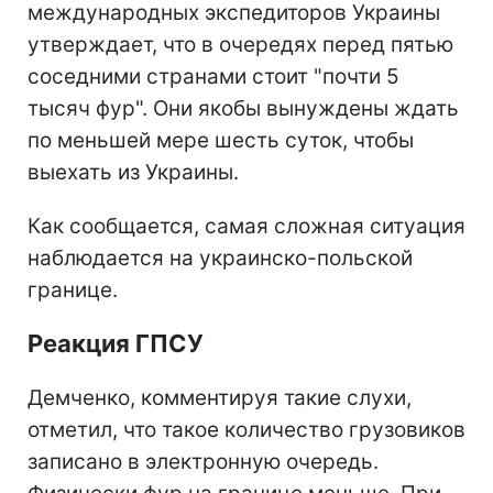
международных экспедиторов Украины
утверждает, что в очередях перед пятью
соседними странами стоит "почти 5
тысяч фур". Они якобы вынуждены ждать
по меньшей мере шесть суток, чтобы
выехать из Украины.
Как сообщается, самая сложная ситуация
наблюдается на украинско-польской
границе.
Реакция ГПСУ
Демченко, комментируя такие слухи,
отметил, что такое количество грузовиков
записано в электронную очередь.