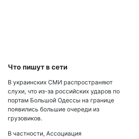
Что пишут в сети
В украинских СМИ распространяют
слухи, что из-за российских ударов по
портам Большой Одессы на границе
появились большие очереди из
грузовиков.
В частности, Ассоциация