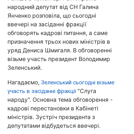
народний депутат від СН Галина
Янченко розповіла, що сьогодні
ввечері на засіданні фракції
обговорять кадрові питання, а саме
призначення трьох нових міністрів в
уряд Дениса Шмигаля. В обговоренні
візьме участь президент Володимир
Зеленський.
Нагадаємо,
Зеленський сьогодні візьме
участь в засіданні фракції
"Слуга
народу". Основна тема обговорення -
кадрові перестановки в Кабінеті
міністрів. Зустріч президента з
депутатами відбудеться ввечері.