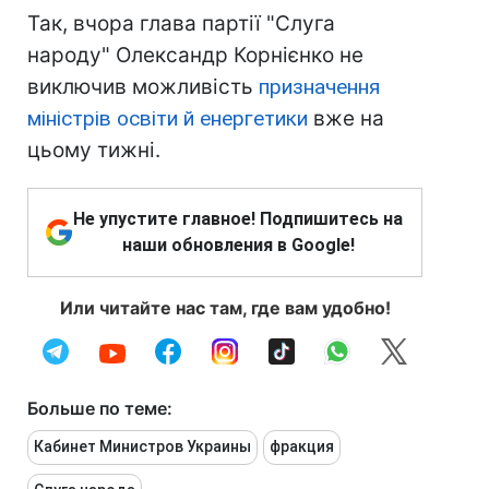
Так, вчора глава партії "Слуга
народу" Олександр Корнієнко не
виключив можливість
призначення
міністрів освіти й енергетики
вже на
цьому тижні.
Не упустите главное! Подпишитесь на
наши обновления в Google!
Или читайте нас там, где вам удобно!
Больше по теме:
Кабинет Министров Украины
фракция