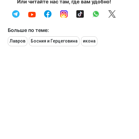
Или читайте нас там, где вам удобно!
Больше по теме:
Лавров
Босния и Герцеговина
икона