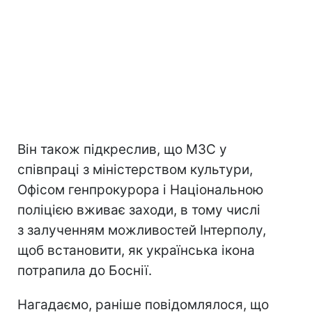
Він також підкреслив, що МЗС у
співпраці з міністерством культури,
Офісом генпрокурора і Національною
поліцією вживає заходи, в тому числі
з залученням можливостей Інтерполу,
щоб встановити, як українська ікона
потрапила до Боснії.
Нагадаємо, раніше повідомлялося, що