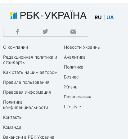
RU
|
UA
О компании
Новости Украины
Редакционная политика и
Аналитика
стандарты
Политика
Как стать нашим автором
Бизнес
Правила пользования
Жизнь
Правовая информация
Развлечения
Политика
Lifestyle
конфиденциальности
Контакты
Команда
Вакансии в РБК-Украина