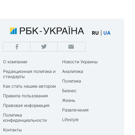
RU
|
UA
О компании
Новости Украины
Редакционная политика и
Аналитика
стандарты
Политика
Как стать нашим автором
Бизнес
Правила пользования
Жизнь
Правовая информация
Развлечения
Политика
Lifestyle
конфиденциальности
Контакты