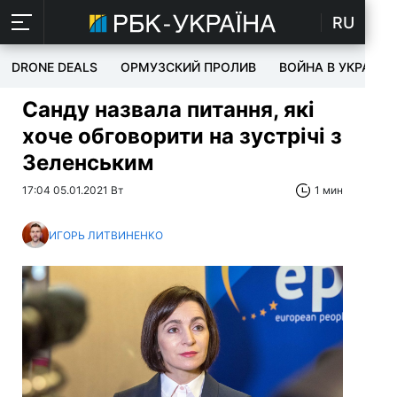
RU
DRONE DEALS
ОРМУЗСКИЙ ПРОЛИВ
ВОЙНА В УКРАИНЕ
Санду назвала питання, які
хоче обговорити на зустрічі з
Зеленським
17:04 05.01.2021 Вт
1 мин
ИГОРЬ ЛИТВИНЕНКО