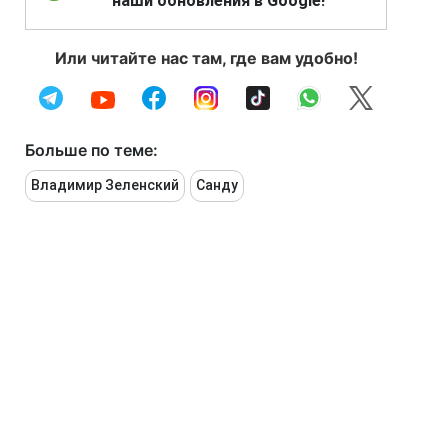
наши обновления в Google!
Или читайте нас там, где вам удобно!
Больше по теме:
Владимир Зеленский
Санду