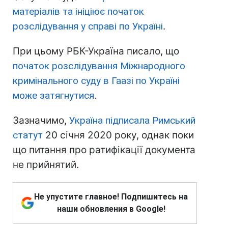
матеріалів та ініціює початок
розслідування у справі по Україні
.
При цьому РБК-Україна писало, що
початок розслідування Міжнародного
кримінального суду в Гаазі по Україні
може затягнутися
.
Зазначимо,
Україна підписала Римський
статут
20 січня 2020 року, однак поки
що питання про ратифікації документа
не прийнятий.
Не упустите главное! Подпишитесь на
наши обновления в Google!