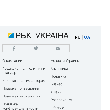
RU
|
UA
О компании
Новости Украины
Редакционная политика и
Аналитика
стандарты
Политика
Как стать нашим автором
Бизнес
Правила пользования
Жизнь
Правовая информация
Развлечения
Политика
Lifestyle
конфиденциальности