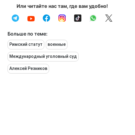
Или читайте нас там, где вам удобно!
Больше по теме:
Римский статут
военные
Международный уголовный суд
Алексей Резников