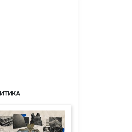
ИТИКА