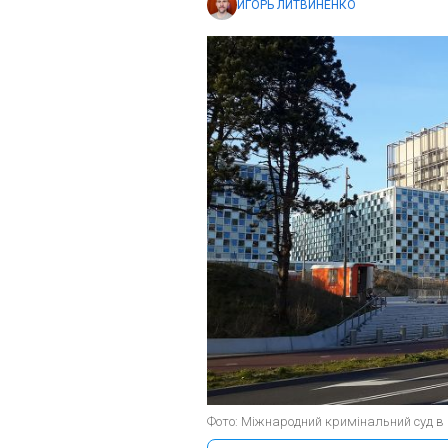
ИГОРЬ ЛИТВИНЕНКО
Фото: Міжнародний кримінальний суд в Г