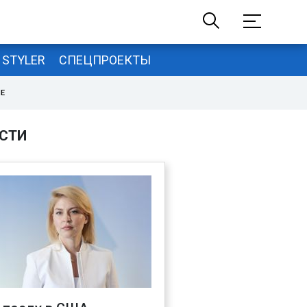
STYLER
СПЕЦПРОЕКТЫ
НЕ
СТИ