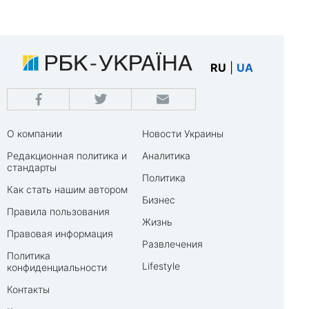
RU
|
UA
О компании
Новости Украины
Редакционная политика и
Аналитика
стандарты
Политика
Как стать нашим автором
Бизнес
Правила пользования
Жизнь
Правовая информация
Развлечения
Политика
Lifestyle
конфиденциальности
Контакты