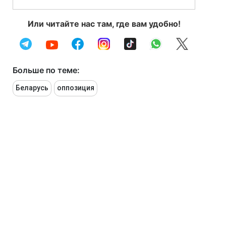
Или читайте нас там, где вам удобно!
Больше по теме:
Беларусь
оппозиция