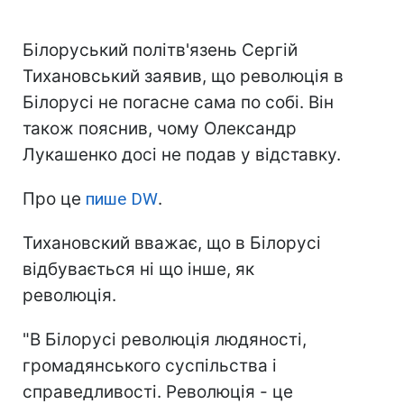
Білоруський політв'язень Сергій
Тихановський заявив, що революція в
Білорусі не погасне сама по собі. Він
також пояснив, чому Олександр
Лукашенко досі не подав у відставку.
Про це
пише DW
.
Тихановский вважає, що в Білорусі
відбувається ні що інше, як
революція.
"В Білорусі революція людяності,
громадянського суспільства і
справедливості. Революція - це