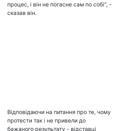
процес, і він не погасне сам по собі", -
сказав він.
Відповідаючи на питання про те, чому
протести так і не привели до
бажаного результату - відставці