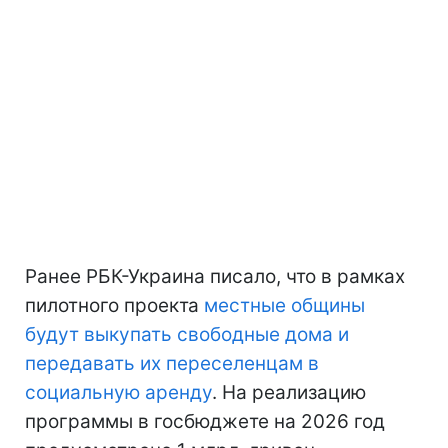
Ранее РБК-Украина писало, что в рамках
пилотного проекта
местные общины
будут выкупать свободные дома и
передавать их переселенцам в
социальную аренду
. На реализацию
программы в госбюджете на 2026 год