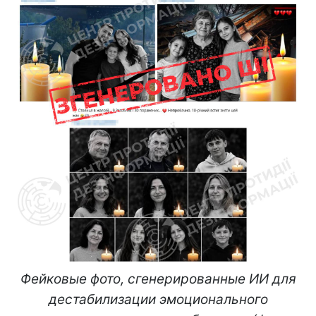
Фейковые фото, сгенерированные ИИ для
дестабилизации эмоционального