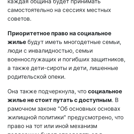
каждая община будет принимать
самостоятельно на сессиях местных
советов.
Приоритетное право на социальное
жилье
будут иметь многодетные семьи,
люди с инвалидностью, семьи
военнослужащих и погибших защитников,
а также дети-сироты и дети, лишенные
родительской опеки.
Она также подчеркнула, что
социальное
жилье не стоит путать с доступным
. В
рамочном законе "Об основных основах
жилищной политики" предусмотрено, что
право на тот или иной механизм