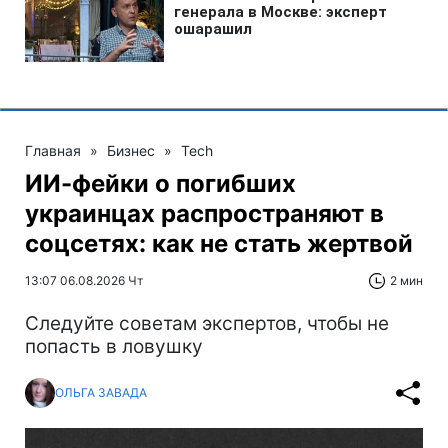
Главная
»
Бизнес
»
Tech
ИИ-фейки о погибших
украинцах распространяют в
соцсетях: как не стать жертвой
13:07 06.08.2026 Чт
2 мин
Следуйте советам экспертов, чтобы не
попасть в ловушку
ОЛЬГА ЗАВАДА