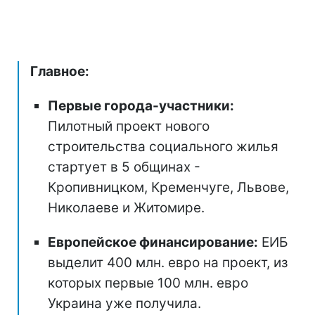
Главное:
Первые города-участники:
Пилотный проект нового
строительства социального жилья
стартует в 5 общинах -
Кропивницком, Кременчуге, Львове,
Николаеве и Житомире.
Европейское финансирование:
ЕИБ
выделит 400 млн. евро на проект, из
которых первые 100 млн. евро
Украина уже получила.