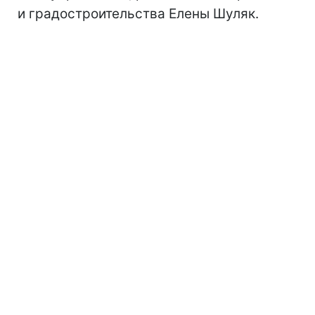
и градостроительства Елены Шуляк.