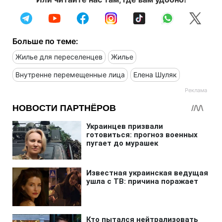
Больше по теме:
Жилье для переселенцев
Жилье
Внутренне перемещенные лица
Елена Шуляк