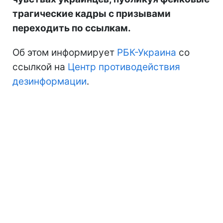
трагические кадры с призывами
переходить по ссылкам.
Об этом информирует
РБК-Украина
со
ссылкой на
Центр противодействия
дезинформации
.