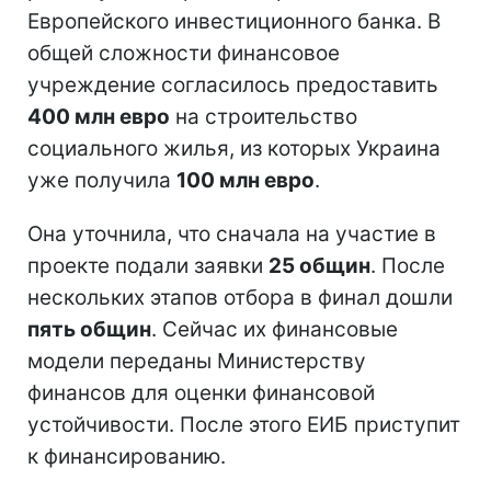
Европейского инвестиционного банка. В
общей сложности финансовое
учреждение согласилось предоставить
400 млн евро
на строительство
социального жилья, из которых Украина
уже получила
100 млн евро
.
Она уточнила, что сначала на участие в
проекте подали заявки
25 общин
. После
нескольких этапов отбора в финал дошли
пять общин
. Сейчас их финансовые
модели переданы Министерству
финансов для оценки финансовой
устойчивости. После этого ЕИБ приступит
к финансированию.