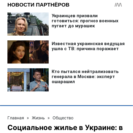
Главная
»
Жизнь
»
Общество
Социальное жилье в Украине: в