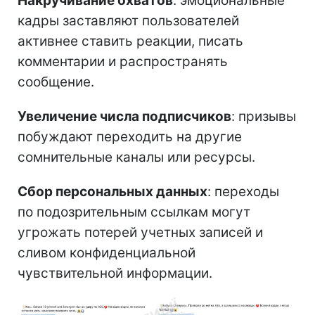
Накручивание охватов
: эмоциональные
кадры заставляют пользователей
активнее ставить реакции, писать
комментарии и распространять
сообщение.
Увеличение числа подписчиков
: призывы
побуждают переходить на другие
сомнительные каналы или ресурсы.
Сбор персональных данных
: переходы
по подозрительным ссылкам могут
угрожать потерей учетных записей и
сливом конфиденциальной
чувствительной информации.