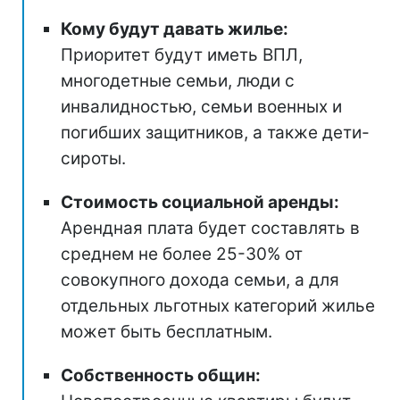
Кому будут давать жилье:
Приоритет будут иметь ВПЛ,
многодетные семьи, люди с
инвалидностью, семьи военных и
погибших защитников, а также дети-
сироты.
Стоимость социальной аренды:
Арендная плата будет составлять в
среднем не более 25-30% от
совокупного дохода семьи, а для
отдельных льготных категорий жилье
может быть бесплатным.
Собственность общин: