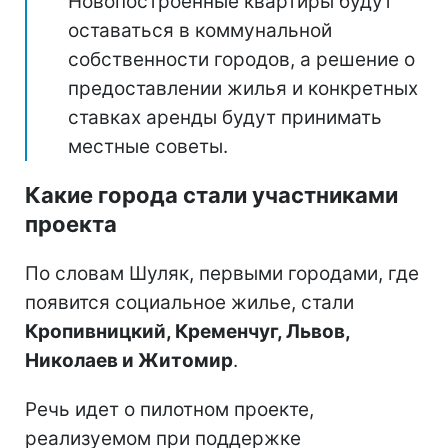
Новопостроенные квартиры будут
оставаться в коммунальной
собственности городов, а решение о
предоставлении жилья и конкретных
ставках аренды будут принимать
местные советы.
Какие города стали участниками
проекта
По словам Шуляк, первыми городами, где
появится социальное жилье, стали
Кропивницкий, Кременчуг, Львов,
Николаев и Житомир
.
Речь идет о пилотном проекте,
реализуемом при поддержке