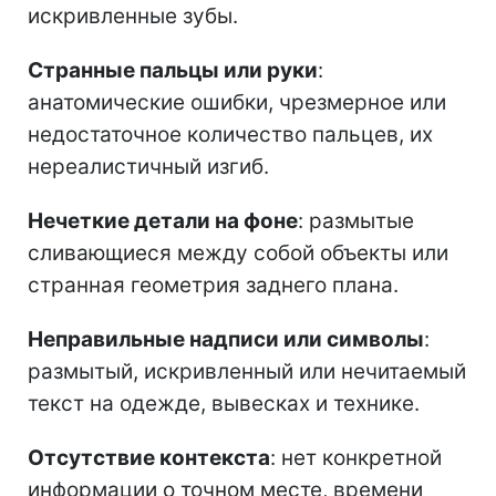
искривленные зубы.
Странные пальцы или руки
:
анатомические ошибки, чрезмерное или
недостаточное количество пальцев, их
нереалистичный изгиб.
Нечеткие детали на фоне
: размытые
сливающиеся между собой объекты или
странная геометрия заднего плана.
Неправильные надписи или символы
:
размытый, искривленный или нечитаемый
текст на одежде, вывесках и технике.
Отсутствие контекста
: нет конкретной
информации о точном месте, времени