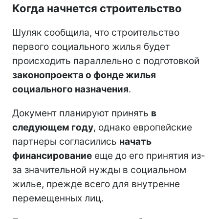
Когда начнется строительство
Шуляк сообщила, что строительство
первого социального жилья будет
происходить параллельно с подготовкой
законопроекта о фонде жилья
социального назначения
.
Документ планируют принять
в
следующем году
, однако европейские
партнеры согласились
начать
финансирование
еще до его принятия из-
за значительной нужды в социальном
жилье, прежде всего для внутренне
перемещенных лиц.