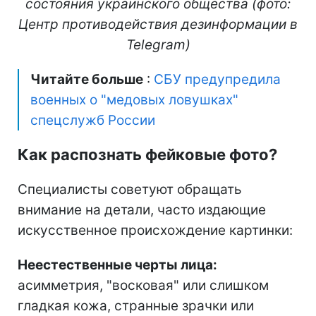
состояния украинского общества (фото:
Центр противодействия дезинформации в
Telegram)
Читайте больше
:
СБУ предупредила
военных о "медовых ловушках"
спецслужб России
Как распознать фейковые фото?
Специалисты советуют обращать
внимание на детали, часто издающие
искусственное происхождение картинки:
Неестественные черты лица:
асимметрия, "восковая" или слишком
гладкая кожа, странные зрачки или