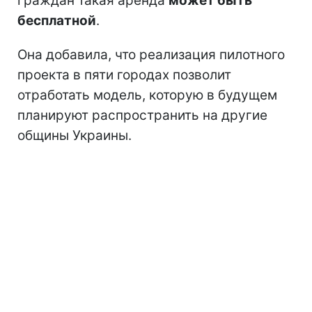
граждан такая аренда
может быть
бесплатной
.
Она добавила, что реализация пилотного
проекта в пяти городах позволит
отработать модель, которую в будущем
планируют распространить на другие
общины Украины.