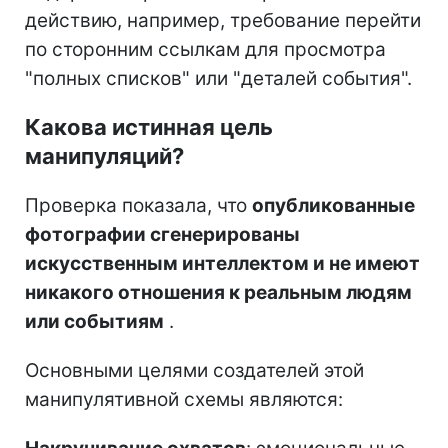
действию, например, требование перейти
по сторонним ссылкам для просмотра
"полных списков" или "деталей события".
Какова истинная цель
манипуляций?
Проверка показала, что
опубликованные
фотографии сгенерированы
искусственным интеллектом и не имеют
никакого отношения к реальным людям
или событиям
.
Основными целями создателей этой
манипулятивной схемы являются: