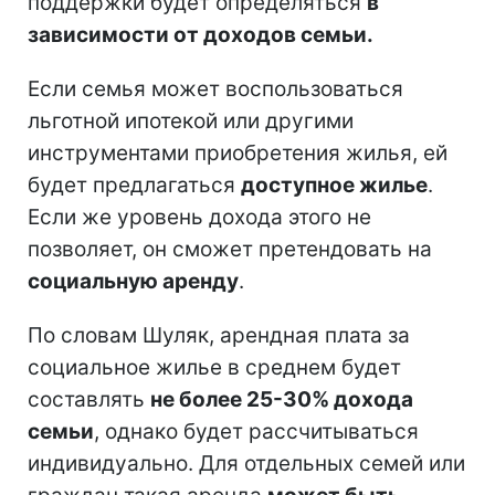
поддержки будет определяться
в
зависимости от доходов семьи.
Если семья может воспользоваться
льготной ипотекой или другими
инструментами приобретения жилья, ей
будет предлагаться
доступное жилье
.
Если же уровень дохода этого не
позволяет, он сможет претендовать на
социальную аренду
.
По словам Шуляк, арендная плата за
социальное жилье в среднем будет
составлять
не более 25-30% дохода
семьи
, однако будет рассчитываться
индивидуально. Для отдельных семей или