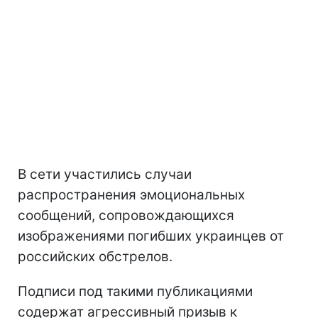
В сети участились случаи
распространения эмоциональных
сообщений, сопровождающихся
изображениями погибших украинцев от
российских обстрелов.
Подписи под такими публикациями
содержат агрессивный призыв к