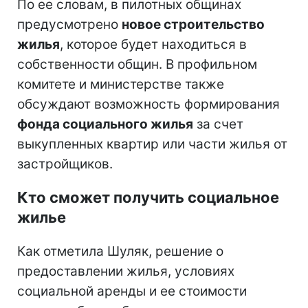
По ее словам, в пилотных общинах
предусмотрено
новое строительство
жилья
, которое будет находиться в
собственности общин. В профильном
комитете и министерстве также
обсуждают возможность формирования
фонда социального жилья
за счет
выкупленных квартир или части жилья от
застройщиков.
Кто сможет получить социальное
жилье
Как отметила Шуляк, решение о
предоставлении жилья, условиях
социальной аренды и ее стоимости