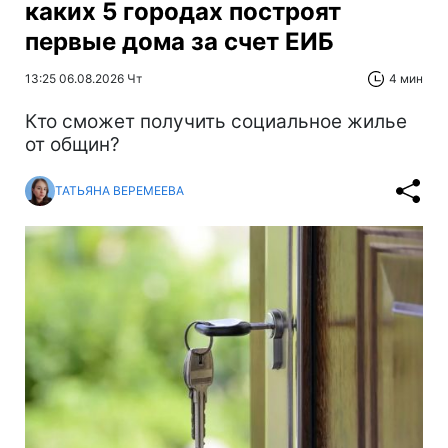
каких 5 городах построят
первые дома за счет ЕИБ
13:25 06.08.2026 Чт
4 мин
Кто сможет получить социальное жилье
от общин?
ТАТЬЯНА ВЕРЕМЕЕВА