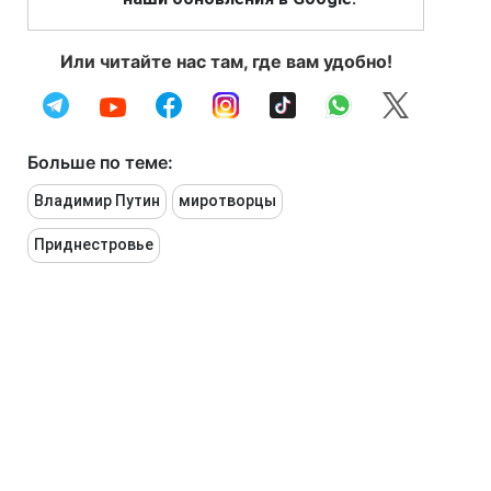
Или читайте нас там, где вам удобно!
Больше по теме:
Владимир Путин
миротворцы
Приднестровье