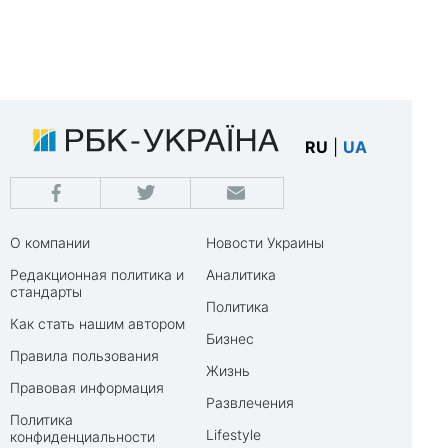
RU
|
UA
О компании
Новости Украины
Редакционная политика и
Аналитика
стандарты
Политика
Как стать нашим автором
Бизнес
Правила пользования
Жизнь
Правовая информация
Развлечения
Политика
Lifestyle
конфиденциальности