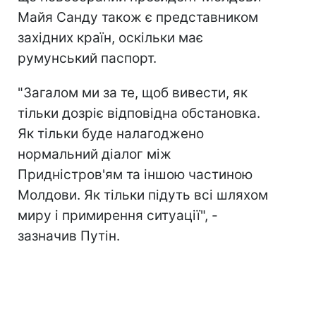
Майя Санду також є представником
західних країн, оскільки має
румунський паспорт.
"Загалом ми за те, щоб вивести, як
тільки дозріє відповідна обстановка.
Як тільки буде налагоджено
нормальний діалог між
Придністров'ям та іншою частиною
Молдови. Як тільки підуть всі шляхом
миру і примирення ситуації", -
зазначив Путін.