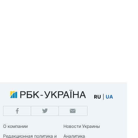
RU
|
UA
О компании
Новости Украины
Редакционная политика и
Аналитика