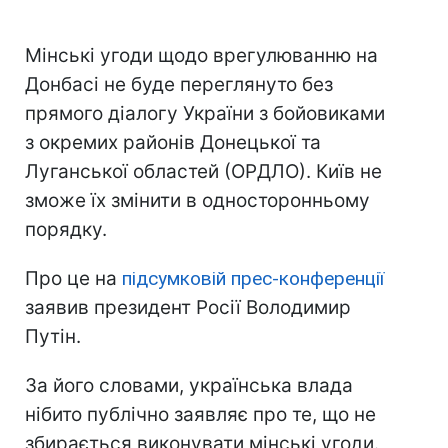
Мінські угоди щодо врегулюванню на
Донбасі не буде переглянуто без
прямого діалогу України з бойовиками
з окремих районів Донецької та
Луганської областей (ОРДЛО). Київ не
зможе їх змінити в односторонньому
порядку.
Про це на
підсумковій прес-конференції
заявив президент Росії Володимир
Путін.
За його словами, українська влада
нібито публічно заявляє про те, що не
збирається виконувати мінські угоди.