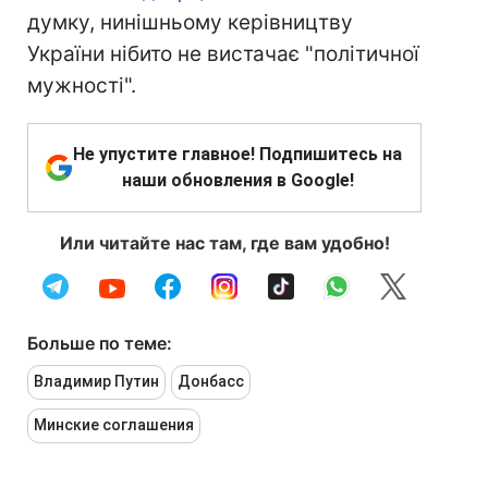
думку, нинішньому керівництву
України нібито не вистачає "політичної
мужності".
Не упустите главное! Подпишитесь на
наши обновления в Google!
Или читайте нас там, где вам удобно!
Больше по теме:
Владимир Путин
Донбасс
Минские соглашения