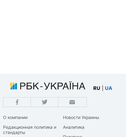
RU
|
UA
О компании
Новости Украины
Редакционная политика и
Аналитика
стандарты
Политика