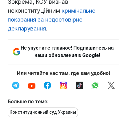
Зокрема, КСУ визнав
неконституційним
кримінальне
покарання за недостовірне
декларування
.
Не упустите главное! Подпишитесь на
наши обновления в Google!
Или читайте нас там, где вам удобно!
Больше по теме:
Конституционный суд Украины