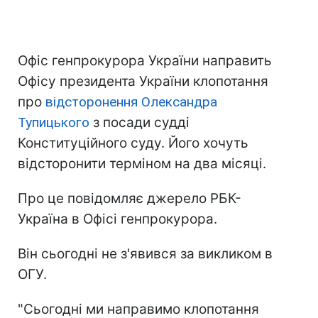
Офіс генпрокурора України направить
Офісу президента України клопотання
про
відсторонення Олександра
Тупицького
з посади судді
Конституційного суду. Його хочуть
відсторонити терміном на два місяці.
Про це повідомляє джерело РБК-
Україна в Офісі генпрокурора.
Він сьогодні не з'явився за викликом в
ОГУ.
"Сьогодні ми направимо клопотання