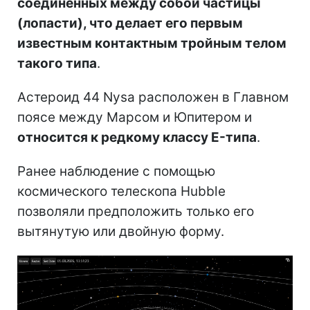
соединенных между собой частицы
(лопасти), что делает его первым
известным контактным тройным телом
такого типа
.
Астероид 44 Nysa расположен в Главном
поясе между Марсом и Юпитером и
относится к редкому классу E-типа
.
Ранее наблюдение с помощью
космического телескопа Hubble
позволяли предположить только его
вытянутую или двойную форму.