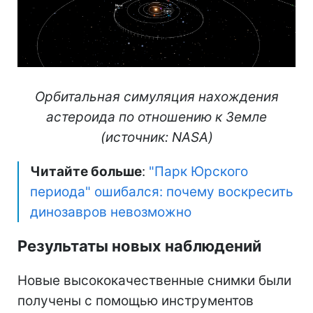
Орбитальная симуляция нахождения
астероида по отношению к Земле
(источник: NASA)
Читайте больше
:
"Парк Юрского
периода" ошибался: почему воскресить
динозавров невозможно
Результаты новых наблюдений
Новые высококачественные снимки были
получены с помощью инструментов