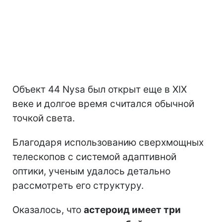
Объект 44 Nysa был открыт еще в XIX
веке и долгое время считался обычной
точкой света.
Благодаря использованию сверхмощных
телескопов с системой адаптивной
оптики, ученым удалось детально
рассмотреть его структуру.
Оказалось, что
астероид имеет три