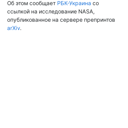
Об этом сообщает
РБК-Украина
со
ссылкой на исследование NASA,
опубликованное на сервере препринтов
arXiv
.