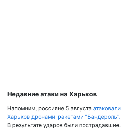
Недавние атаки на Харьков
Напомним, россияне 5 августа
атаковали
Харьков дронами-ракетами "Бандероль".
В результате ударов были пострадавшие.