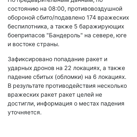
состоянию на 08:00, противовоздушной
обороной сбито/подавлено 174 вражеских
беспилотника, а также 5 баражирующих
боеприпасов "Бандероль" на севере, юге
и востоке страны.
Зафиксировано попадание ракет и
ударных дронов на 22 локациях, а также
падение сбитых (обломки) на 6 локациях.
В результате противодействия несколько
вражеских ракет ракет целей не
достигли, информация о местах падения
уточняется.