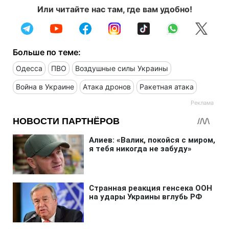
Или читайте нас там, где вам удобно!
Больше по теме:
Одесса
ПВО
Воздушные силы Украины
Война в Украине
Атака дронов
Ракетная атака