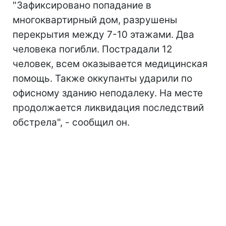
"Зафиксировано попадание в
многоквартирный дом, разрушены
перекрытия между 7-10 этажами. Два
человека погибли. Пострадали 12
человек, всем оказывается медицинская
помощь. Также оккупанты ударили по
офисному зданию неподалеку. На месте
продолжается ликвидация последствий
обстрела", - сообщил он.