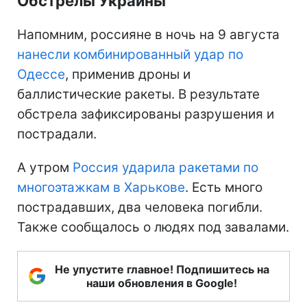
Обстрелы Украины
Напомним, россияне в ночь на 9 августа
нанесли комбинированный удар по
Одессе
, применив дроны и
баллистические ракеты. В результате
обстрела зафиксированы разрушения и
пострадали.
А утром
Россия ударила ракетами по
многоэтажкам в Харькове
. Есть много
пострадавших, два человека погибли.
Также сообщалось о людях под завалами.
Не упустите главное! Подпишитесь на
наши обновления в Google!