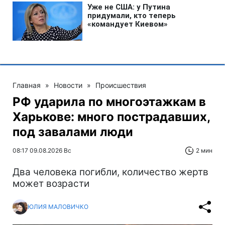
Главная
»
Новости
»
Происшествия
РФ ударила по многоэтажкам в
Харькове: много пострадавших,
под завалами люди
08:17 09.08.2026 Вс
2 мин
Два человека погибли, количество жертв
может возрасти
ЮЛИЯ МАЛОВИЧКО