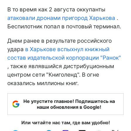
В то время как 2 августа оккупанты
атаковали дронами пригород Харькова
.
Беспилотник попал в почтовый терминал.
Днем ранее в результате российского
удара
в Харькове вспыхнул книжный
состав издательской корпорации "Ранок"
, также являвшийся дистрибуционным
центром сети "Книголенд". В огне
оказались миллионы книг.
Не упустите главное! Подпишитесь на
наши обновления в Google!
Или читайте нас там, где вам удобно!