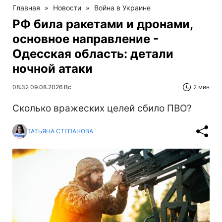
Главная
»
Новости
»
Война в Украине
РФ била ракетами и дронами,
основное направление -
Одесская область: детали
ночной атаки
08:32 09.08.2026 Вс
2 мин
Сколько вражеских целей сбило ПВО?
ТАТЬЯНА СТЕПАНОВА