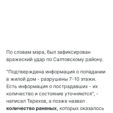
По словам мэра, был зафиксирован
вражеский удар по Салтовскому району.
"Подтверждена информация о попадании
в жилой дом - разрушены 7-10 этажи.
Есть информация о пострадавших - их
количество и состояние уточняются", -
написал Терехов, а позже назвал
количество раненых,
которых оказалось