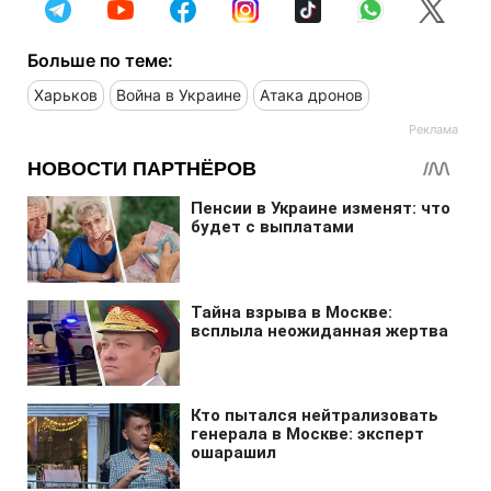
Больше по теме:
Харьков
Война в Украине
Атака дронов