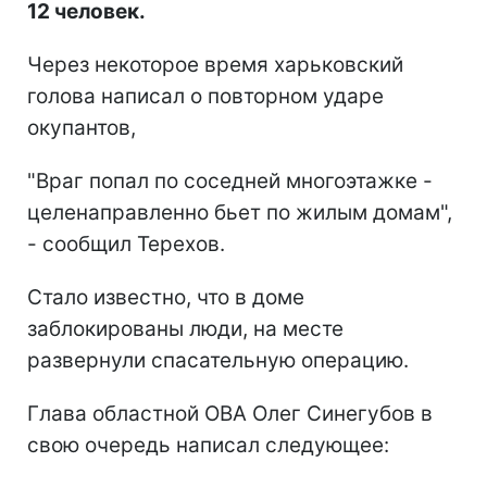
12 человек.
Через некоторое время харьковский
голова написал о повторном ударе
окупантов,
"Враг попал по соседней многоэтажке -
целенаправленно бьет по жилым домам",
- сообщил Терехов.
Стало известно, что в доме
заблокированы люди, на месте
развернули спасательную операцию.
Глава областной ОВА Олег Синегубов в
свою очередь написал следующее: