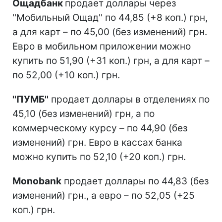
Ощадбанк
продает доллары через
''Мобильный Ощад'' по 44,85 (+8 коп.) грн,
а для карт – по 45,00 (без изменений) грн.
Евро в мобильном приложении можно
купить по 51,90 (+31 коп.) грн, а для карт –
по 52,00 (+10 коп.) грн.
''ПУМБ''
продает доллары в отделениях по
45,10 (без изменений) грн, а по
коммерческому курсу – по 44,90 (без
изменений) грн. Евро в кассах банка
можно купить по 52,10 (+20 коп.) грн.
Monobank
продает доллары по 44,83 (без
изменений) грн., а евро – по 52,05 (+25
коп.) грн.