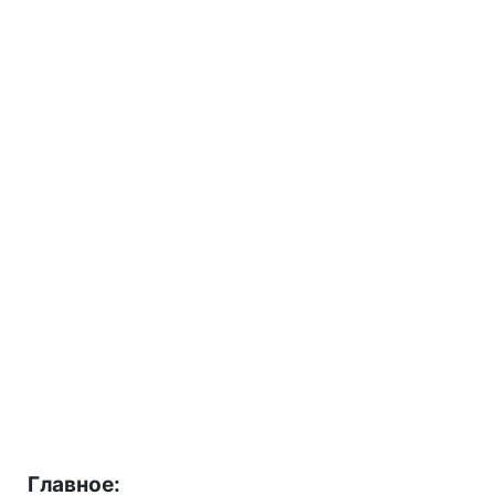
Главное: