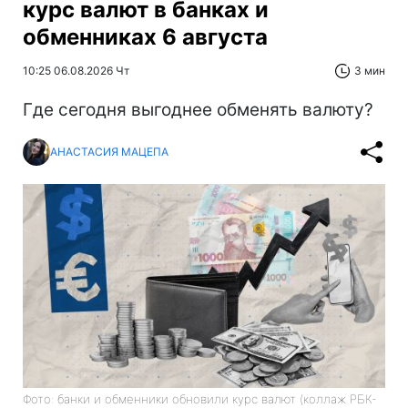
курс валют в банках и
обменниках 6 августа
10:25 06.08.2026 Чт
3 мин
Где сегодня выгоднее обменять валюту?
АНАСТАСИЯ МАЦЕПА
Фото: банки и обменники обновили курс валют (коллаж РБК-