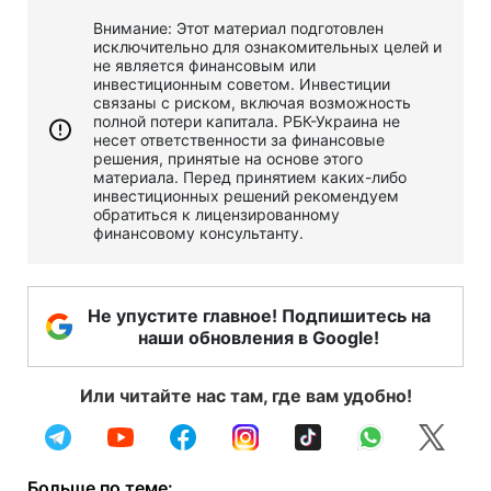
Внимание: Этот материал подготовлен
исключительно для ознакомительных целей и
не является финансовым или
инвестиционным советом. Инвестиции
связаны с риском, включая возможность
полной потери капитала. РБК-Украина не
несет ответственности за финансовые
решения, принятые на основе этого
материала. Перед принятием каких-либо
инвестиционных решений рекомендуем
обратиться к лицензированному
финансовому консультанту.
Не упустите главное! Подпишитесь на
наши обновления в Google!
Или читайте нас там, где вам удобно!
Больше по теме: