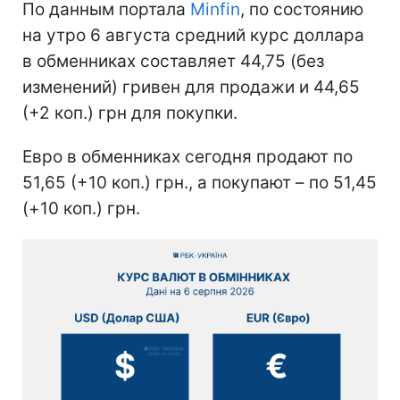
По данным портала
Minfin
, по состоянию
на утро 6 августа средний курс доллара
в обменниках составляет 44,75 (без
изменений) гривен для продажи и 44,65
(+2 коп.) грн для покупки.
Евро в обменниках сегодня продают по
51,65 (+10 коп.) грн., а покупают – по 51,45
(+10 коп.) грн.