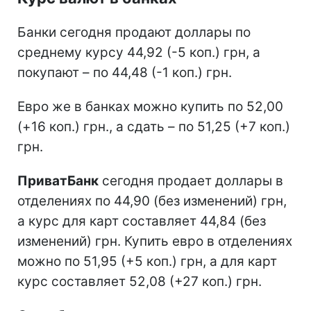
Банки сегодня продают доллары по
среднему курсу 44,92 (-5 коп.) грн, а
покупают – по 44,48 (-1 коп.) грн.
Евро же в банках можно купить по 52,00
(+16 коп.) грн., а сдать – по 51,25 (+7 коп.)
грн.
ПриватБанк
сегодня продает доллары в
отделениях по 44,90 (без изменений) грн,
а курс для карт составляет 44,84 (без
изменений) грн. Купить евро в отделениях
можно по 51,95 (+5 коп.) грн, а для карт
курс составляет 52,08 (+27 коп.) грн.