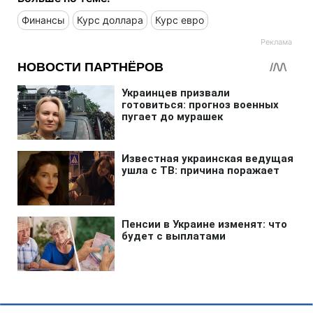
Финансы
Курс доллара
Курс евро