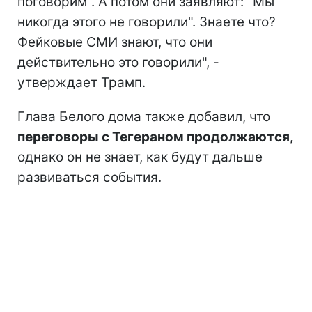
поговорим". А потом они заявляют: "Мы
никогда этого не говорили". Знаете что?
Фейковые СМИ знают, что они
действительно это говорили", -
утверждает Трамп.
Глава Белого дома также добавил, что
переговоры с Тегераном продолжаются,
однако он не знает, как будут дальше
развиваться события.