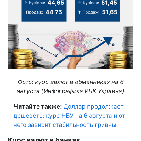
Фото: курс валют в обменниках на 6
августа (Инфографика РБК-Украина)
Читайте также:
Доллар продолжает
дешеветь: курс НБУ на 6 августа и от
чего зависит стабильность гривны
Курс валют в банках