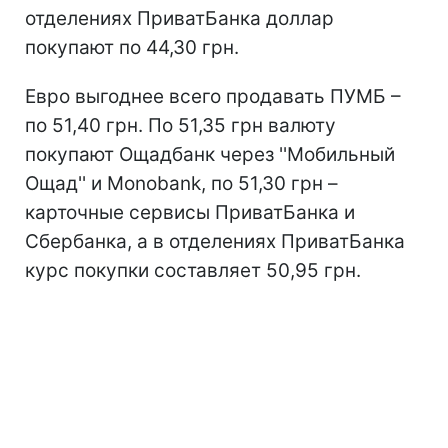
отделениях ПриватБанка доллар
покупают по 44,30 грн.
Евро выгоднее всего продавать ПУМБ –
по 51,40 грн. По 51,35 грн валюту
покупают Ощадбанк через ''Мобильный
Ощад'' и Monobank, по 51,30 грн –
карточные сервисы ПриватБанка и
Сбербанка, а в отделениях ПриватБанка
курс покупки составляет 50,95 грн.