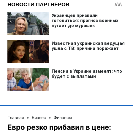
Главная
»
Бизнес
»
Финансы
Евро резко прибавил в цене: