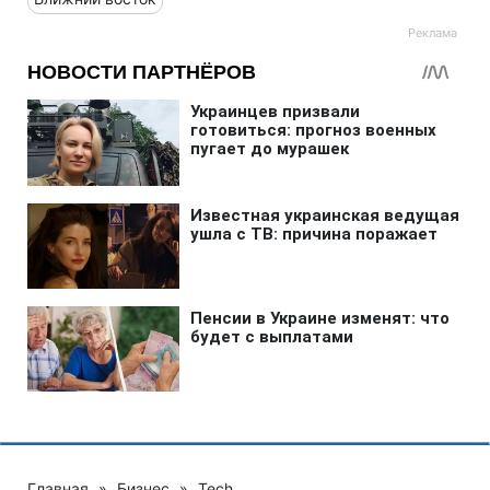
Главная
»
Бизнес
»
Tech