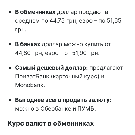
В обменниках
доллар продают в
среднем по 44,75 грн, евро – по 51,65
грн.
В банках
доллар можно купить от
44,80 грн, евро – от 51,90 грн.
Самый дешевый доллар:
предлагают
ПриватБанк (карточный курс) и
Monobank.
Выгоднее всего продать валюту:
можно в Сбербанке и ПУМБ.
Курс валют в обменниках