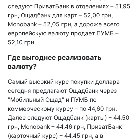
следуют ПриватБанк в отделениях – 51,95
грн, Ощадбанк для карт – 52,00 грн,
Monobank – 52,05 грн, а дороже всего
европейскую валюту продает ПУМБ –
52,10 грн.
Где выгоднее реализовать
валюту?
Самый высокий курс покупки доллара
сегодня предлагают Ощадбанк через
''Мобильный Ощад'' и ПУМБ по
коммерческому курсу – по 44,60 грн.
Далее следуют Ощадбанк (карты) – 44,50
грн, Monobank – 44,46 грн, ПриватБанк
(карточный курс) – 44,45 грн, а в