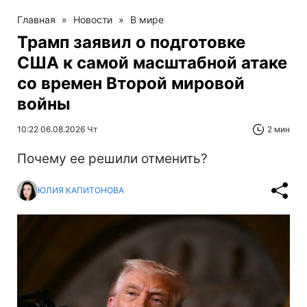
Главная
»
Новости
»
В мире
Трамп заявил о подготовке
США к самой масштабной атаке
со времен Второй мировой
войны
10:22 06.08.2026 Чт
2 мин
Почему ее решили отменить?
ЮЛИЯ КАПИТОНОВА