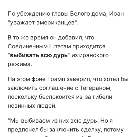
По убеждению главы Белого дома, Иран
"уважает американцев".
В то же время он добавил, что
Соединенным Штатам приходится
"
выбивать всю дурь
" из иранского
режима.
На этом фоне Трамп заверил, что хотел бы
заключить соглашение с Тегераном,
поскольку беспокоится из-за гибели
невинных людей.
"Мы выбиваем из них всю дурь. Но я
предпочел бы заключить сделку, потому