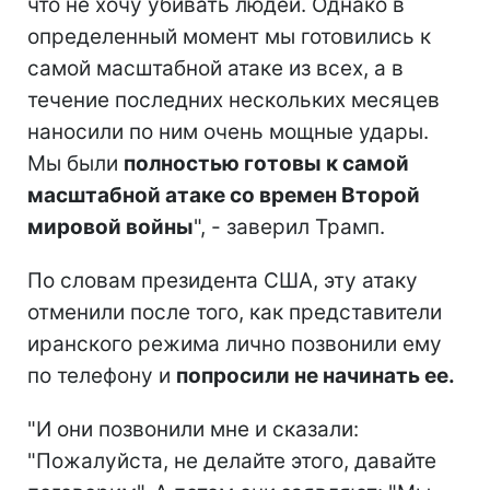
что не хочу убивать людей. Однако в
определенный момент мы готовились к
самой масштабной атаке из всех, а в
течение последних нескольких месяцев
наносили по ним очень мощные удары.
Мы были
полностью готовы к самой
масштабной атаке со времен Второй
мировой войны
", - заверил Трамп.
По словам президента США, эту атаку
отменили после того, как представители
иранского режима лично позвонили ему
по телефону и
попросили не начинать ее.
"И они позвонили мне и сказали:
"Пожалуйста, не делайте этого, давайте