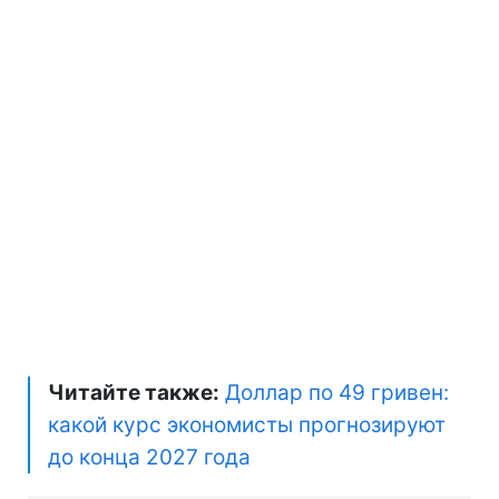
Читайте также:
Доллар по 49 гривен:
какой курс экономисты прогнозируют
до конца 2027 года