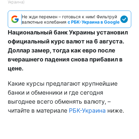
Украина)
Не жди перемен – готовься к ним! Фильтруй
валютные колебания
с РБК-Украина в Google
Национальный банк Украины установил
официальный курс валют на 6 августа.
Доллар замер, тогда как евро после
вчерашнего падения снова прибавил в
цене.
Какие курсы предлагают крупнейшие
банки и обменники и где сегодня
выгоднее всего обменять валюту, –
читайте в материале
РБК-Украина
ниже.