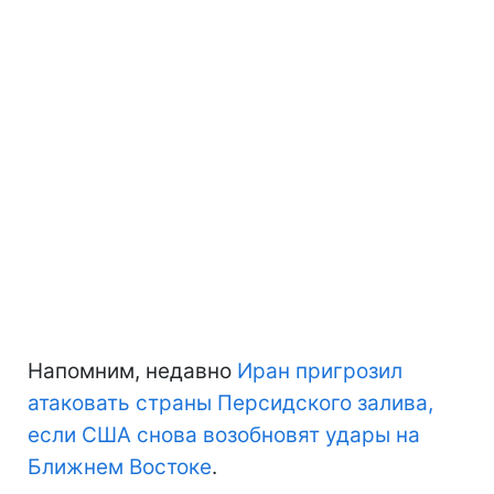
Напомним, недавно
Иран пригрозил
атаковать страны Персидского залива,
если США снова возобновят удары на
Ближнем Востоке
.