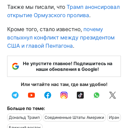
Также мы писали, что
Трамп анонсировал
открытие Ормузского пролива
.
Кроме того, стало известно,
почему
вспыхнул конфликт между президентом
США и главой Пентагона
.
Не упустите главное! Подпишитесь на
наши обновления в Google!
Или читайте нас там, где вам удобно!
Больше по теме:
Дональд Трамп
Соединенные Штаты Америки
Иран
Ближний восток