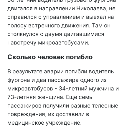
двигался в направлении Николаева, не
справился с управлением и выехал на
полосу встречного движения. Там он
столкнулся с двумя двигавшимися
навстречу микроавтобусами.
Сколько человек погибло
В результате аварии погибли водитель
фургона и два пассажира одного из
микроавтобусов - 34-летний мужчина и
73-летняя женщина. Еще семь
пассажиров получили разные телесные
повреждения, их доставили в
медицинское учреждение.