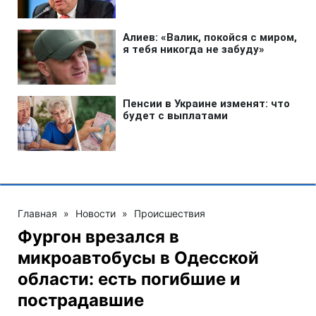
Главная
»
Новости
»
Происшествия
Фургон врезался в
микроавтобусы в Одесской
области: есть погибшие и
пострадавшие