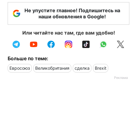
Не упустите главное! Подпишитесь на
наши обновления в Google!
Или читайте нас там, где вам удобно!
Больше по теме:
Евросоюз
Великобритания
сделка
Brexit