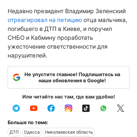
Недавно президент Владимир Зеленский
отреагировал на петицию
отца мальчика,
погибшего в ДТП в Киеве, и поручил
СНБО и Кабмину проработать
ужесточение ответственности для
нарушителей.
Не упустите главное! Подпишитесь на
наши обновления в Google!
Или читайте нас там, где вам удобно!
Больше по теме:
ДТП
Одесса
Николаевская область