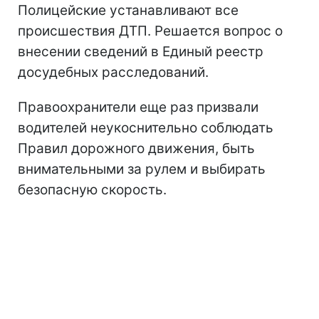
Полицейские устанавливают все
происшествия ДТП. Решается вопрос о
внесении сведений в Единый реестр
досудебных расследований.
Правоохранители еще раз призвали
водителей неукоснительно соблюдать
Правил дорожного движения, быть
внимательными за рулем и выбирать
безопасную скорость.