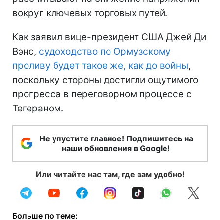
вокруг ключевых торговых путей.
Как заявил вице-президент США Джей Ди
Вэнс,
судоходство по Ормузскому
проливу будет такое же, как до войны
,
поскольку стороны достигли ощутимого
прогресса в переговорном процессе с
Тегераном.
Не упустите главное! Подпишитесь на
наши обновления в Google!
Или читайте нас там, где вам удобно!
Больше по теме: