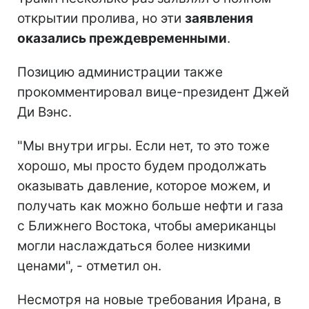
открытии пролива, но эти
заявления
оказались преждевременными
.
Позицию администрации также
прокомментировал вице-президент Джей
Ди Вэнс.
"Мы внутри игры. Если нет, то это тоже
хорошо, мы просто будем продолжать
оказывать давление, которое можем, и
получать как можно больше нефти и газа
с Ближнего Востока, чтобы американцы
могли наслаждаться более низкими
ценами", - отметил он.
Несмотря на новые требования Ирана, в