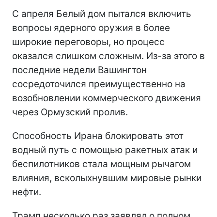
С апреля Белый дом пытался включить
вопросы ядерного оружия в более
широкие переговоры, но процесс
оказался слишком сложным. Из-за этого в
последние недели Вашингтон
сосредоточился преимущественно на
возобновлении коммерческого движения
через Ормузский пролив.
Способность Ирана блокировать этот
водный путь с помощью ракетных атак и
беспилотников стала мощным рычагом
влияния, всколыхнувшим мировые рынки
нефти.
Трамп несколько раз заявлял о полном