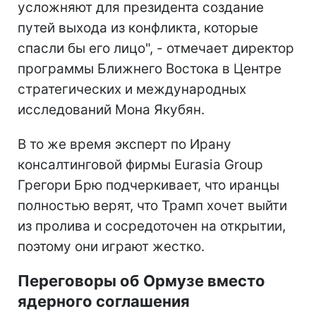
усложняют для президента создание
путей выхода из конфликта, которые
спасли бы его лицо", - отмечает директор
программы Ближнего Востока в Центре
стратегических и международных
исследований Мона Якубян.
В то же время эксперт по Ирану
консалтинговой фирмы Eurasia Group
Грегори Брю подчеркивает, что иранцы
полностью верят, что Трамп хочет выйти
из пролива и сосредоточен на открытии,
поэтому они играют жестко.
Переговоры об Ормузе вместо
ядерного соглашения