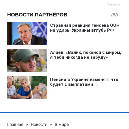
Главная
»
Новости
»
В мире