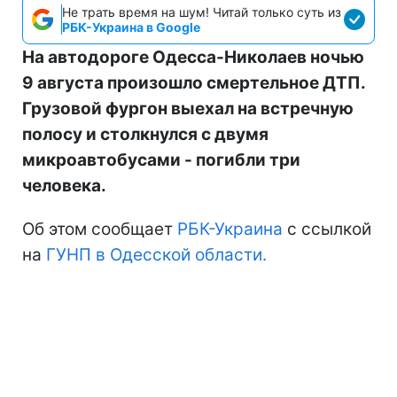
Не трать время на шум! Читай только суть из
РБК-Украина в Google
На автодороге Одесса-Николаев ночью
9 августа произошло смертельное ДТП.
Грузовой фургон выехал на встречную
полосу и столкнулся с двумя
микроавтобусами - погибли три
человека.
Об этом сообщает
РБК-Украина
с ссылкой
на
ГУНП в Одесской области.