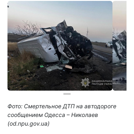
Фото: Смертельное ДТП на автодороге
сообщением Одесса – Николаев
(od.npu.gov.ua)