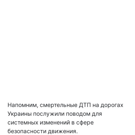
Напомним, смертельные ДТП на дорогах
Украины послужили поводом для
системных изменений в сфере
безопасности движения.