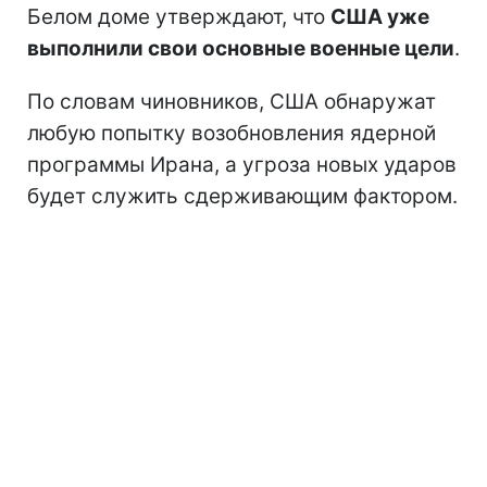
Белом доме утверждают, что
США уже
выполнили свои основные военные цели
.
По словам чиновников, США обнаружат
любую попытку возобновления ядерной
программы Ирана, а угроза новых ударов
будет служить сдерживающим фактором.