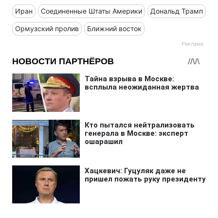
Иран
Соединенные Штаты Америки
Дональд Трамп
Ормузский пролив
Ближний восток