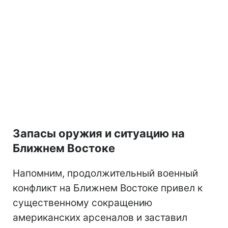
Запасы оружия и ситуацию на
Ближнем Востоке
Напомним, продолжительный военный
конфликт на Ближнем Востоке привел к
существенному сокращению
американских арсеналов и заставил