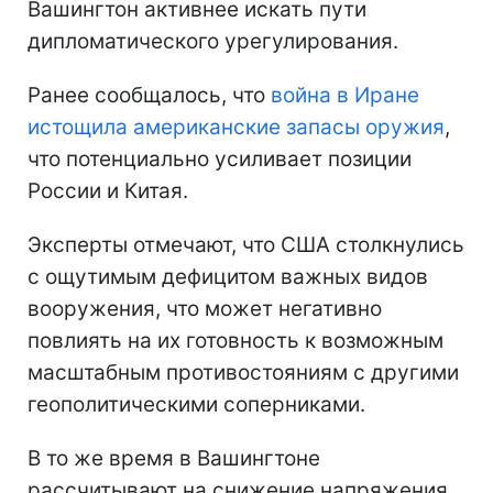
Вашингтон активнее искать пути
дипломатического урегулирования.
Ранее сообщалось, что
война в Иране
истощила американские запасы оружия
,
что потенциально усиливает позиции
России и Китая.
Эксперты отмечают, что США столкнулись
с ощутимым дефицитом важных видов
вооружения, что может негативно
повлиять на их готовность к возможным
масштабным противостояниям с другими
геополитическими соперниками.
В то же время в Вашингтоне
рассчитывают на снижение напряжения