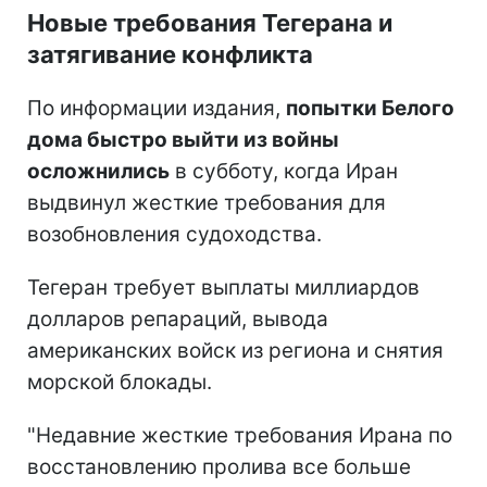
Новые требования Тегерана и
затягивание конфликта
По информации издания,
попытки Белого
дома быстро выйти из войны
осложнились
в субботу, когда Иран
выдвинул жесткие требования для
возобновления судоходства.
Тегеран требует выплаты миллиардов
долларов репараций, вывода
американских войск из региона и снятия
морской блокады.
"Недавние жесткие требования Ирана по
восстановлению пролива все больше