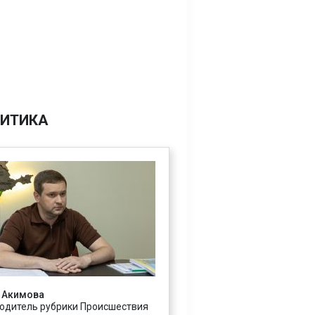
ИТИКА
 Акимова
одитель рубрики Происшествия