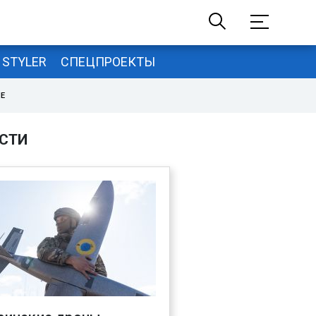
STYLER
СПЕЦПРОЕКТЫ
НЕ
СТИ