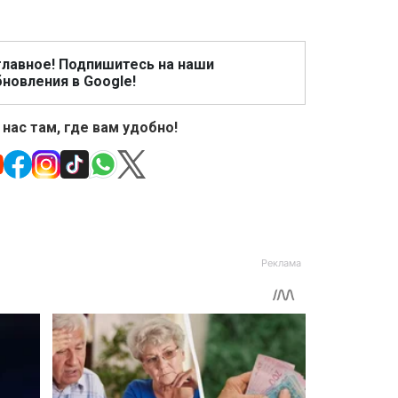
главное! Подпишитесь на наши
новления в Google!
 нас там, где вам удобно!