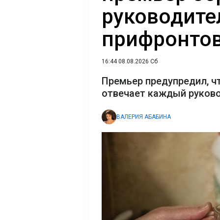
руководите
прифронтов
16:44 08.08.2026 Сб
Премьер предупредил, ч
отвечает каждый руков
ВАЛЕРИЯ АБАБИНА