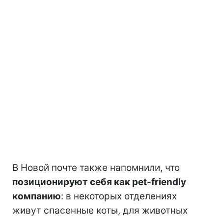
В Новой почте также напомнили, что
позиционируют себя как pet-friendly
компанию
: в некоторых отделениях
живут спасенные коты, для животных