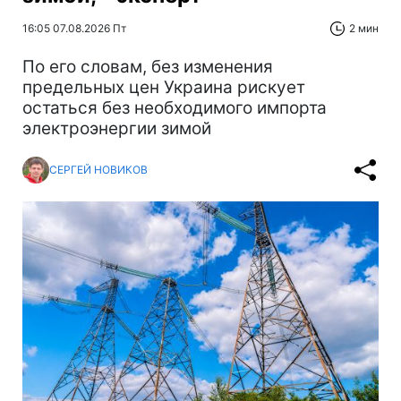
16:05 07.08.2026 Пт
2 мин
По его словам, без изменения
предельных цен Украина рискует
остаться без необходимого импорта
электроэнергии зимой
СЕРГЕЙ НОВИКОВ