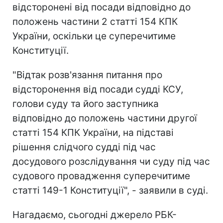
відсторонені від посади відповідно до
положень частини 2 статті 154 КПК
України, оскільки це суперечитиме
Конституції.
"Відтак розв'язання питання про
відсторонення від посади судді КСУ,
голови суду та його заступника
відповідно до положень частини другої
статті 154 КПК України, на підставі
рішення слідчого судді під час
досудового розслідування чи суду під час
судового провадження суперечитиме
статті 149-1 Конституції", - заявили в суді.
Нагадаємо, сьогодні джерело РБК-