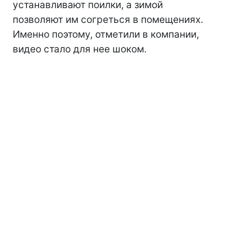
устанавливают поилки, а зимой
позволяют им согреться в помещениях.
Именно поэтому, отметили в компании,
видео стало для нее шоком.