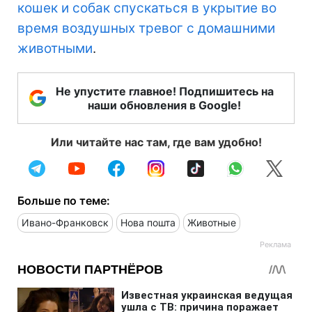
кошек и собак спускаться в укрытие во
время воздушных тревог с домашними
животными
.
Не упустите главное! Подпишитесь на
наши обновления в Google!
Или читайте нас там, где вам удобно!
Больше по теме:
Ивано-Франковск
Нова пошта
Животные