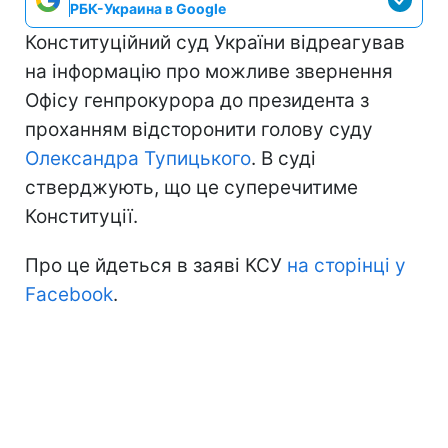
РБК-Украина в Google
Конституційний суд України відреагував
на інформацію про можливе звернення
Офісу генпрокурора до президента з
проханням відсторонити голову суду
Олександра Тупицького
. В суді
стверджують, що це суперечитиме
Конституції.
Про це йдеться в заяві КСУ
на сторінці у
Facebook
.