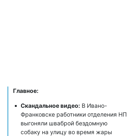
Главное:
Скандальное видео:
В Ивано-
Франковске работники отделения НП
выгоняли шваброй бездомную
собаку на улицу во время жары