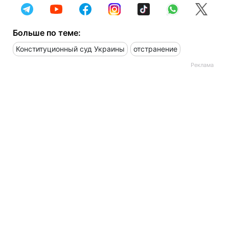
Больше по теме:
Конституционный суд Украины
отстранение