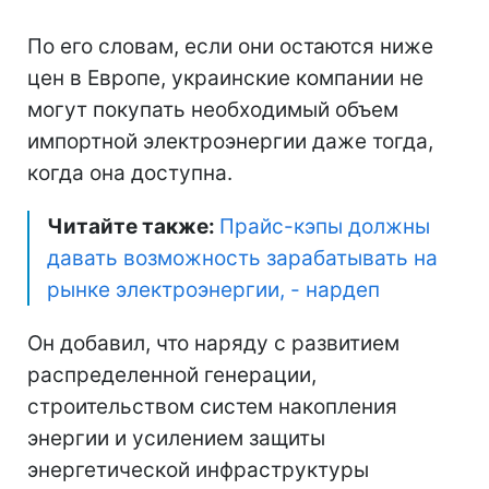
По его словам, если они остаются ниже
цен в Европе, украинские компании не
могут покупать необходимый объем
импортной электроэнергии даже тогда,
когда она доступна.
Читайте также:
Прайс-кэпы должны
давать возможность зарабатывать на
рынке электроэнергии, - нардеп
Он добавил, что наряду с развитием
распределенной генерации,
строительством систем накопления
энергии и усилением защиты
энергетической инфраструктуры