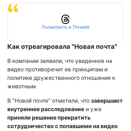
Посмотреть в Threads
Как отреагировала "Новая почта"
В компании заявили, что увиденное на
видео противоречит ее принципам и
политике дружественного отношения к
животным.
В "Новой почте" отметили, что
завершают
внутреннее расследование
и уже
приняли решение прекратить
сотрудничество с попавшими на видео