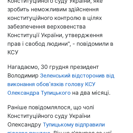
Конституційного суду України, яке
зробить неможливим здійснення
конституційного контролю в цілях
забезпечення верховенства
Конституції України, утвердження
прав і свобод людини", - повідомили в
КСУ
Нагадаємо, 30 грудня президент
Володимир
Зеленський відсторонив від
виконання обов'язків голову КСУ
Олександра Тупицького
на два місяці.
Раніше повідомлялося, що чолі
Конституційного суду України
Олександру
Тупицькому відправили