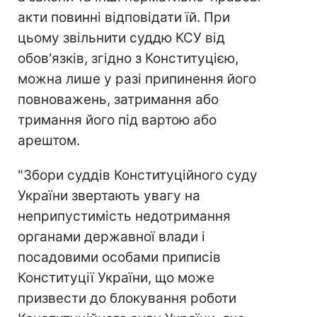
акти повинні відповідати їй. При
цьому звільнити суддю КСУ від
обов'язків, згідно з Конституцією,
можна лише у разі припинення його
повноважень, затримання або
тримання його під вартою або
арештом.
"Збори суддів Конституційного суду
України звертають увагу на
неприпустимість недотримання
органами державної влади і
посадовими особами приписів
Конституції України, що може
призвести до блокування роботи