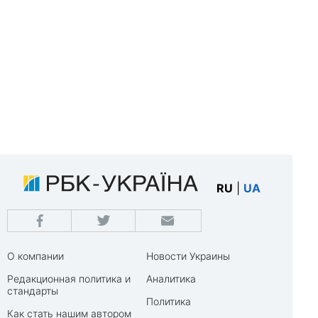
RU
|
UA
О компании
Новости Украины
Редакционная политика и
Аналитика
стандарты
Политика
Как стать нашим автором