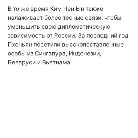
В то же время Ким Чен Ын также
налаживает более тесные связи, чтобы
уменьшить свою дипломатическую
зависимость от России. За последний год
Пхеньян посетили высокопоставленные
особы из Сингапура, Индонезии,
Беларуси и Вьетнама.