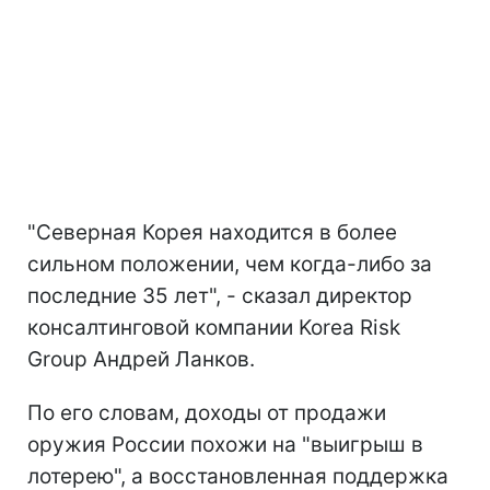
"Северная Корея находится в более
сильном положении, чем когда-либо за
последние 35 лет", - сказал директор
консалтинговой компании Korea Risk
Group Андрей Ланков.
По его словам, доходы от продажи
оружия России похожи на "выигрыш в
лотерею", а восстановленная поддержка