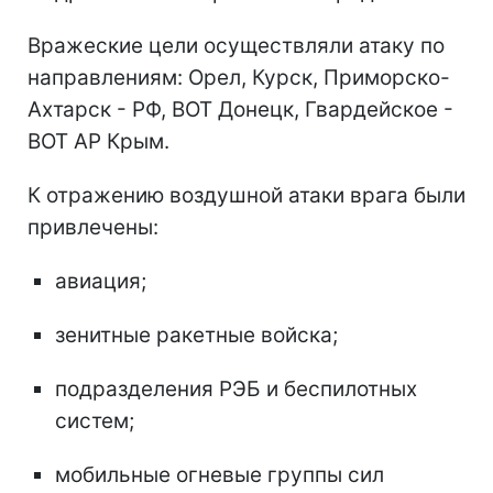
Вражеские цели осуществляли атаку по
направлениям: Орел, Курск, Приморско-
Ахтарск - РФ, ВОТ Донецк, Гвардейское -
ВОТ АР Крым.
К отражению воздушной атаки врага были
привлечены:
авиация;
зенитные ракетные войска;
подразделения РЭБ и беспилотных
систем;
мобильные огневые группы сил