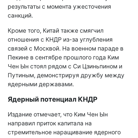
результаты с момента ужесточения
санкций.
Кроме того, Китай также смягчил
отношения с КНДР из-за углубления
связей с Москвой. На военном параде в
Пекине в сентябре прошлого года Ким
Чен Ын стоял рядом с Си Цзиньпином и
Путиным, демонстрируя дружбу между
ядерными державами.
Ядерный потенциал КНДР
Издание отмечает, что Ким Чен Ын
направил приток капитала на
стремительное наращивание ядерного