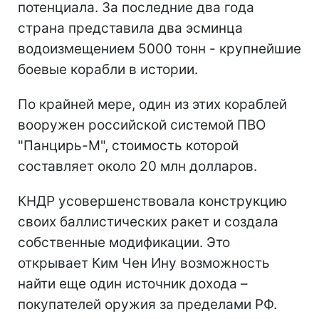
потенциала. За последние два года
страна представила два эсминца
водоизмещением 5000 тонн - крупнейшие
боевые корабли в истории.
По крайней мере, один из этих кораблей
вооружен российской системой ПВО
"Панцирь-М", стоимость которой
составляет около 20 млн долларов.
КНДР усовершенствовала конструкцию
своих баллистических ракет и создала
собственные модификации. Это
открывает Ким Чен Ину возможность
найти еще один источник дохода –
покупателей оружия за пределами РФ.