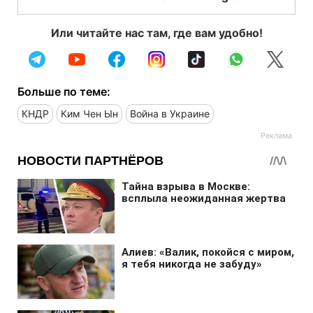
Или читайте нас там, где вам удобно!
Больше по теме:
КНДР
Ким Чен Ын
Война в Украине