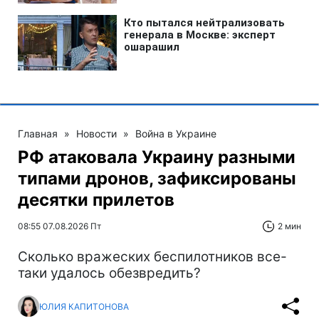
Главная
»
Новости
»
Война в Украине
РФ атаковала Украину разными
типами дронов, зафиксированы
десятки прилетов
08:55 07.08.2026 Пт
2 мин
Сколько вражеских беспилотников все-
таки удалось обезвредить?
ЮЛИЯ КАПИТОНОВА