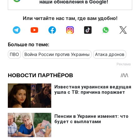
наши обновления в Google!
Или читайте нас там, где вам удобно!
Больше по теме:
ПВО
Война России против Украины
Атака дронов