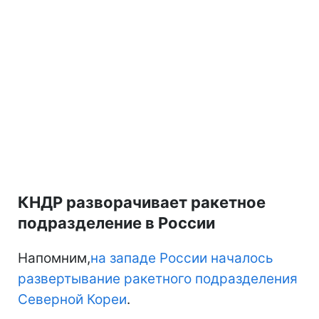
КНДР разворачивает ракетное
подразделение в России
Напомним,
на западе России началось
развертывание ракетного подразделения
Северной Кореи
.