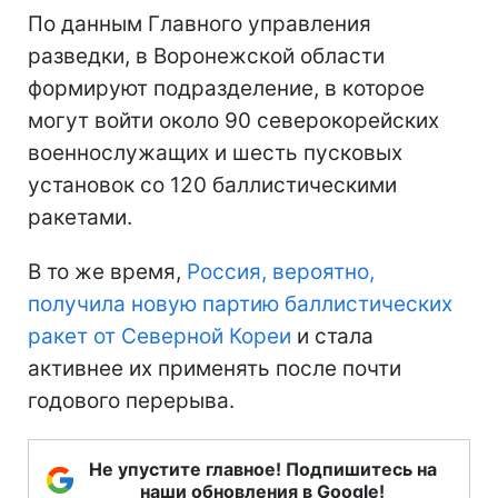
По данным Главного управления
разведки, в Воронежской области
формируют подразделение, в которое
могут войти около 90 северокорейских
военнослужащих и шесть пусковых
установок со 120 баллистическими
ракетами.
В то же время,
Россия, вероятно,
получила новую партию баллистических
ракет от Северной Кореи
и стала
активнее их применять после почти
годового перерыва.
Не упустите главное! Подпишитесь на
наши обновления в Google!