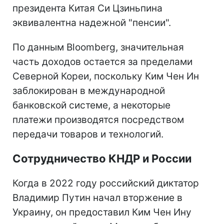
президента Китая Си Цзиньпина
эквивалентна надежной "пенсии".
По данным Bloomberg, значительная
часть доходов остается за пределами
Северной Кореи, поскольку Ким Чен Ин
заблокирован в международной
банковской системе, а некоторые
платежи производятся посредством
передачи товаров и технологий.
Сотрудничество КНДР и России
Когда в 2022 году российский диктатор
Владимир Путин начал вторжение в
Украину, он предоставил Ким Чен Ину