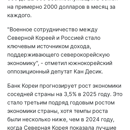
на примерно 2000 долларов в месяц за
каждого.
"Военное сотрудничество между
Северной Кореей и Россией стало
ключевым источником дохода,
поддерживающего северокорейскую
экономику", - отметил южнокорейский
оппозиционный депутат Кан Десик.
Банк Кореи прогнозирует рост экономики
соседней страны на 3,5% в 2025 году. Это
стало третьим подряд годовым ростом
экономики страны, хотя темпы роста
были несколько ниже, чем в 2024 году,
когда Северная Корея показала лучшие