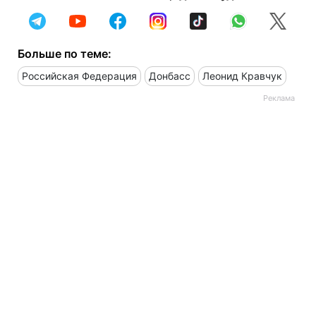
Больше по теме:
Российская Федерация
Донбасс
Леонид Кравчук