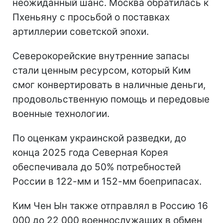
неожиданный шанс. Москва обратилась к
Пхеньяну с просьбой о поставках
артиллерии советской эпохи.
Северокорейские внутренние запасы
стали ценным ресурсом, который Ким
смог конвертировать в наличные деньги,
продовольственную помощь и передовые
военные технологии.
По оценкам украинской разведки, до
конца 2025 года Северная Корея
обеспечивала до 50% потребностей
России в 122-мм и 152-мм боеприпасах.
Ким Чен Ын также отправлял в Россию 16
000 до 22 000 военнослужащих в обмен