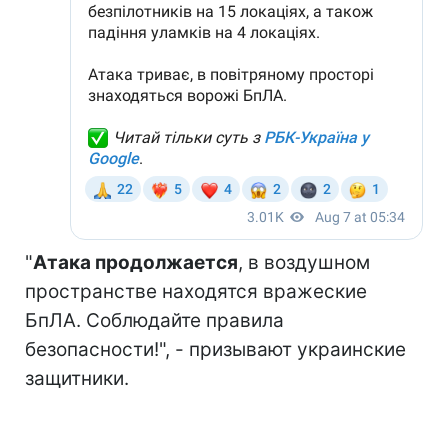
"
Атака продолжается
, в воздушном
пространстве находятся вражеские
БпЛА. Соблюдайте правила
безопасности!", - призывают украинские
защитники.