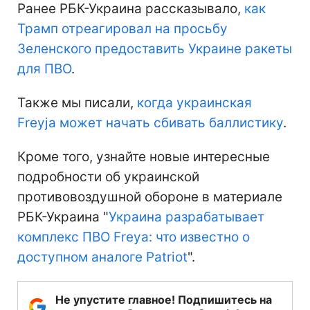
Ранее РБК-Украина рассказывало,
как
Трамп отреагировал на просьбу
Зеленского предоставить Украине ракеты
для ПВО
.
Также мы писали,
когда украинская
Freyja может начать сбивать баллистику
.
Кроме того, узнайте новые интересные
подробности об украинской
противовоздушной обороне в материале
РБК-Украина "
Украина разрабатывает
комплекс ПВО Freya: что известно о
доступном аналоге Patriot
".
Не упустите главное! Подпишитесь на