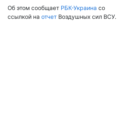
Об этом сообщает
РБК-Украина
со
ссылкой на
отчет
Воздушных сил ВСУ.