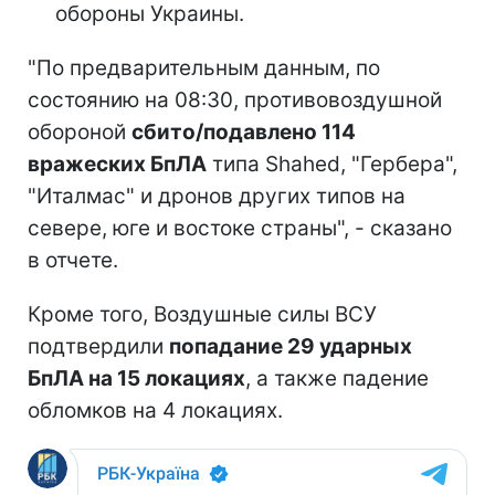
обороны Украины.
"По предварительным данным, по
состоянию на 08:30, противовоздушной
обороной
сбито/подавлено 114
вражеских БпЛА
типа Shahed, "Гербера",
"Италмас" и дронов других типов на
севере, юге и востоке страны", - сказано
в отчете.
Кроме того, Воздушные силы ВСУ
подтвердили
попадание 29 ударных
БпЛА на 15 локациях
, а также падение
обломков на 4 локациях.