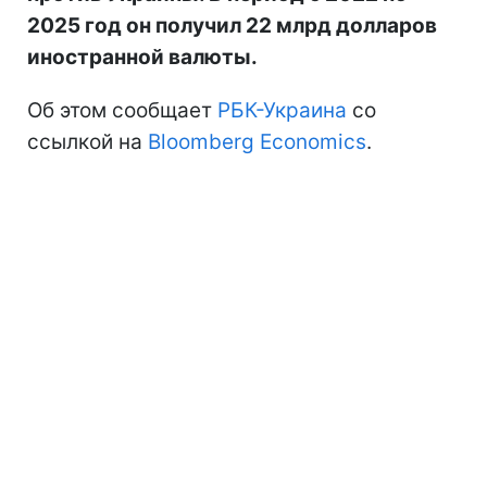
2025 год он получил 22 млрд долларов
иностранной валюты.
Об этом сообщает
РБК-Украина
со
ссылкой на
Bloomberg Economics
.