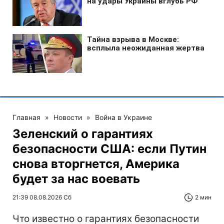
Главная
»
Новости
»
Война в Украине
Зеленский о гарантиях
безопасности США: если Путин
снова вторгнется, Америка
будет за нас воевать
21:39 08.08.2026 Сб
2 мин
Что известно о гарантиях безопасности