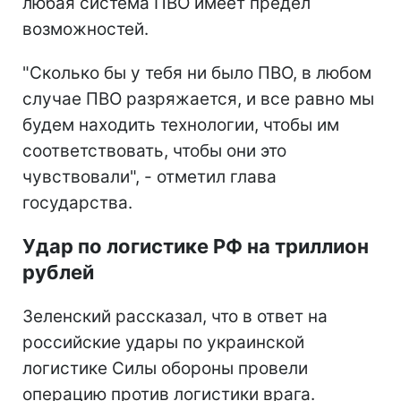
любая система ПВО имеет предел
возможностей.
"Сколько бы у тебя ни было ПВО, в любом
случае ПВО разряжается, и все равно мы
будем находить технологии, чтобы им
соответствовать, чтобы они это
чувствовали", - отметил глава
государства.
Удар по логистике РФ на триллион
рублей
Зеленский рассказал, что в ответ на
российские удары по украинской
логистике Силы обороны провели
операцию против логистики врага.