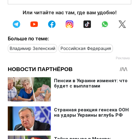
Или читайте нас там, где вам удобно!
Больше по теме:
Владимир Зеленский
Российская Федерация