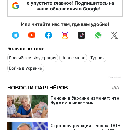
Не упустите главное! Подпишитесь на
наши обновления в Google!
Или читайте нас там, где вам удобно!
Больше по теме:
Российская Федерация
Чорне море
Турция
Война в Украине