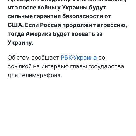
что после войны у Украины будут
сильные гарантии безопасности от
США. Если Россия продолжит агрессию,
тогда Америка будет воевать за
Украину.
Об этом сообщает
РБК-Украина
со
ссылкой на интервью главы государства
для телемарафона.