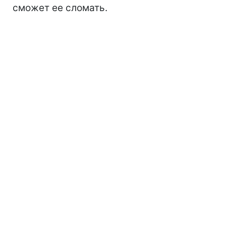
сможет ее сломать.