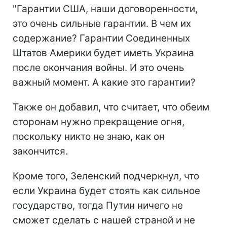
"Гарантии США, наши договоренности,
это очень сильные гарантии. В чем их
содержание? Гарантии Соединенных
Штатов Америки будет иметь Украина
после окончания войны. И это очень
важный момент. А какие это гарантии?
Также он добавил, что считает, что обеим
сторонам нужно прекращение огня,
поскольку никто не знаю, как он
закончится.
Кроме того, Зеленский подчеркнул, что
если Украина будет стоять как сильное
государство, тогда Путин ничего не
сможет сделать с нашей страной и не