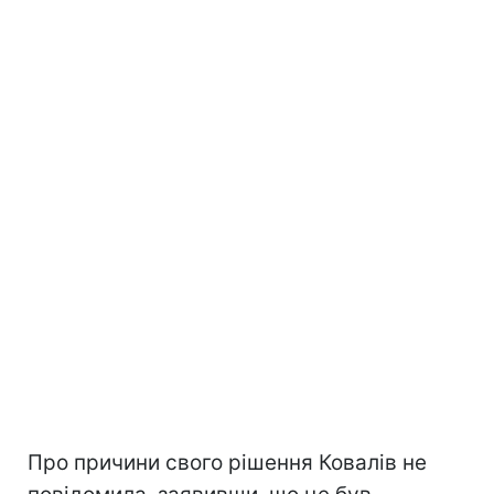
Про причини свого рішення Ковалів не