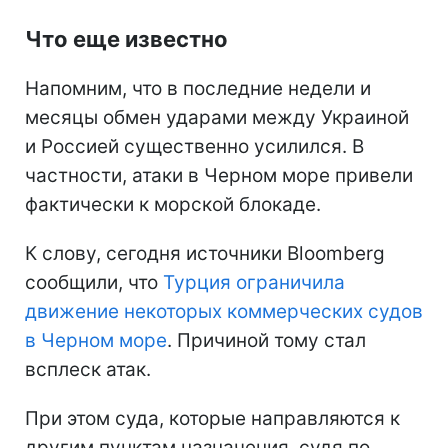
Что еще известно
Напомним, что в последние недели и
месяцы обмен ударами между Украиной
и Россией существенно усилился. В
частности, атаки в Черном море привели
фактически к морской блокаде.
К слову, сегодня источники Bloomberg
сообщили, что
Турция ограничила
движение некоторых коммерческих судов
в Черном море
. Причиной тому стал
всплеск атак.
При этом суда, которые направляются к
другим пунктам назначения, судя по