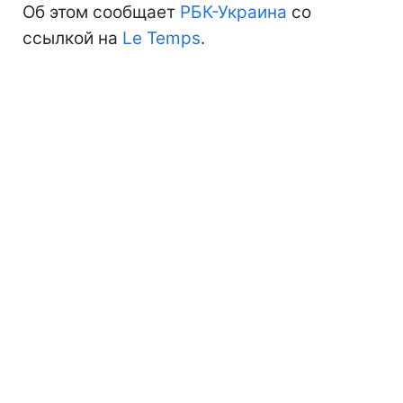
Об этом сообщает
РБК-Украина
со
ссылкой на
Le Temps
.