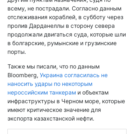
всему, не пострадали. Согласно данным
отслеживания кораблей, в субботу через
пролив Дарданеллы в сторону севера
продолжали двигаться суда, которые шли
в болгарские, румынские и грузинские
порты.
Также мы писали, что по данным
Bloomberg,
Украина согласилась не
наносить удары по некоторым
нероссийским танкерам
и объектам
инфраструктуры в Черном море, которые
имеют критическое значение для
экспорта казахстанской нефти.