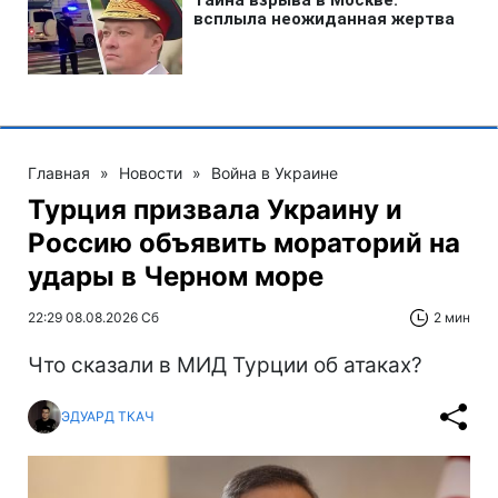
Главная
»
Новости
»
Война в Украине
Турция призвала Украину и
Россию объявить мораторий на
удары в Черном море
22:29 08.08.2026 Сб
2 мин
Что сказали в МИД Турции об атаках?
ЭДУАРД ТКАЧ