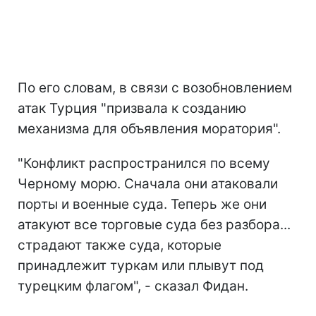
По его словам, в связи с возобновлением
атак Турция "призвала к созданию
механизма для объявления моратория".
"Конфликт распространился по всему
Черному морю. Сначала они атаковали
порты и военные суда. Теперь же они
атакуют все торговые суда без разбора...
страдают также суда, которые
принадлежит туркам или плывут под
турецким флагом", - сказал Фидан.