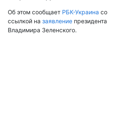
Об этом сообщает
РБК-Украина
со
ссылкой на
заявление
президента
Владимира Зеленского.