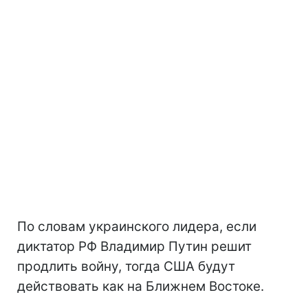
По словам украинского лидера, если
диктатор РФ Владимир Путин решит
продлить войну, тогда США будут
действовать как на Ближнем Востоке.