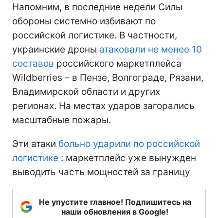
Напомним, в последние недели Силы
обороны системно избивают по
российской логистике. В частности,
украинские дроны
атаковали не менее 10
составов
российского маркетплейса
Wildberries – в Пензе, Волгограде, Рязани,
Владимирской области и других
регионах. На местах ударов загорались
масштабные пожары.
Эти атаки
больно ударили по российской
логистике
: маркетплейс уже вынужден
выводить часть мощностей за границу
Не упустите главное! Подпишитесь на
наши обновления в Google!