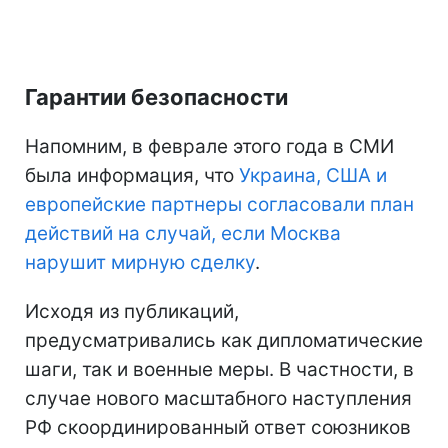
Гарантии безопасности
Напомним, в феврале этого года в СМИ
была информация, что
Украина, США и
европейские партнеры согласовали план
действий на случай, если Москва
нарушит мирную сделку
.
Исходя из публикаций,
предусматривались как дипломатические
шаги, так и военные меры. В частности, в
случае нового масштабного наступления
РФ скоординированный ответ союзников