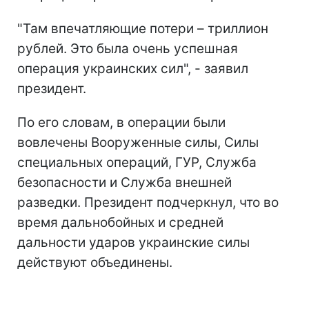
"Там впечатляющие потери – триллион
рублей. Это была очень успешная
операция украинских сил", - заявил
президент.
По его словам, в операции были
вовлечены Вооруженные силы, Силы
специальных операций, ГУР, Служба
безопасности и Служба внешней
разведки. Президент подчеркнул, что во
время дальнобойных и средней
дальности ударов украинские силы
действуют объединены.