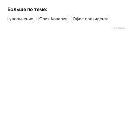
Больше по теме:
увольнение
Юлия Ковалив
Офис президента