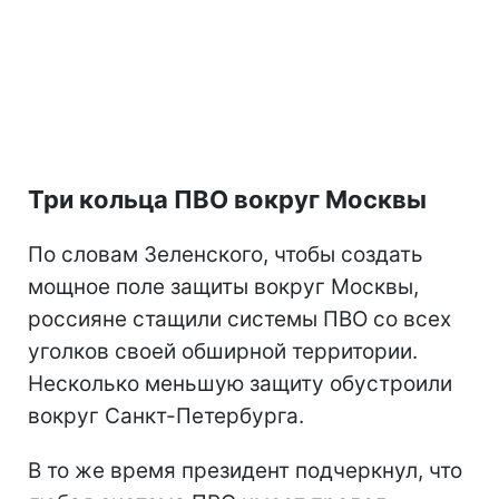
Три кольца ПВО вокруг Москвы
По словам Зеленского, чтобы создать
мощное поле защиты вокруг Москвы,
россияне стащили системы ПВО со всех
уголков своей обширной территории.
Несколько меньшую защиту обустроили
вокруг Санкт-Петербурга.
В то же время президент подчеркнул, что