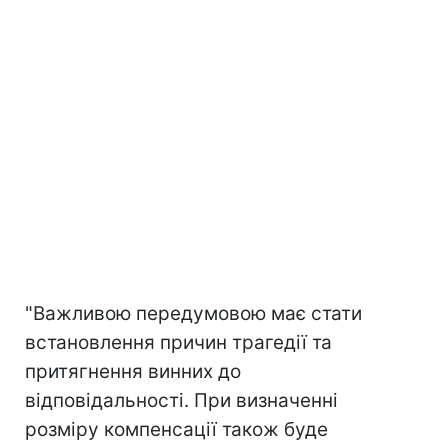
"Важливою передумовою має стати
встановлення причин трагедії та
притягнення винних до
відповідальності. При визначенні
розміру компенсації також буде