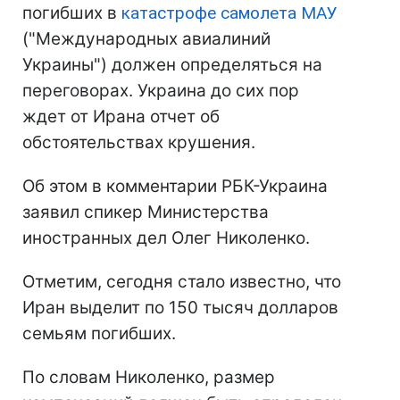
погибших в
катастрофе самолета МАУ
("Международных авиалиний
Украины") должен определяться на
переговорах. Украина до сих пор
ждет от Ирана отчет об
обстоятельствах крушения.
Об этом в комментарии РБК-Украина
заявил спикер Министерства
иностранных дел Олег Николенко.
Отметим, сегодня стало известно, что
Иран выделит по 150 тысяч долларов
семьям погибших.
По словам Николенко, размер