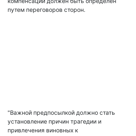
компенсаций должен быть определен
путем переговоров сторон.
"Важной предпосылкой должно стать
установление причин трагедии и
привлечения виновных к