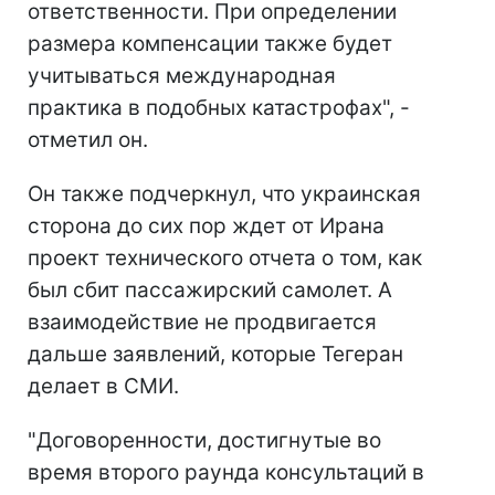
ответственности. При определении
размера компенсации также будет
учитываться международная
практика в подобных катастрофах", -
отметил он.
Он также подчеркнул, что украинская
сторона до сих пор ждет от Ирана
проект технического отчета о том, как
был сбит пассажирский самолет. А
взаимодействие не продвигается
дальше заявлений, которые Тегеран
делает в СМИ.
"Договоренности, достигнутые во
время второго раунда консультаций в