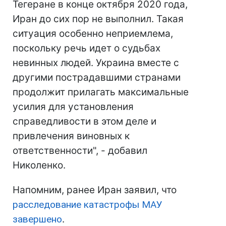
Тегеране в конце октября 2020 года,
Иран до сих пор не выполнил. Такая
ситуация особенно неприемлема,
поскольку речь идет о судьбах
невинных людей. Украина вместе с
другими пострадавшими странами
продолжит прилагать максимальные
усилия для установления
справедливости в этом деле и
привлечения виновных к
ответственности", - добавил
Николенко.
Напомним, ранее Иран заявил, что
расследование катастрофы МАУ
завершено
.