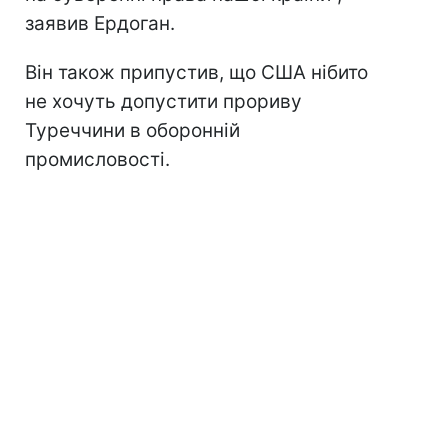
заявив Ердоган.
Він також припустив, що США нібито
не хочуть допустити прориву
Туреччини в оборонній
промисловості.