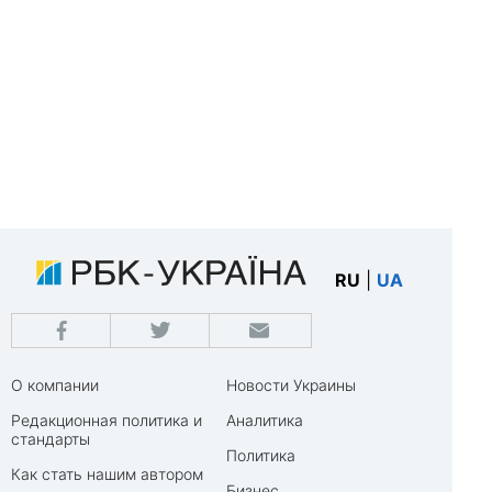
RU
|
UA
О компании
Новости Украины
Редакционная политика и
Аналитика
стандарты
Политика
Как стать нашим автором
Бизнес