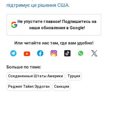
підтримує це рішення США.
Не упустите главное! Подпишитесь на
наши обновления в Google!
Или читайте нас там, где вам удобно!
Больше по теме:
Соединенные Штаты Америки
Турция
Реджеп Тайип Эрдоган
Санкции