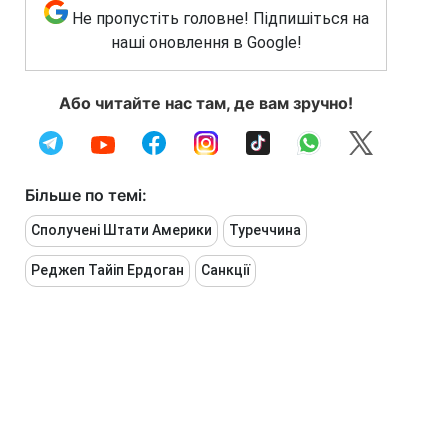
Не пропустіть головне! Підпишіться на
наші оновлення в Google!
Або читайте нас там, де вам зручно!
Більше по темі:
Сполучені Штати Америки
Туреччина
Реджеп Тайіп Ердоган
Санкції