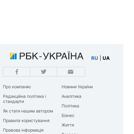
RU
|
UA
Про компанію
Новини України
Редакційна політика і
Аналітика
стандарти
Політика
Як стати нашим автором
Бізнес
Правила користування
Життя
Правова інформація