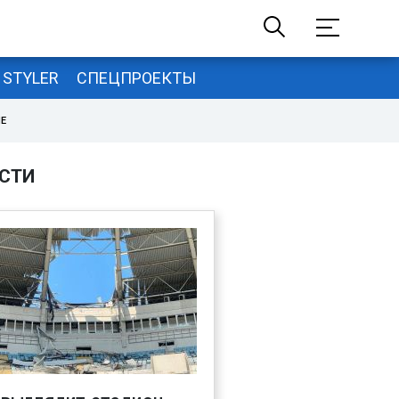
STYLER
СПЕЦПРОЕКТЫ
НЕ
СТИ