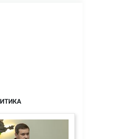
ИТИКА