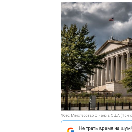
Фото: Міністерство фінансів США (flickr.
Не трать время на шум!