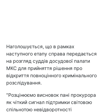
Наголошується, що в рамках
наступного етапу справа передається
на розгляд суддів досудової палати
МКС для прийняття рішення про
відкриття повноцінного кримінального
розслідування.
"Розцінюємо висновок пані прокурора
як чіткий сигнал підтримки світовою
спільнотою невідворотності