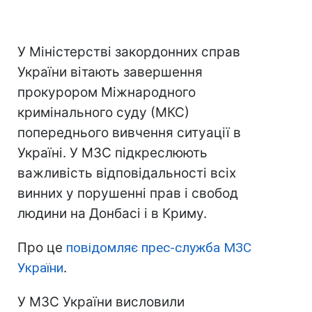
У Міністерстві закордонних справ
України вітають завершення
прокурором Міжнародного
кримінального суду (МКС)
попереднього вивчення ситуації в
Україні. У МЗС підкреслюють
важливість відповідальності всіх
винних у порушенні прав і свобод
людини на Донбасі і в Криму.
Про це
повідомляє прес-служба МЗС
України
.
У МЗС України висловили