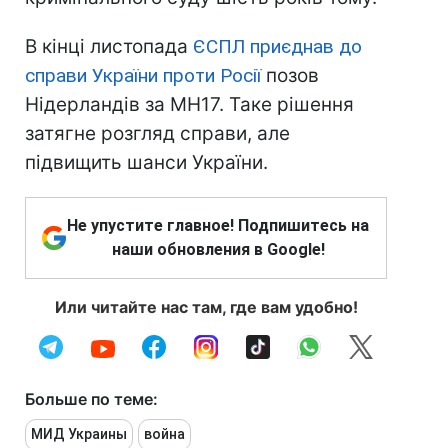
В кінці листопада
ЄСПЛ приєднав до
справи України проти Росії
позов
Нідерландів за MH17. Таке рішення
затягне розгляд справи, але
підвищить шанси України.
Не упустите главное! Подпишитесь на
наши обновления в Google!
Или читайте нас там, где вам удобно!
Больше по теме:
МИД Украины
война