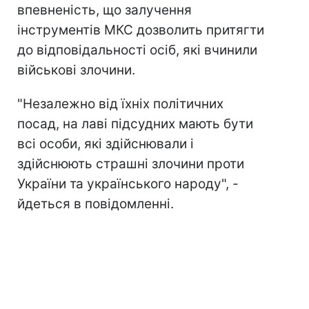
впевненість, що залучення
інструментів МКС дозволить притягти
до відповідальності осіб, які вчинили
військові злочини.
"Незалежно від їхніх політичних
посад, на лаві підсудних мають бути
всі особи, які здійснювали і
здійснюють страшні злочини проти
України та українського народу", -
йдеться в повідомленні.