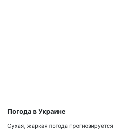
Погода в Украине
Сухая, жаркая погода прогнозируется