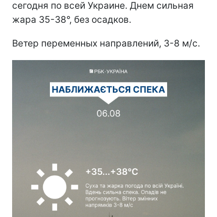
сегодня по всей Украине. Днем сильная
жара 35-38°, без осадков.
Ветер переменных направлений, 3-8 м/с.