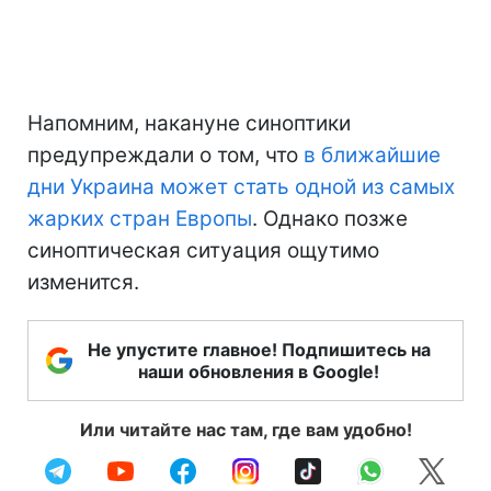
Напомним, накануне синоптики
предупреждали о том, что
в ближайшие
дни Украина может стать одной из самых
жарких стран Европы
. Однако позже
синоптическая ситуация ощутимо
изменится.
Не упустите главное! Подпишитесь на
наши обновления в Google!
Или читайте нас там, где вам удобно!