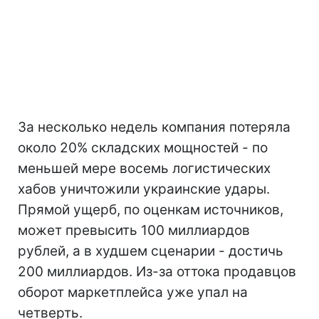
За несколько недель компания потеряла
около 20% складских мощностей - по
меньшей мере восемь логистических
хабов уничтожили украинские удары.
Прямой ущерб, по оценкам источников,
может превысить 100 миллиардов
рублей, а в худшем сценарии - достичь
200 миллиардов. Из-за оттока продавцов
оборот маркетплейса уже упал на
четверть.