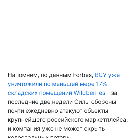
Напомним, по данным Forbes,
ВСУ уже
уничтожили по меньшей мере 17%
складских помещений Wildberries
- за
последние две недели Силы обороны
почти ежедневно атакуют объекты
крупнейшего российского маркетплейса,
и компания уже не может скрыть
колоссальных потерь.