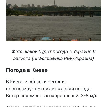
Фото: какой будет погода в Украине 6
августа (инфографика РБК-Украина)
Погода в Киеве
В Киеве и области сегодня
прогнозируется сухая жаркая погода.
Ветер переменных направлений, 3-8 м/с.