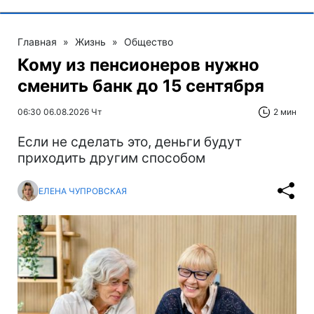
Главная
»
Жизнь
»
Общество
Кому из пенсионеров нужно
сменить банк до 15 сентября
06:30 06.08.2026 Чт
2 мин
Если не сделать это, деньги будут
приходить другим способом
ЕЛЕНА ЧУПРОВСКАЯ