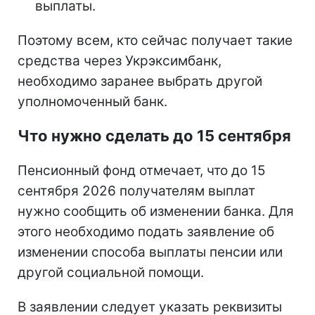
выплаты.
Поэтому всем, кто сейчас получает такие
средства через Укрэксимбанк,
необходимо заранее выбрать другой
уполномоченный банк.
Что нужно сделать до 15 сентября
Пенсионный фонд отмечает, что до 15
сентября 2026 получателям выплат
нужно сообщить об изменении банка. Для
этого необходимо подать заявление об
изменении способа выплаты пенсии или
другой социальной помощи.
В заявлении следует указать реквизиты