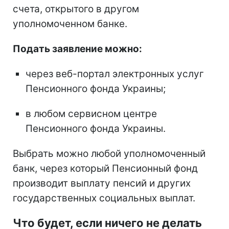
счета, открытого в другом
уполномоченном банке.
Подать заявление можно:
через веб-портал электронных услуг
Пенсионного фонда Украины;
в любом сервисном центре
Пенсионного фонда Украины.
Выбрать можно любой уполномоченный
банк, через который Пенсионный фонд
производит выплату пенсий и других
государственных социальных выплат.
Что будет, если ничего не делать