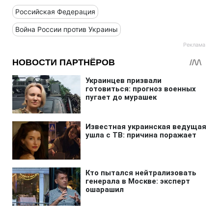
Российская Федерация
Война России против Украины