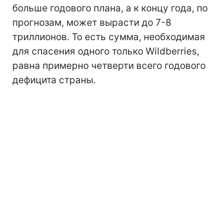
больше годового плана, а к концу года, по
прогнозам, может вырасти до 7-8
триллионов. То есть сумма, необходимая
для спасения одного только Wildberries,
равна примерно четверти всего годового
дефицита страны.