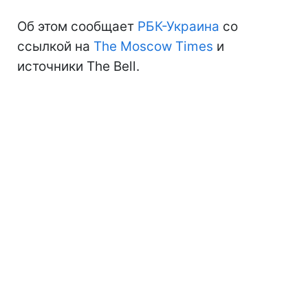
Об этом сообщает
РБК-Украина
со
ссылкой на
The Moscow Times
и
источники The Bell.