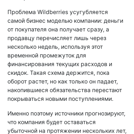
Проблема Wildberries усугубляется
самой бизнес моделью компании: деньги
от покупателя она получает сразу, а
продавцу перечисляет лишь через
несколько недель, используя этот
временной промежуток для
финансирования текущих расходов и
скидок. Такая схема держится, пока
оборот растет, но как только он падает,
накопившиеся обязательства перестают
покрываться новыми поступлениями.
Именно поэтому источники прогнозируют,
что компания будет оставаться
убыточной на протяжении нескольких лет,