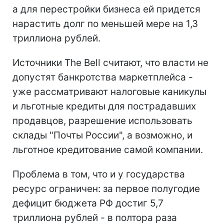
а для перестройки бизнеса ей придется
нарастить долг по меньшей мере на 1,3
триллиона рублей.
Источники The Bell считают, что власти не
допустят банкротства маркетплейса -
уже рассматривают налоговые каникулы
и льготные кредиты для пострадавших
продавцов, разрешение использовать
склады "Почты России", а возможно, и
льготное кредитование самой компании.
Проблема в том, что и у государства
ресурс ограничен: за первое полугодие
дефицит бюджета РФ достиг 5,7
триллиона рублей - в полтора раза