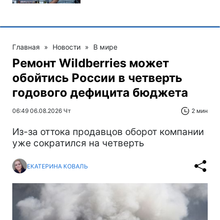
Главная
»
Новости
»
В мире
Ремонт Wildberries может
обойтись России в четверть
годового дефицита бюджета
06:49 06.08.2026 Чт
2 мин
Из-за оттока продавцов оборот компании
уже сократился на четверть
ЕКАТЕРИНА КОВАЛЬ