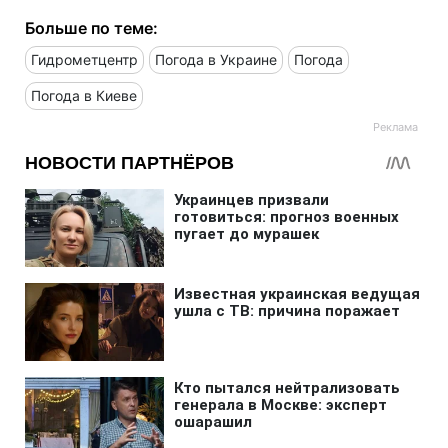
Больше по теме:
Гидрометцентр
Погода в Украине
Погода
Погода в Киеве