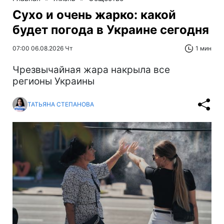
Сухо и очень жарко: какой
будет погода в Украине сегодня
07:00 06.08.2026 Чт
1 мин
Чрезвычайная жара накрыла все
регионы Украины
ТАТЬЯНА СТЕПАНОВА