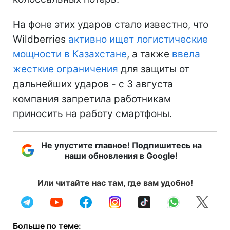
На фоне этих ударов стало известно, что
Wildberries
активно ищет логистические
мощности в Казахстане
, а также
ввела
жесткие ограничения
для защиты от
дальнейших ударов - с 3 августа
компания запретила работникам
приносить на работу смартфоны.
Не упустите главное! Подпишитесь на
наши обновления в Google!
Или читайте нас там, где вам удобно!
Больше по теме: