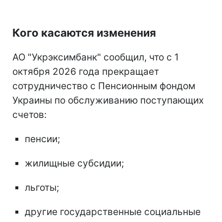
Кого касаются изменения
АО "Укрэксимбанк" сообщил, что с 1
октября 2026 года прекращает
сотрудничество с Пенсионным фондом
Украины по обслуживанию поступающих
счетов:
пенсии;
жилищные субсидии;
льготы;
другие государственные социальные