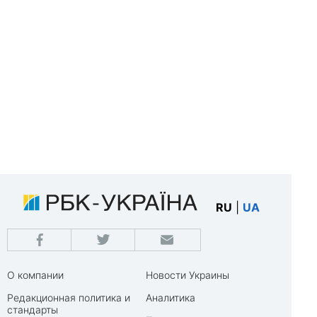
RU
|
UA
О компании
Новости Украины
Редакционная политика и
Аналитика
стандарты