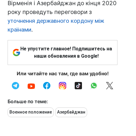
Вірменія і Азербайджан до кінця 2020
року проведуть переговори з
уточнення державного кордону між
країнами
.
Не упустите главное! Подпишитесь на
наши обновления в Google!
Или читайте нас там, где вам удобно!
Больше по теме:
Военное положение
Азербайджан