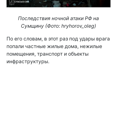
Последствия ночной атаки РФ на
Сумщину (Фото: hryhorov_oleg)
По его словам, в этот раз под удары врага
попали частные жилые дома, нежилые
помещения, транспорт и объекты
инфраструктуры.