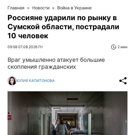
Главная
»
Новости
»
Война в Украине
Россияне ударили по рынку в
Сумской области, пострадали
10 человек
09:58 07.08.2026 Пт
2 мин
Враг умышленно атакует большие
скопления гражданских
ЮЛИЯ КАПИТОНОВА