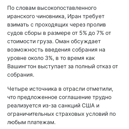
По словам высокопоставленного
иранского чиновника, Иран требует
взимать с проходящих через пролив
судов сборы в размере от 5% до 7% от
стоимости груза. Оман обсуждает
возможность введения собрания на
уровне около 3%, в то время как
Вашингтон выступает за полный отказ от
собрания.
Четыре источника в отрасли отметили,
что предложенное соглашение трудно
реализуется из-за санкций США и
ограничительных страховых условий по
любым платежам.