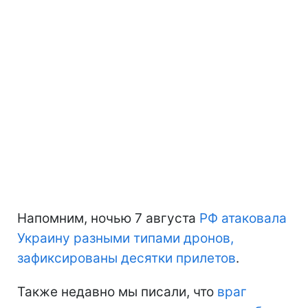
Напомним, ночью 7 августа
РФ атаковала
Украину разными типами дронов,
зафиксированы десятки прилетов
.
Также недавно мы писали, что
враг