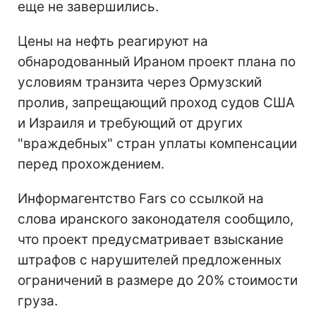
еще не завершились.
Цены на нефть реагируют на
обнародованный Ираном проект плана по
условиям транзита через Ормузский
пролив, запрещающий проход судов США
и Израиля и требующий от других
"враждебных" стран уплаты компенсации
перед прохождением.
Информагентство Fars со ссылкой на
слова иранского законодателя сообщило,
что проект предусматривает взыскание
штрафов с нарушителей предложенных
ограничений в размере до 20% стоимости
груза.