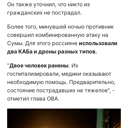
Он также уточнил, что никто из
гражданских не пострадал.
Более того, минувшей ночью противник
совершил комбинированную атаку на
Сумы. Для этого россияне
использовали
два КАБа и дроны разных типов.
"
Двое человек ранены
. Их
госпитализировали, медики оказывают
необходимую помощь. Предварительно,
состояние пострадавших не тяжелое", -
отметил глава ОВА.