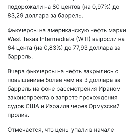
подорожали на 80 центов (на 0,97%) до
83,29 доллара за баррель.
Фьючерсы на американскую нефть марки
West Texas Intermediate (WTI) выросли на
64 цента (на 0,83%) до 77,93 доллара за
баррель.
Вчера фьючерсы на нефть закрылись с
повышением более чем на 3 доллара за
баррель на фоне рассмотрения Ираном
законопроекта о запрете прохождения
судов США и Израиля через Ормузский
пролив.
Отмечается, что цены упали в начале