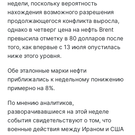
недели, поскольку вероятность
нахождения возможного разрешения
продолжающегося конфликта выросла,
однако в четверг цена на нефть Brent
превысила отметку в 80 долларов после
того, как впервые с 13 июля опустилась
ниже этого уровня.
Обе эталонные марки нефти
приближались к недельному понижению
примерно на 8%.
По мнению аналитиков,
разворачивавшиеся на этой неделе
события свидетельствуют о том, что
военные действия между Ираном и США