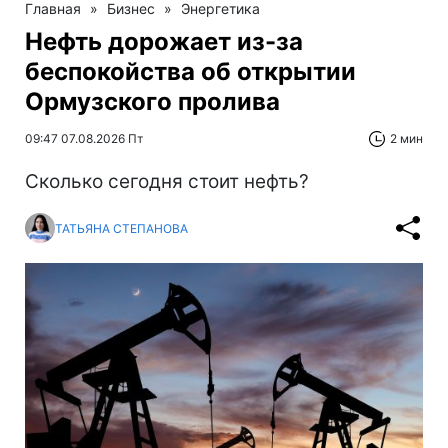
Главная
»
Бизнес
»
Энергетика
Нефть дорожает из-за
беспокойства об открытии
Ормузского пролива
09:47 07.08.2026 Пт
2 мин
Сколько сегодня стоит нефть?
ТАТЬЯНА СТЕПАНОВА