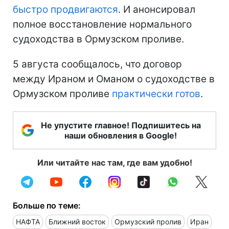
быстро продвигаются
. И анонсировал
полное восстановление нормального
судоходства в Ормузском проливе.
5 августа сообщалось, что договор
между Ираном и Оманом о судоходстве в
Ормузском проливе
практически готов
.
Не упустите главное! Подпишитесь на
наши обновления в Google!
Или читайте нас там, где вам удобно!
Больше по теме:
НАФТА
Ближний восток
Ормузский пролив
Иран