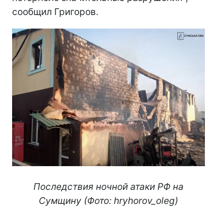
сообщил Григоров.
Последствия ночной атаки РФ на
Сумщину (Фото: hryhorov_oleg)