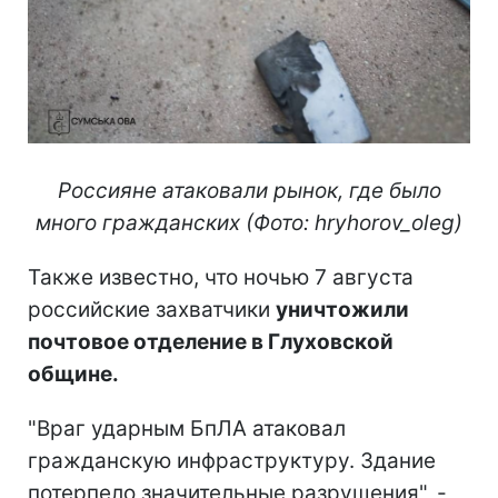
Россияне атаковали рынок, где было
много гражданских (Фото: hryhorov_oleg)
Также известно, что ночью 7 августа
российские захватчики
уничтожили
почтовое отделение в Глуховской
общине.
"Враг ударным БпЛА атаковал
гражданскую инфраструктуру. Здание
потерпело значительные разрушения", -