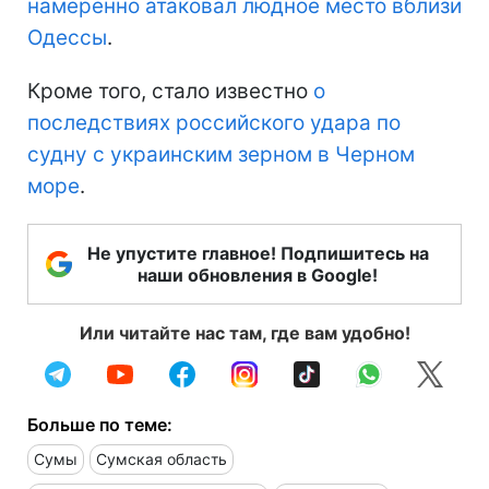
намеренно атаковал людное место вблизи
Одессы
.
Кроме того, стало известно
о
последствиях российского удара по
судну с украинским зерном в Черном
море
.
Не упустите главное! Подпишитесь на
наши обновления в Google!
Или читайте нас там, где вам удобно!
Больше по теме:
Сумы
Сумская область