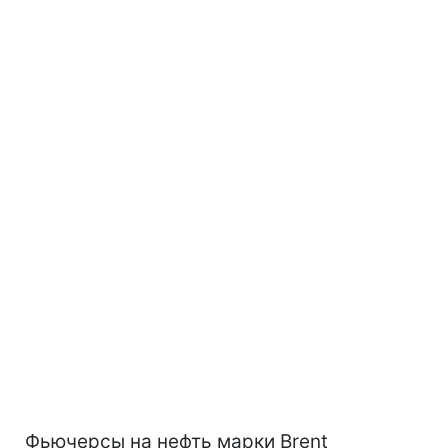
Фьючерсы на нефть марки Brent