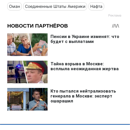
Оман
Соединенные Штаты Америки
Нафта