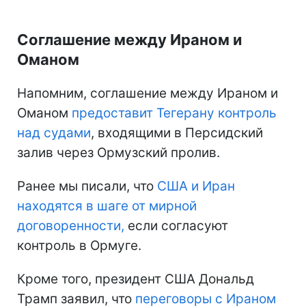
Соглашение между Ираном и
Оманом
Напомним, соглашение между Ираном и
Оманом
предоставит Тегерану контроль
над судами
, входящими в Персидский
залив через Ормузский пролив.
Ранее мы писали, что
США и Иран
находятся
в шаге от мирной
договоренности,
если согласуют
контроль в Ормуге.
Кроме того, президент США Дональд
Трамп заявил, что
переговоры с Ираном