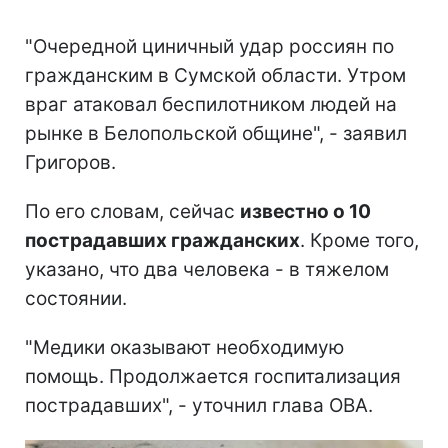
"Очередной циничный удар россиян по
гражданским в Сумской области. Утром
враг атаковал беспилотником людей на
рынке в Белопольской общине", - заявил
Григоров.
По его словам, сейчас
известно о 10
пострадавших гражданских
. Кроме того,
указано, что два человека - в тяжелом
состоянии.
"Медики оказывают необходимую
помощь. Продолжается госпитализация
пострадавших", - уточнил глава ОВА.