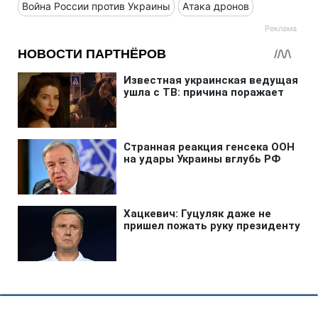
Война России против Украины
Атака дронов