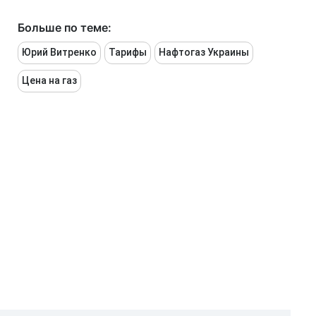
Больше по теме:
Юрий Витренко
Тарифы
Нафтогаз Украины
Цена на газ