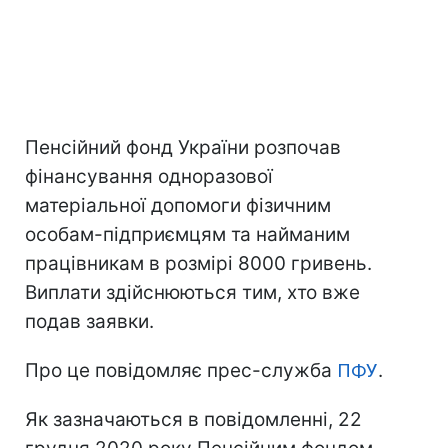
Пенсійний фонд України розпочав
фінансування одноразової
матеріальної допомоги фізичним
особам-підприємцям та найманим
працівникам в розмірі 8000 гривень.
Виплати здійснюються тим, хто вже
подав заявки.
Про це повідомляє прес-служба
ПФУ
.
Як зазначаються в повідомленні, 22