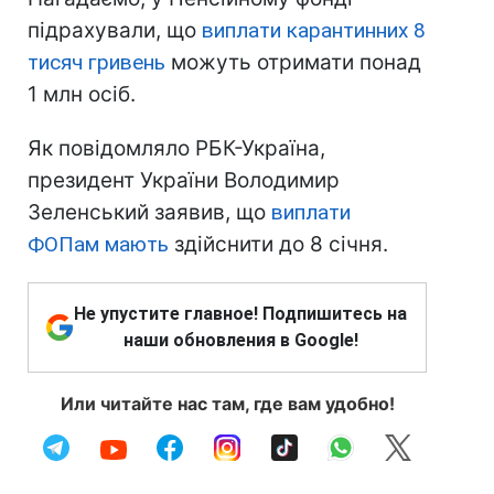
підрахували, що
виплати карантинних 8
тисяч гривень
можуть отримати понад
1 млн осіб.
Як повідомляло РБК-Україна,
президент України Володимир
Зеленський заявив, що
виплати
ФОПам мають
здійснити до 8 січня.
Не упустите главное! Подпишитесь на
наши обновления в Google!
Или читайте нас там, где вам удобно!