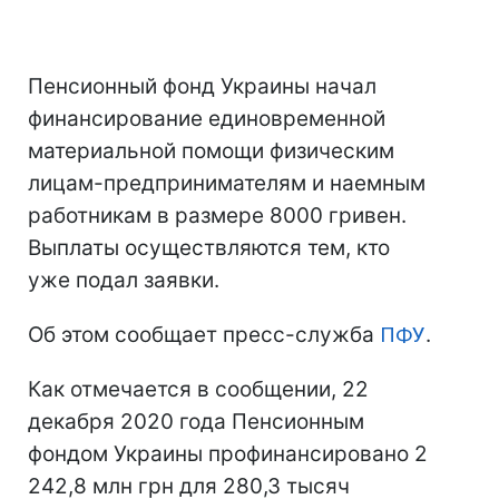
Пенсионный фонд Украины начал
финансирование единовременной
материальной помощи физическим
лицам-предпринимателям и наемным
работникам в размере 8000 гривен.
Выплаты осуществляются тем, кто
уже подал заявки.
Об этом сообщает пресс-служба
ПФУ
.
Как отмечается в сообщении, 22
декабря 2020 года Пенсионным
фондом Украины профинансировано 2
242,8 млн грн для 280,3 тысяч