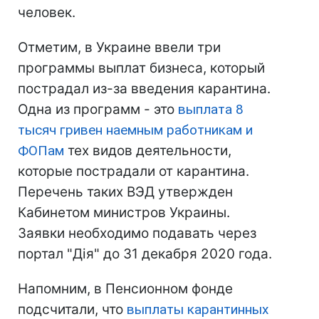
человек.
Отметим, в Украине ввели три
программы выплат бизнеса, который
пострадал из-за введения карантина.
Одна из программ - это
выплата 8
тысяч гривен наемным работникам и
ФОПам
тех видов деятельности,
которые пострадали от карантина.
Перечень таких ВЭД утвержден
Кабинетом министров Украины.
Заявки необходимо подавать через
портал "Дія" до 31 декабря 2020 года.
Напомним, в Пенсионном фонде
подсчитали, что
выплаты карантинных