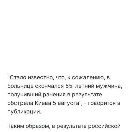
"Стало известно, что, к сожалению, в
больнице скончался 55-летний мужчина,
получивший ранения в результате
обстрела Киева 5 августа", - говорится в
публикации.
Таким образом, в результате российской