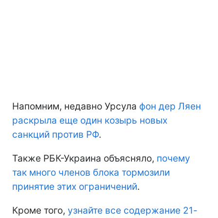
Напомним, недавно Урсула
фон дер Ляен
раскрыла еще один козырь новых
санкций против РФ
.
Также РБК-Украина объясняло,
почему
так много членов блока тормозили
принятие этих ограничений
.
Кроме того,
узнайте все содержание 21-