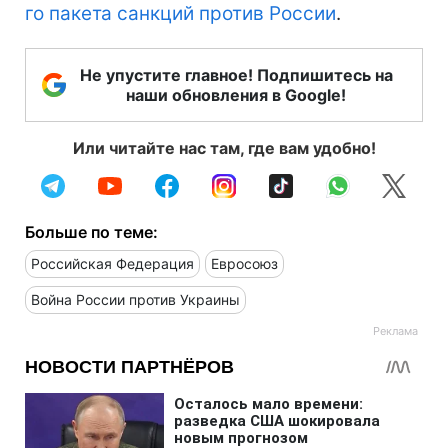
го пакета санкций против России
.
Не упустите главное! Подпишитесь на
наши обновления в Google!
Или читайте нас там, где вам удобно!
Больше по теме:
Российская Федерация
Евросоюз
Война России против Украины