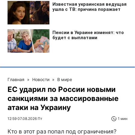
Главная
»
Новости
»
В мире
ЕС ударил по России новыми
санкциями за массированные
атаки на Украину
12:59 07.08.2026 Пт
1 мин
Кто в этот раз попал под ограничения?