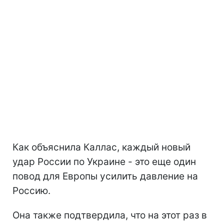
Как объяснила Каллас, каждый новый
удар России по Украине - это еще один
повод для Европы усилить давление на
Россию.
Она также подтвердила, что на этот раз в