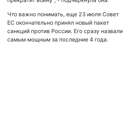
прекратит войну", - подчеркнула она.
Что важно понимать, еще 23 июля Совет
ЕС окончательно принял новый пакет
санкций против России. Его сразу назвали
самым мощным за последние 4 года.