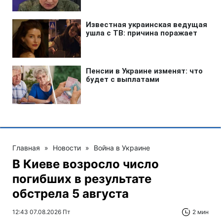
Главная
»
Новости
»
Война в Украине
В Киеве возросло число
погибших в результате
обстрела 5 августа
12:43 07.08.2026 Пт
2 мин