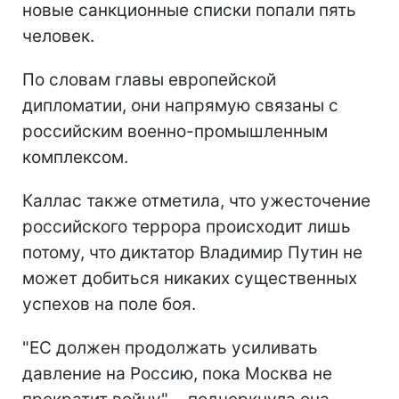
новые санкционные списки попали пять
человек.
По словам главы европейской
дипломатии, они напрямую связаны с
российским военно-промышленным
комплексом.
Каллас также отметила, что ужесточение
российского террора происходит лишь
потому, что диктатор Владимир Путин не
может добиться никаких существенных
успехов на поле боя.
"ЕС должен продолжать усиливать
давление на Россию, пока Москва не