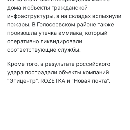
дома и объекты гражданской
инфраструктуры, а на складах вспыхнули
пожары. В Голосеевском районе также
произошла утечка аммиака, который
оперативно ликвидировали
соответствующие службы.
Кроме того, в результате российского
удара пострадали объекты компаний
"Эпицентр", ROZETKA и "Новая почта".