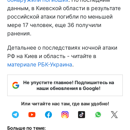
данным, в Киевской области в результате
российской атаки погибли по меньшей
мере 17 человек, еще 36 получили
ранения.
Детальнее о последствиях ночной атаки
РФ на Киев и область - читайте в
материале РБК-Украина
.
Не упустите главное! Подпишитесь на
наши обновления в Google!
Или читайте нас там, где вам удобно!
Больше по теме: