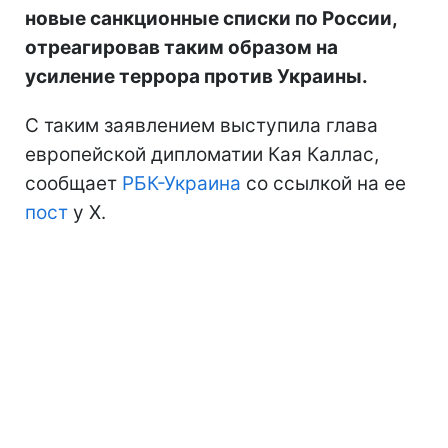
новые санкционные списки по России,
отреагировав таким образом на
усиление террора против Украины.
С таким заявлением выступила глава
европейской дипломатии Кая Каллас,
сообщает
РБК-Украина
со ссылкой на ее
пост
у Х.