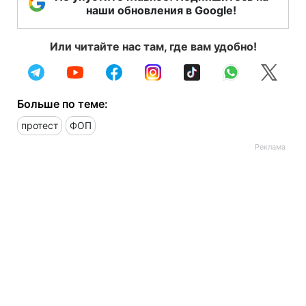
наши обновления в Google!
Или читайте нас там, где вам удобно!
Больше по теме:
протест
ФОП