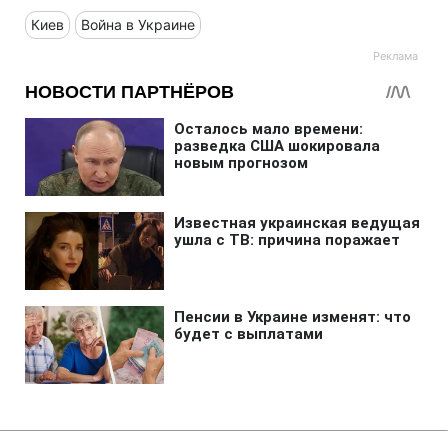
Киев
Война в Украине