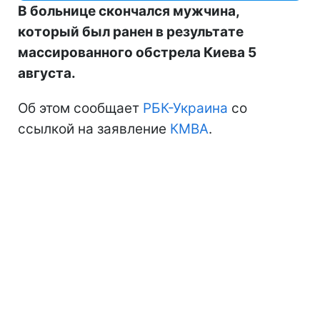
В больнице скончался мужчина,
который был ранен в результате
массированного обстрела Киева 5
августа.
Об этом сообщает
РБК-Украина
со
ссылкой на заявление
КМВА
.