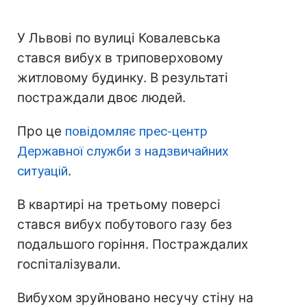
У Львові по вулиці Ковалевська
стався вибух в триповерховому
житловому будинку. В результаті
постраждали двоє людей.
Про це
повідомляє прес-центр
Державної служби з надзвичайних
ситуацій
.
В квартирі на третьому поверсі
стався вибух побутового газу без
подальшого горіння. Постраждалих
госпіталізували.
Вибухом зруйновано несучу стіну на