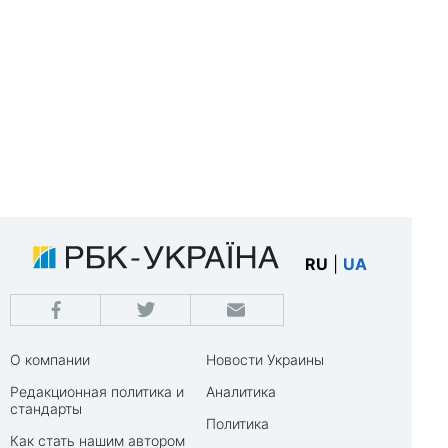
RU
|
UA
О компании
Новости Украины
Редакционная политика и
Аналитика
стандарты
Политика
Как стать нашим автором