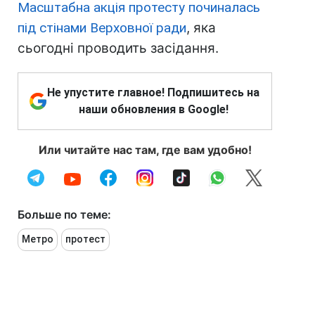
Масштабна акція протесту починалась
під стінами Верховної ради
, яка
сьогодні проводить засідання.
Не упустите главное! Подпишитесь на
наши обновления в Google!
Или читайте нас там, где вам удобно!
Больше по теме:
Метро
протест