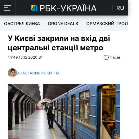
RU
ОБСТРЕЛ КИЕВА
DRONE DEALS
ОРМУЗСКИЙ ПРОЛИВ
У Києві закрили на вхід дві
центральні станції метро
14:49 15.12.2020 Вт
1 мин
АНАСТАСИЯ РОКИТНА