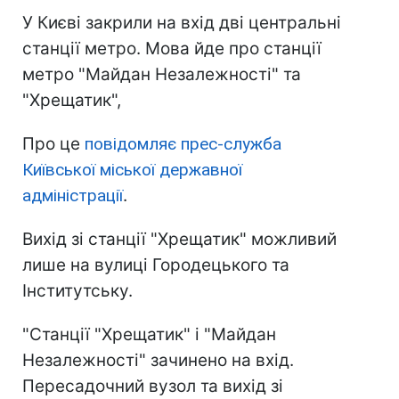
У Києві закрили на вхід дві центральні
станції метро. Мова йде про станції
метро "Майдан Незалежності" та
"Хрещатик",
Про це
повідомляє прес-служба
Київської міської державної
адміністрації
.
Вихід зі станції "Хрещатик" можливий
лише на вулиці Городецького та
Інститутську.
"Станції "Хрещатик" і "Майдан
Незалежності" зачинено на вхід.
Пересадочний вузол та вихід зі