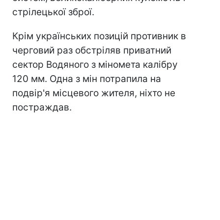
стрілецької зброї.
Крім українських позицій противник в
черговий раз обстріляв приватний
сектор Водяного з міномета калібру
120 мм. Одна з мін потрапила на
подвір'я місцевого жителя, ніхто не
постраждав.