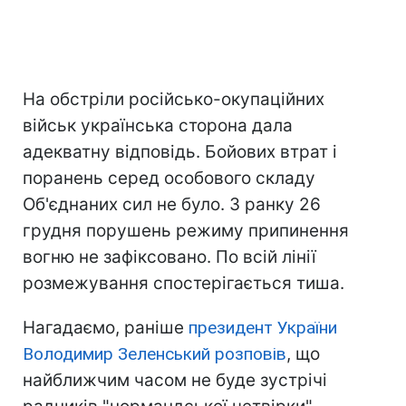
На обстріли російсько-окупаційних
військ українська сторона дала
адекватну відповідь. Бойових втрат і
поранень серед особового складу
Об'єднаних сил не було. З ранку 26
грудня порушень режиму припинення
вогню не зафіксовано. По всій лінії
розмежування спостерігається тиша.
Нагадаємо, раніше
президент України
Володимир Зеленський розповів
, що
найближчим часом не буде зустрічі