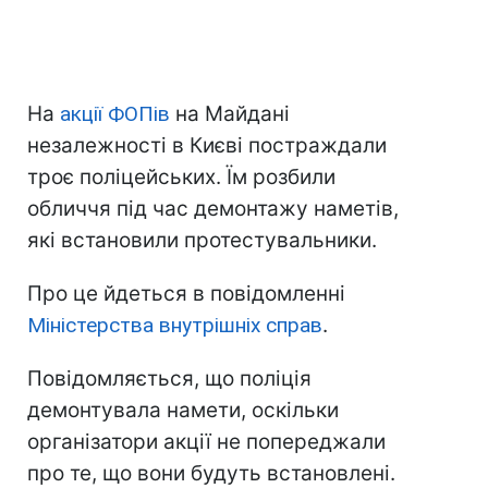
На
акції ФОПів
на Майдані
незалежності в Києві постраждали
троє поліцейських. Їм розбили
обличчя під час демонтажу наметів,
які встановили протестувальники.
Про це йдеться в повідомленні
Міністерства внутрішніх справ
.
Повідомляється, що поліція
демонтувала намети, оскільки
організатори акції не попереджали
про те, що вони будуть встановлені.