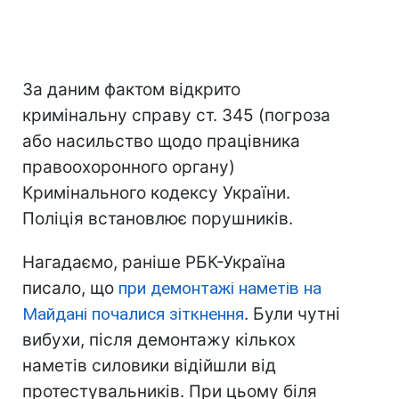
За даним фактом відкрито
кримінальну справу ст. 345 (погроза
або насильство щодо працівника
правоохоронного органу)
Кримінального кодексу України.
Поліція встановлює порушників.
Нагадаємо, раніше РБК-Україна
писало, що
при демонтажі наметів на
Майдані почалися зіткнення
. Були чутні
вибухи, після демонтажу кількох
наметів силовики відійшли від
протестувальників. При цьому біля