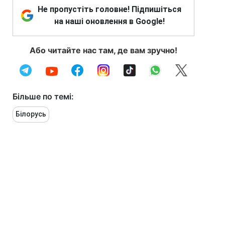
Не пропустіть головне! Підпишіться
на наші оновлення в Google!
Або читайте нас там, де вам зручно!
Більше по темі:
Білорусь