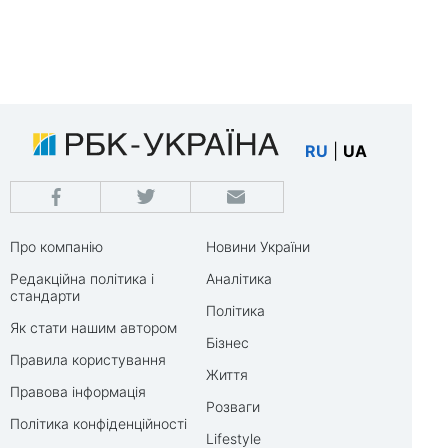
RU
|
UA
Про компанію
Новини України
Редакційна політика і
Аналітика
стандарти
Політика
Як стати нашим автором
Бізнес
Правила користування
Життя
Правова інформація
Розваги
Політика конфіденційності
Lifestyle