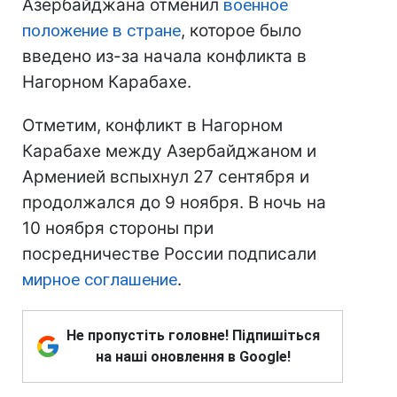
Азербайджана отменил
военное
положение в стране
, которое было
введено из-за начала конфликта в
Нагорном Карабахе.
Отметим, конфликт в Нагорном
Карабахе между Азербайджаном и
Арменией вспыхнул 27 сентября и
продолжался до 9 ноября. В ночь на
10 ноября стороны при
посредничестве России подписали
мирное соглашение
.
Не пропустіть головне! Підпишіться
на наші оновлення в Google!