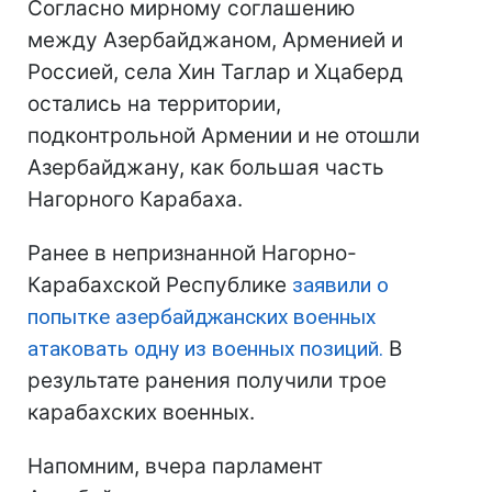
Согласно мирному соглашению
между Азербайджаном, Арменией и
Россией, села Хин Таглар и Хцаберд
остались на территории,
подконтрольной Армении и не отошли
Азербайджану, как большая часть
Нагорного Карабаха.
Ранее в непризнанной Нагорно-
Карабахской Республике
заявили о
попытке азербайджанских военных
атаковать одну из военных позиций.
В
результате ранения получили трое
карабахских военных.
Напомним, вчера парламент