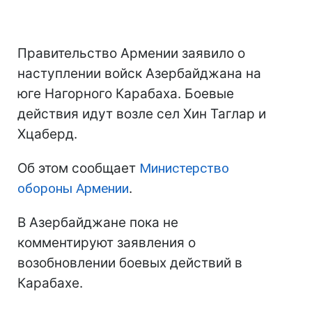
Правительство Армении заявило о
наступлении войск Азербайджана на
юге Нагорного Карабаха. Боевые
действия идут возле сел Хин Таглар и
Хцаберд.
Об этом сообщает
Министерство
обороны Армении
.
В Азербайджане пока не
комментируют заявления о
возобновлении боевых действий в
Карабахе.