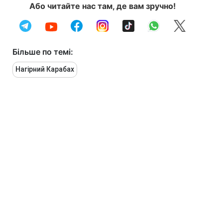
Або читайте нас там, де вам зручно!
Більше по темі:
Нагірний Карабах