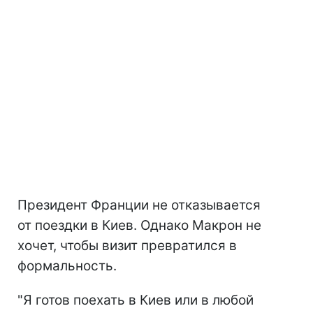
Президент Франции не отказывается
от поездки в Киев. Однако Макрон не
хочет, чтобы визит превратился в
формальность.
"Я готов поехать в Киев или в любой