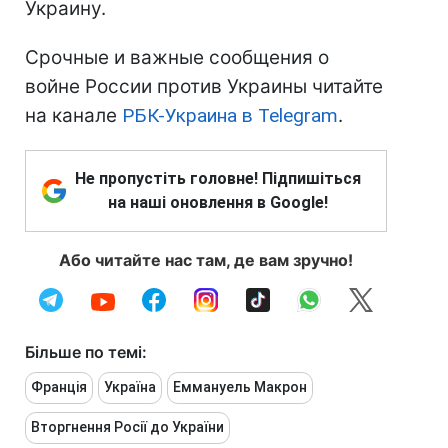
Украину.
Срочные и важные сообщения о
войне России против Украины читайте
на канале
РБК-Украина в Telegram
.
Не пропустіть головне! Підпишіться
на наші оновлення в Google!
Або читайте нас там, де вам зручно!
Більше по темі:
Франція
Україна
Еммануель Макрон
Вторгнення Росії до України