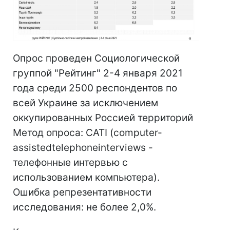
Опрос проведен Социологической
группой "Рейтинг" 2-4 января 2021
года среди 2500 респондентов по
всей Украине за исключением
оккупированных Россией территорий
Метод опроса: CATI (computer-
assistedtelephoneinterviews -
телефонные интервью с
использованием компьютера).
Ошибка репрезентативности
исследования: не более 2,0%.