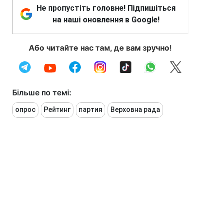
Не пропустіть головне! Підпишіться
на наші оновлення в Google!
Або читайте нас там, де вам зручно!
Більше по темі:
опрос
Рейтинг
партия
Верховна рада