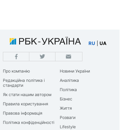
RU
|
UA
Про компанію
Новини України
Редакційна політика і
Аналітика
стандарти
Політика
Як стати нашим автором
Бізнес
Правила користування
Життя
Правова інформація
Розваги
Політика конфіденційності
Lifestyle