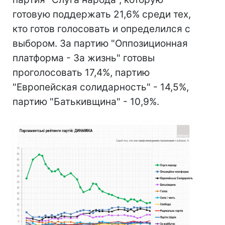
готовую поддержать 21,6% среди тех,
кто готов голосовать и определился с
выбором. За партию "Оппозиционная
платформа - За жизнь" готовы
проголосовать 17,4%, партию
"Европейская солидарность" - 14,5%,
партию "Батькивщина" - 10,9%.