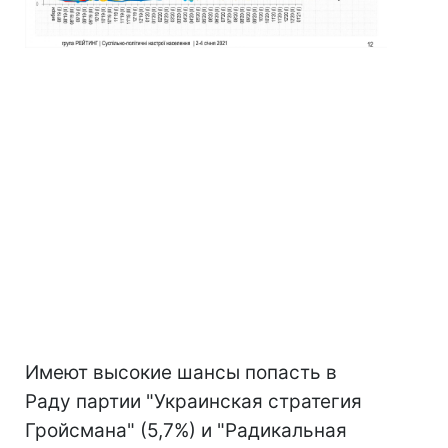
Имеют высокие шансы попасть в
Раду партии "Украинская стратегия
Гройсмана" (5,7%) и "Радикальная