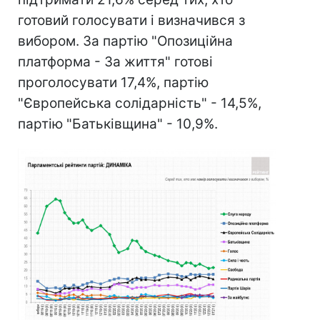
готовий голосувати і визначився з
вибором. За партію "Опозиційна
платформа - За життя" готові
проголосувати 17,4%, партію
"Європейська солідарність" - 14,5%,
партію "Батьківщина" - 10,9%.