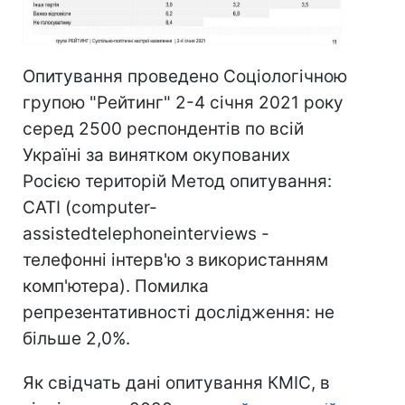
Опитування проведено Соціологічною
групою "Рейтинг" 2-4 січня 2021 року
серед 2500 респондентів по всій
Україні за винятком окупованих
Росією територій Метод опитування:
CATI (computer-
assistedtelephoneinterviews -
телефонні інтерв'ю з використанням
комп'ютера). Помилка
репрезентативності дослідження: не
більше 2,0%.
Як свідчать дані опитування КМІС, в