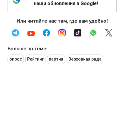
наши обновления в Google!
Или читайте нас там, где вам удобно!
Больше по теме:
опрос
Рейтинг
партия
Верховная рада