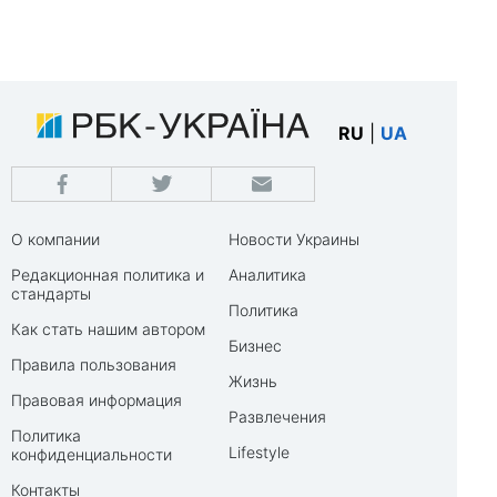
RU
|
UA
О компании
Новости Украины
Редакционная политика и
Аналитика
стандарты
Политика
Как стать нашим автором
Бизнес
Правила пользования
Жизнь
Правовая информация
Развлечения
Политика
Lifestyle
конфиденциальности
Контакты