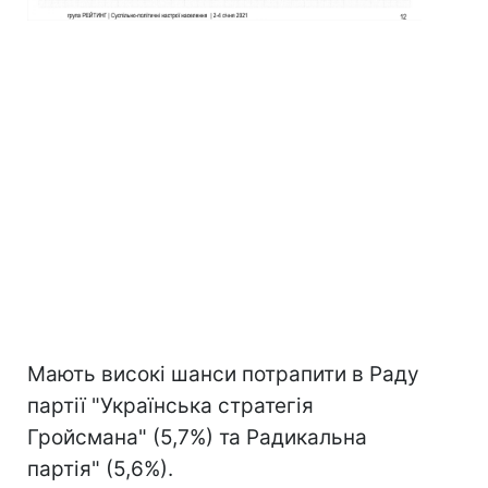
Мають високі шанси потрапити в Раду
партії "Українська стратегія
Гройсмана" (5,7%) та Радикальна
партія" (5,6%).