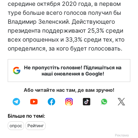
середине октября 2020 года, в первом
туре больше всего голосов получил бы
Владимир Зеленский. Действующего
президента поддерживают 25,3% среди
всех опрошенных и 33,3% среди тех, кто
определился, за кого будет голосовать.
Не пропустіть головне! Підпишіться на
наші оновлення в Google!
Або читайте нас там, де вам зручно!
Більше по темі:
опрос
Рейтинг