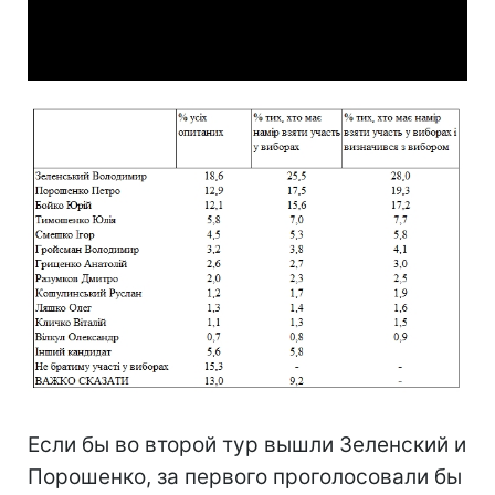
Video
Если бы во второй тур вышли Зеленский и
Порошенко, за первого проголосовали бы