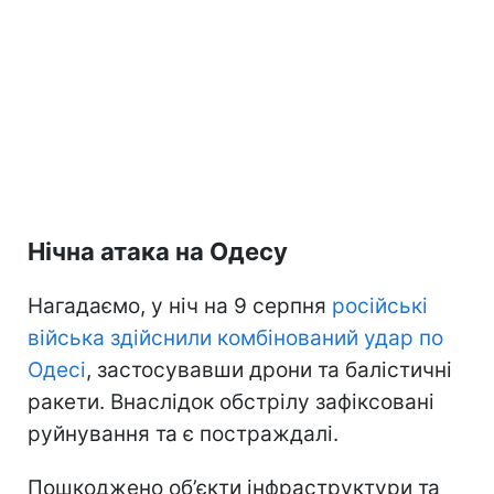
Нічна атака на Одесу
Нагадаємо, у ніч на 9 серпня
російські
війська здійснили комбінований удар по
Одесі
, застосувавши дрони та балістичні
ракети. Внаслідок обстрілу зафіксовані
руйнування та є постраждалі.
Пошкоджено об’єкти інфраструктури та