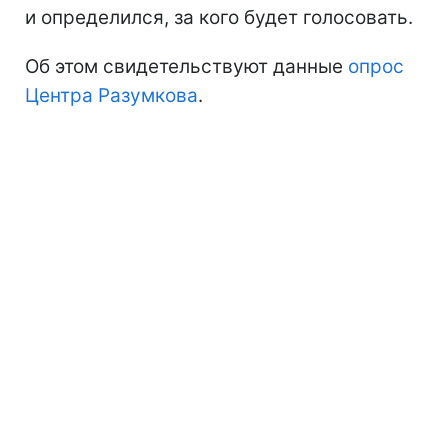
и определился, за кого будет голосовать.
Об этом свидетельствуют данные
опрос
Центра Разумкова
.