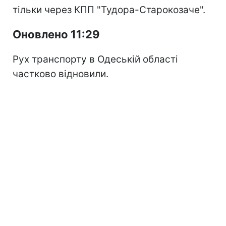
тільки через КПП "Тудора-Старокозаче".
Оновлено 11:29
Рух транспорту в Одеській області
частково відновили.