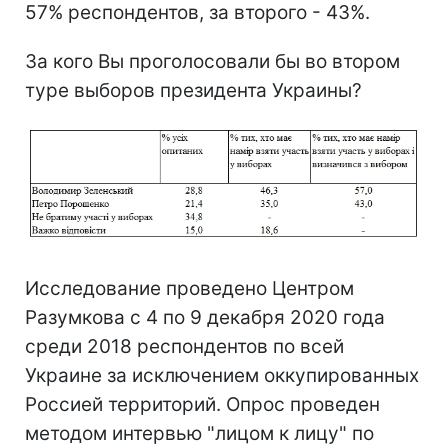
57% респондентов, за второго - 43%.
За кого Вы проголосовали бы во втором
туре выборов президента Украины?
Исследование проведено Центром
Разумкова с 4 по 9 декабря 2020 года
среди 2018 респондентов по всей
Украине за исключением оккупированных
Россией территорий. Опрос проведен
методом интервью "лицом к лицу" по