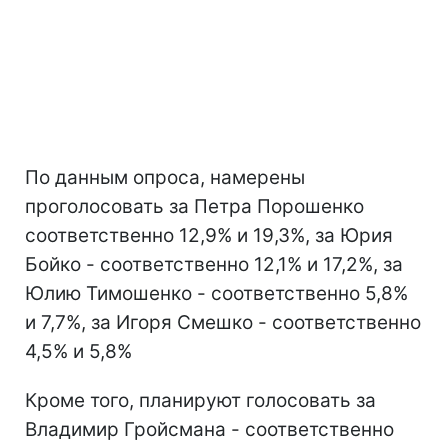
По данным опроса, намерены
проголосовать за Петра Порошенко
соответственно 12,9% и 19,3%, за Юрия
Бойко - соответственно 12,1% и 17,2%, за
Юлию Тимошенко - соответственно 5,8%
и 7,7%, за Игоря Смешко - соответственно
4,5% и 5,8%
Кроме того, планируют голосовать за
Владимир Гройсмана - соответственно