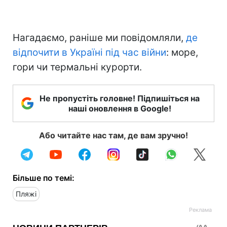
Нагадаємо, раніше ми повідомляли,
де
відпочити в Україні під час війни
: море,
гори чи термальні курорти.
Не пропустіть головне! Підпишіться на
наші оновлення в Google!
Або читайте нас там, де вам зручно!
Більше по темі:
Пляжі