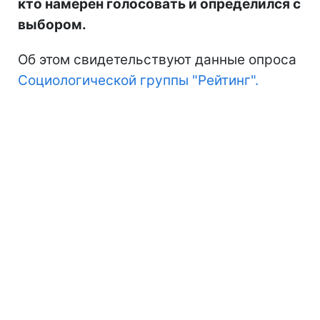
кто намерен голосовать и определился с
выбором.
Об этом свидетельствуют данные опроса
Социологической группы "Рейтинг".