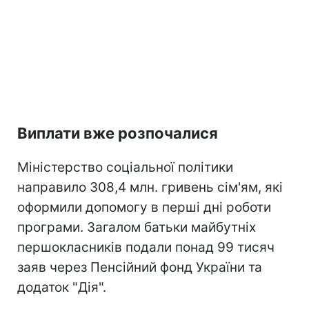
Виплати вже розпочалися
Міністерство соціальної політики
направило 308,4 млн. гривень сім'ям, які
оформили допомогу в перші дні роботи
програми. Загалом батьки майбутніх
першокласників подали понад 99 тисяч
заяв через Пенсійний фонд України та
додаток "Дія".