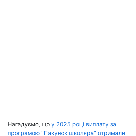
Нагадуємо, що
у 2025 році виплату за
програмою "Пакунок школяра" отримали