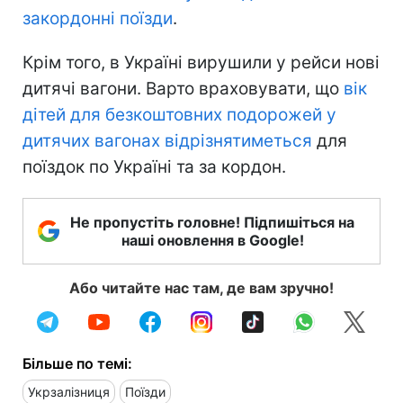
закордонні поїзди
.
Крім того, в Україні вирушили у рейси нові
дитячі вагони. Варто враховувати, що
вік
дітей для безкоштовних подорожей у
дитячих вагонах відрізнятиметься
для
поїздок по Україні та за кордон.
Не пропустіть головне! Підпишіться на
наші оновлення в Google!
Або читайте нас там, де вам зручно!
Більше по темі:
Укрзалізниця
Поїзди