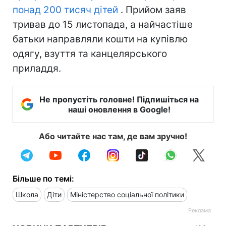
понад 200 тисяч дітей
. Прийом заяв
тривав до 15 листопада, а найчастіше
батьки направляли кошти на купівлю
одягу, взуття та канцелярського
приладдя.
Не пропустіть головне! Підпишіться на
наші оновлення в Google!
Або читайте нас там, де вам зручно!
Більше по темі:
Школа
Діти
Міністерство соціальної політики