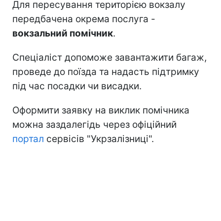
Для пересування територією вокзалу
передбачена окрема послуга -
вокзальний помічник
.
Спеціаліст допоможе завантажити багаж,
проведе до поїзда та надасть підтримку
під час посадки чи висадки.
Оформити заявку на виклик помічника
можна заздалегідь через офіційний
портал
сервісів "Укрзалізниці".