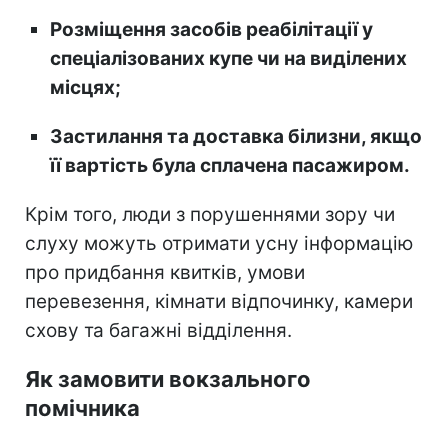
Розміщення засобів реабілітації у
спеціалізованих купе чи на виділених
місцях;
Застилання та доставка білизни, якщо
її вартість була сплачена пасажиром.
Крім того, люди з порушеннями зору чи
слуху можуть отримати усну інформацію
про придбання квитків, умови
перевезення, кімнати відпочинку, камери
схову та багажні відділення.
Як замовити вокзального
помічника