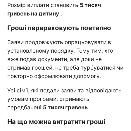
Розмір виплати становить
5 тисяч
гривень на дитину
.
Гроші перераховують поетапно
Заяви продовжують опрацьовувати в
установленому порядку. Тому тим, хто
вже подав документи, але доки не
отримав грошей, не треба турбуватися чи
повторно оформлювати допомогу.
Усі сім'ї, які подали заяви та відповідають
умовам програми, отримають
передбачені
5 тисяч гривень
.
На що можна витратити гроші