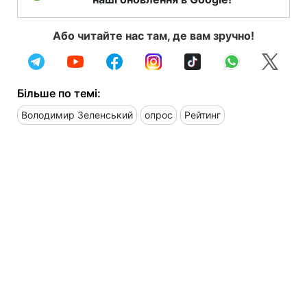
Або читайте нас там, де вам зручно!
Більше по темі:
Володимир Зеленський
опрос
Рейтинг