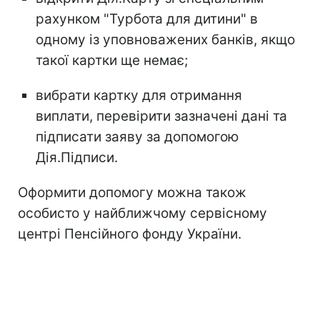
рахунком "Турбота для дитини" в
одному із уповноважених банків, якщо
такої картки ще немає;
вибрати картку для отримання
виплати, перевірити зазначені дані та
підписати заяву за допомогою
Дія.Підписи.
Оформити допомогу можна також
особисто у найближчому сервісному
центрі Пенсійного фонду України.