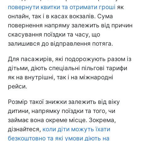
повернути квитки та отримати гроші
як
онлайн, так і в касах вокзалів. Сума
повернення напряму залежить від причин
скасування поїздки та часу, що
залишився до відправлення потяга.
Для пасажирів, які подорожують разом із
дітьми, діють спеціальні пільгові тарифи
як на внутрішні, так і на міжнародні
рейси.
Розмір такої знижки залежить від віку
дитини, напрямку поїздки та того, чи
займає вона окреме місце. Зокрема,
дізнайтеся,
коли діти можуть їхати
безкоштовно та які умови діють на