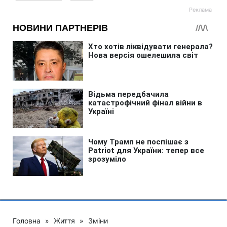
Головна
»
Життя
»
Зміни