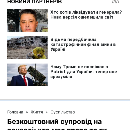
Головна
»
Життя
»
Суспільство
Безкоштовний супровід на