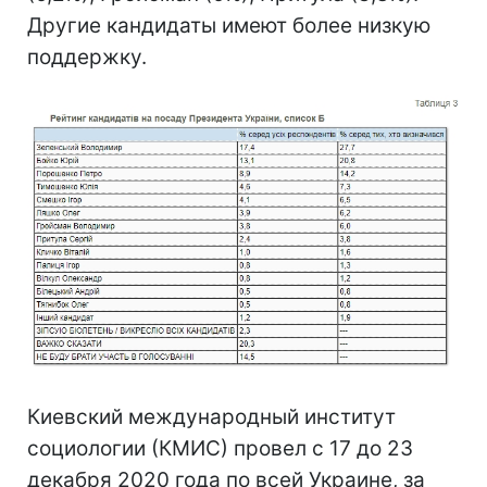
Другие кандидаты имеют более низкую
поддержку.
Киевский международный институт
социологии (КМИС) провел с 17 до 23
декабря 2020 года по всей Украине, за