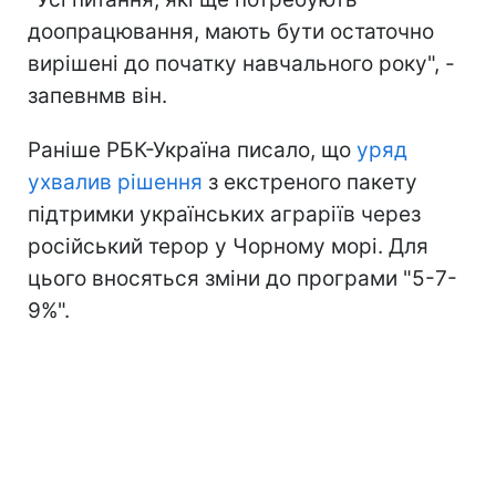
доопрацювання, мають бути остаточно
вирішені до початку навчального року", -
запевнмв він.
Раніше РБК-Україна писало, що
уряд
ухвалив рішення
з екстреного пакету
підтримки українських аграріїв через
російський терор у Чорному морі. Для
цього вносяться зміни до програми "5-7-
9%".