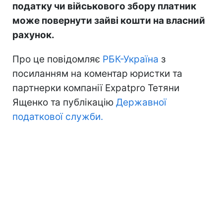
податку чи військового збору платник
може повернути зайві кошти на власний
рахунок.
Про це повідомляє
РБК-Україна
з
посиланням на коментар юристки та
партнерки компанії Expatpro Тетяни
Ященко та публікацію
Державної
податкової служби.