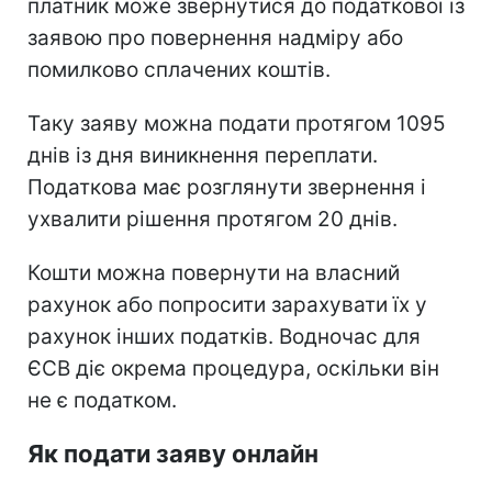
платник може звернутися до податкової із
заявою про повернення надміру або
помилково сплачених коштів.
Таку заяву можна подати протягом 1095
днів із дня виникнення переплати.
Податкова має розглянути звернення і
ухвалити рішення протягом 20 днів.
Кошти можна повернути на власний
рахунок або попросити зарахувати їх у
рахунок інших податків. Водночас для
ЄСВ діє окрема процедура, оскільки він
не є податком.
Як подати заяву онлайн