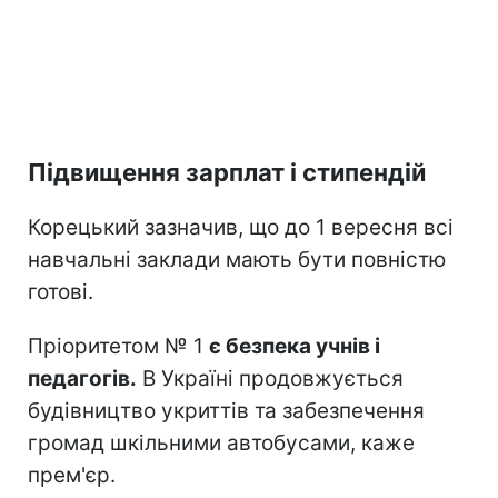
Підвищення зарплат і стипендій
Корецький зазначив, що до 1 вересня всі
навчальні заклади мають бути повністю
готові.
Пріоритетом № 1
є безпека учнів і
педагогів.
В Україні продовжується
будівництво укриттів та забезпечення
громад шкільними автобусами, каже
прем'єр.