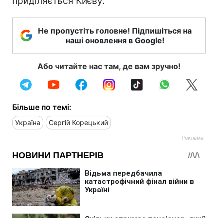
приділяється Києву.
Не пропустіть головне! Підпишіться на
наші оновлення в Google!
Або читайте нас там, де вам зручно!
Більше по темі:
Україна
Сергій Корецький