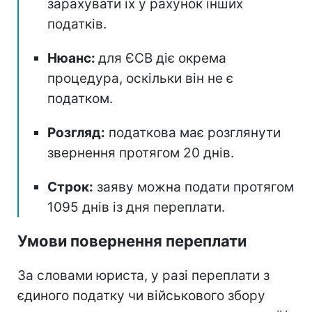
зарахувати їх у рахунок інших
податків.
Нюанс:
для ЄСВ діє окрема
процедура, оскільки він не є
податком.
Розгляд:
податкова має розглянути
звернення протягом 20 днів.
Строк:
заяву можна подати протягом
1095 днів із дня переплати.
Умови повернення переплати
За словами юриста, у разі переплати з
єдиного податку чи військового збору