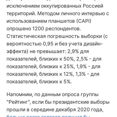
исключением оккупированных Россией
территорий. Методом личного интервью с
использованием планшетов (САРІ)
опрошено 1200 респондентов.
Статистическая погрешность выборки (с
вероятностью 0,95 и без учета дизайн-
эффекта) не превышает: 2,9% для
показателей, близких к 50%, 2,5% - для
показателей, близких к 25%, 1,9% - для
показателей, близких к 12%, 1,3% - для
показателей, близких к 5%.
Напомним, по данным опроса группы
"Рейтинг", если бы президентские выборы
прошли в середине декабря 2020 года,