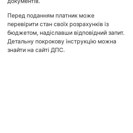
документів.
Перед поданням платник може
перевірити стан своїх розрахунків із
бюджетом, надіславши відповідний запит.
Детальну покрокову інструкцію можна
знайти на сайті ДПС.