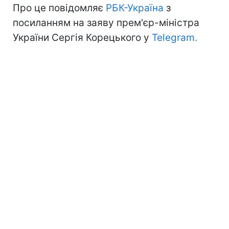
Про це повідомляє
РБК-Україна
з
посиланням на заяву прем'єр-міністра
України Сергія Корецького у
Telegram.