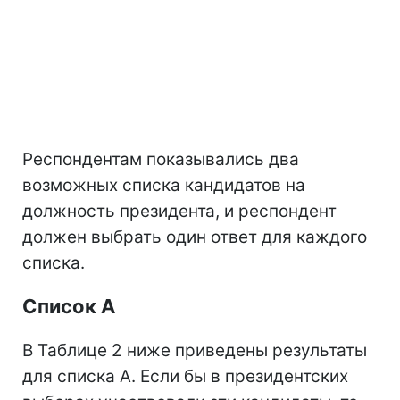
Респондентам показывались два
возможных списка кандидатов на
должность президента, и респондент
должен выбрать один ответ для каждого
списка.
Список А
В Таблице 2 ниже приведены результаты
для списка А. Если бы в президентских