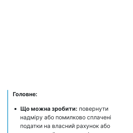
Головне:
Що можна зробити:
повернути
надміру або помилково сплачені
податки на власний рахунок або