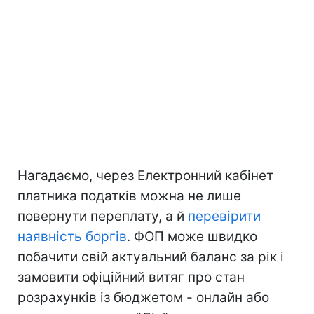
Нагадаємо, через Електронний кабінет
платника податків можна не лише
повернути переплату, а й
перевірити
наявність боргів
. ФОП може швидко
побачити свій актуальний баланс за рік і
замовити офіційний витяг про стан
розрахунків із бюджетом - онлайн або