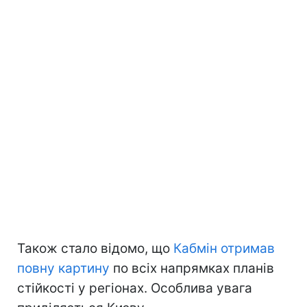
Також стало відомо, що
Кабмін отримав
повну картину
по всіх напрямках планів
стійкості у регіонах. Особлива увага