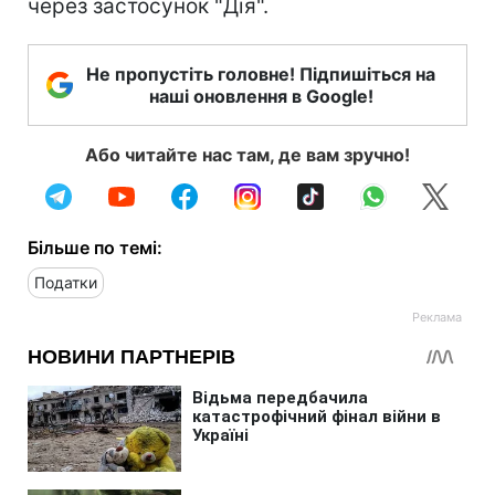
через застосунок "Дія".
Не пропустіть головне! Підпишіться на
наші оновлення в Google!
Або читайте нас там, де вам зручно!
Більше по темі:
Податки