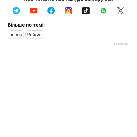
Більше по темі:
опрос
Рейтинг