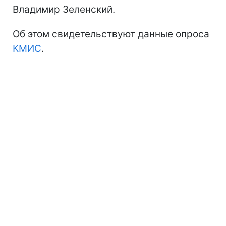
Владимир Зеленский.
Об этом свидетельствуют данные опроса
КМИС
.