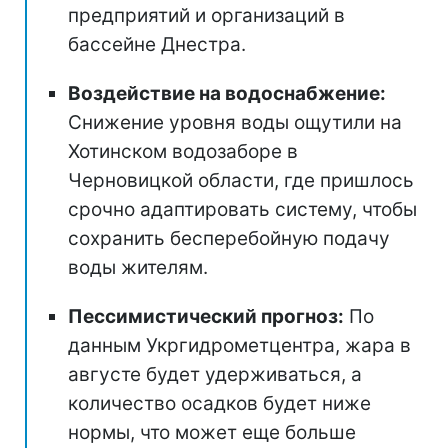
предприятий и организаций в
бассейне Днестра.
Воздействие на водоснабжение:
Снижение уровня воды ощутили на
Хотинском водозаборе в
Черновицкой области, где пришлось
срочно адаптировать систему, чтобы
сохранить бесперебойную подачу
воды жителям.
Пессимистический прогноз:
По
данным Укргидрометцентра, жара в
августе будет удерживаться, а
количество осадков будет ниже
нормы, что может еще больше