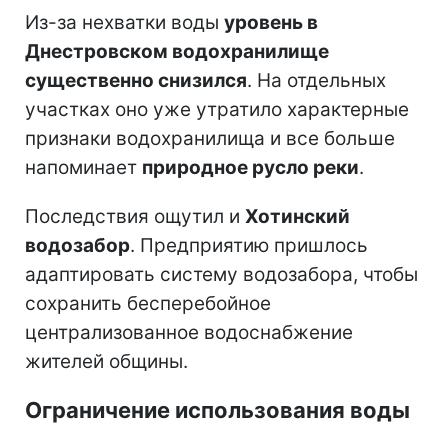
Из-за нехватки воды
уровень в
Днестровском водохранилище
существенно снизился
. На отдельных
участках оно уже утратило характерные
признаки водохранилища и все больше
напоминает
природное русло реки
.
Последствия ощутил и
Хотинский
водозабор
. Предприятию пришлось
адаптировать систему водозабора, чтобы
сохранить бесперебойное
централизованное водоснабжение
жителей общины.
Ограничение использования воды