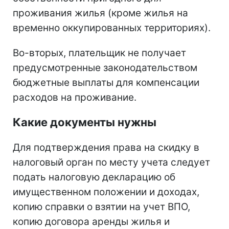
проживания жилья (кроме жилья на
временно оккупированных территориях).
Во-вторых, плательщик не получает
предусмотренные законодательством
бюджетные выплаты для компенсации
расходов на проживание.
Какие документы нужны
Для подтверждения права на скидку в
налоговый орган по месту учета следует
подать налоговую декларацию об
имущественном положении и доходах,
копию справки о взятии на учет ВПО,
копию договора аренды жилья и