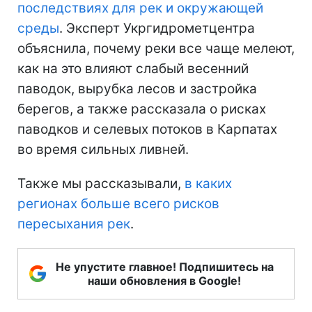
последствиях для рек и окружающей
среды
. Эксперт Укргидрометцентра
объяснила, почему реки все чаще мелеют,
как на это влияют слабый весенний
паводок, вырубка лесов и застройка
берегов, а также рассказала о рисках
паводков и селевых потоков в Карпатах
во время сильных ливней.
Также мы рассказывали,
в каких
регионах больше всего рисков
пересыхания рек
.
Не упустите главное! Подпишитесь на
наши обновления в Google!