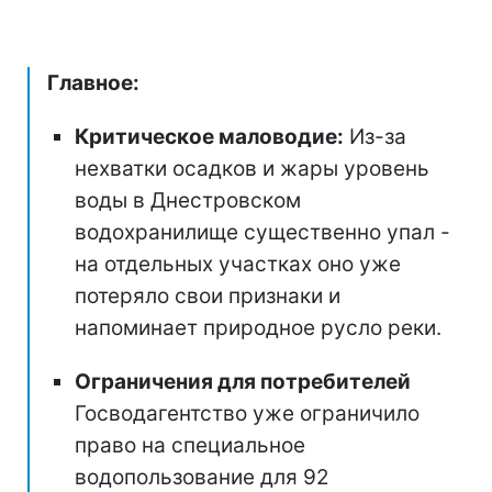
Главное:
Критическое маловодие:
Из-за
нехватки осадков и жары уровень
воды в Днестровском
водохранилище существенно упал -
на отдельных участках оно уже
потеряло свои признаки и
напоминает природное русло реки.
Ограничения для потребителей
Госводагентство уже ограничило
право на специальное
водопользование для 92