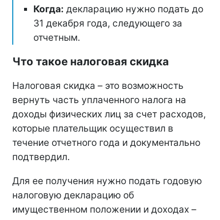
Когда:
декларацию нужно подать до
31 декабря года, следующего за
отчетным.
Что такое налоговая скидка
Налоговая скидка – это возможность
вернуть часть уплаченного налога на
доходы физических лиц за счет расходов,
которые плательщик осуществил в
течение отчетного года и документально
подтвердил.
Для ее получения нужно подать годовую
налоговую декларацию об
имущественном положении и доходах –