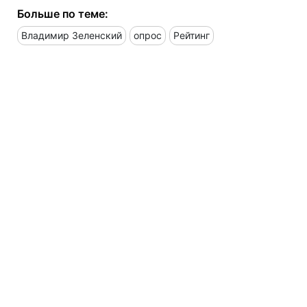
Больше по теме:
Владимир Зеленский
опрос
Рейтинг