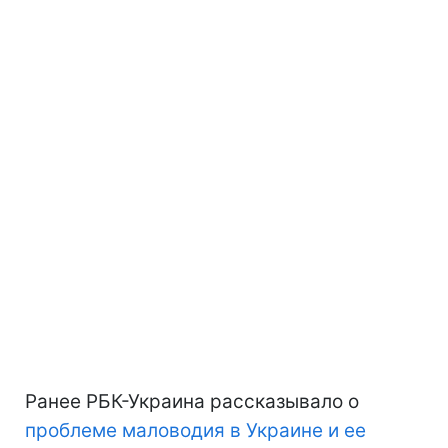
Ранее РБК-Украина рассказывало о
проблеме маловодия в Украине и ее