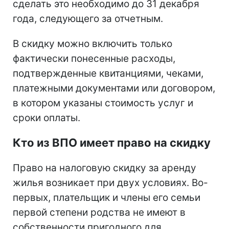
сделать это необходимо до 31 декабря
года, следующего за отчетным.
В скидку можно включить только
фактически понесенные расходы,
подтвержденные квитанциями, чеками,
платежными документами или договором,
в котором указаны стоимость услуг и
сроки оплаты.
Кто из ВПО имеет право на скидку
Право на налоговую скидку за аренду
жилья возникает при двух условиях. Во-
первых, плательщик и члены его семьи
первой степени родства не имеют в
собственности пригодного для