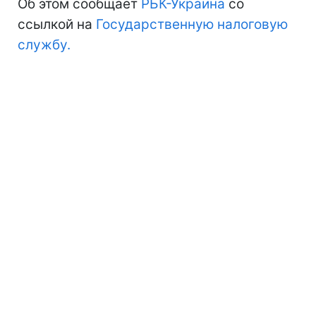
Об этом сообщает
РБК-Украина
со
ссылкой на
Государственную налоговую
службу.