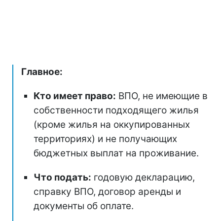
Главное:
Кто имеет право:
ВПО, не имеющие в
собственности подходящего жилья
(кроме жилья на оккупированных
территориях) и не получающих
бюджетных выплат на проживание.
Что подать:
годовую декларацию,
справку ВПО, договор аренды и
документы об оплате.