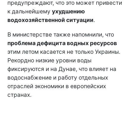
предупреждают, что это может привести
к дальнейшему
ухудшению
водохозяйственной ситуации
.
В министерстве также напомнили, что
проблема дефицита водных ресурсов
этим летом касается не только Украины.
Рекордно низкие уровни воды
фиксируются и на Дунае, что влияет на
водоснабжение и работу отдельных
отраслей экономики в европейских
странах.