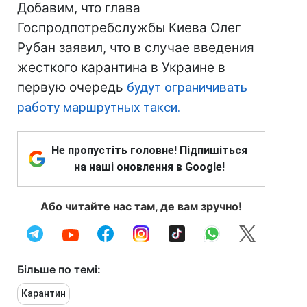
Добавим, что глава
Госпродпотребслужбы Киева Олег
Рубан заявил, что в случае введения
жесткого карантина в Украине в
первую очередь
будут ограничивать
работу маршрутных такси.
Не пропустіть головне! Підпишіться
на наші оновлення в Google!
Або читайте нас там, де вам зручно!
Більше по темі:
Карантин