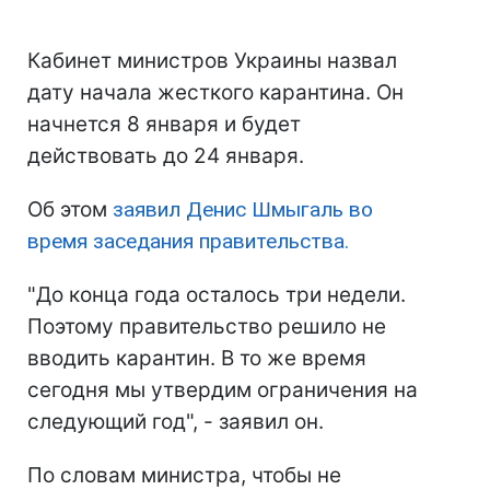
Кабинет министров Украины назвал
дату начала жесткого карантина. Он
начнется 8 января и будет
действовать до 24 января.
Об этом
заявил Денис Шмыгаль во
время заседания правительства.
"До конца года осталось три недели.
Поэтому правительство решило не
вводить карантин. В то же время
сегодня мы утвердим ограничения на
следующий год", - заявил он.
По словам министра, чтобы не