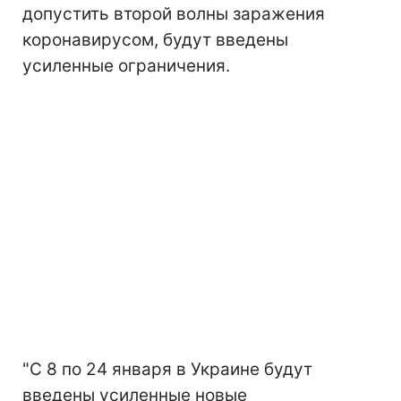
допустить второй волны заражения
коронавирусом, будут введены
усиленные ограничения.
"С 8 по 24 января в Украине будут
введены усиленные новые